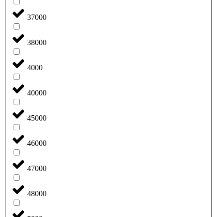
37000
38000
4000
40000
45000
46000
47000
48000