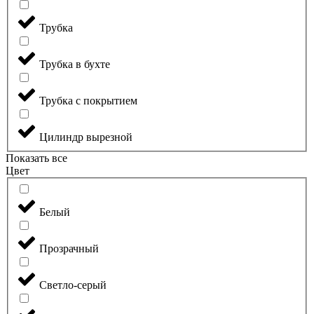
Трубка
Трубка в бухте
Трубка с покрытием
Цилиндр вырезной
Показать все
Цвет
Белый
Прозрачный
Светло-серый