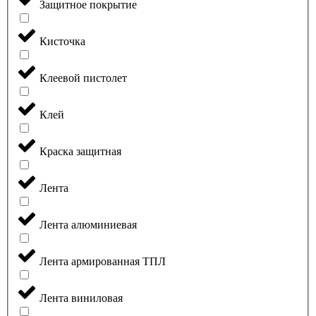
Защитное покрытие
Кисточка
Клеевой пистолет
Клей
Краска защитная
Лента
Лента алюминиевая
Лента армированная ТПЛ
Лента виниловая