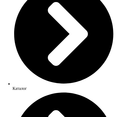
Каталог