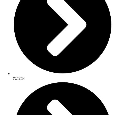
Услуги