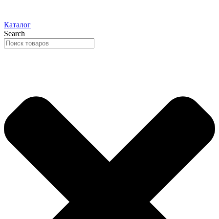
Каталог
Search