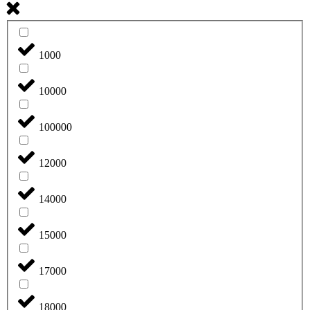
1000
10000
100000
12000
14000
15000
17000
18000