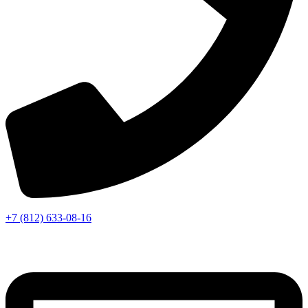
+7 (812) 633-08-16