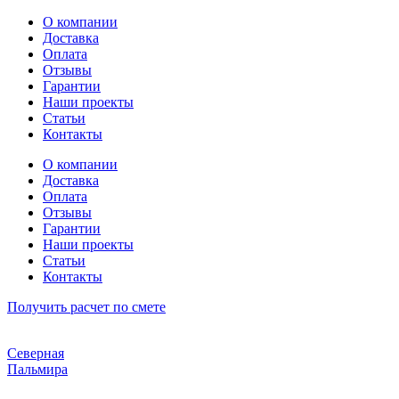
Перейти
О компании
к
Доставка
содержимому
Оплата
Отзывы
Гарантии
Наши проекты
Статьи
Контакты
О компании
Доставка
Оплата
Отзывы
Гарантии
Наши проекты
Статьи
Контакты
Получить расчет по смете
Северная
Пальмира