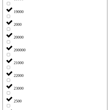
19000
2000
20000
200000
21000
22000
23000
2500