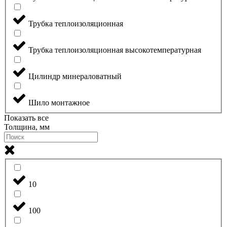
Трубка теплоизоляционная
Трубка теплоизоляционная высокотемпературная
Цилиндр минераловатный
Шило монтажное
Показать все
Толщина, мм
10
100