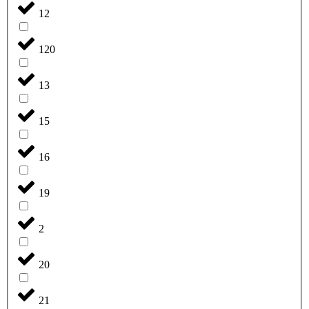
12
120
13
15
16
19
2
20
21