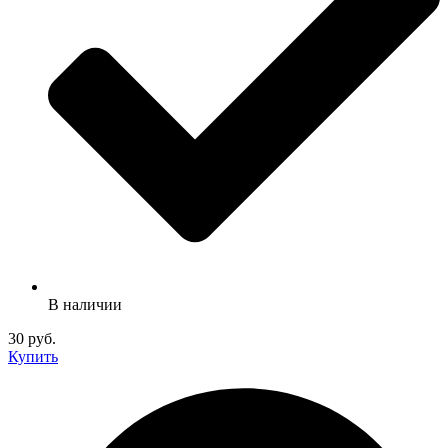
В наличии
30 руб.
Купить