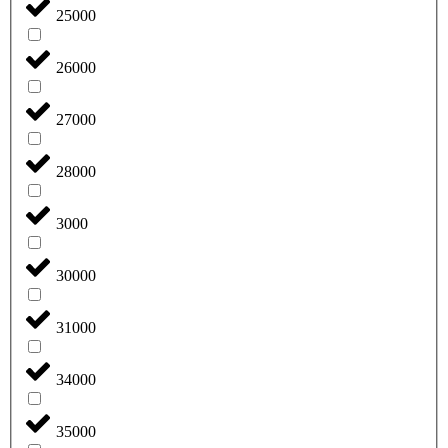
25000
26000
27000
28000
3000
30000
31000
34000
35000