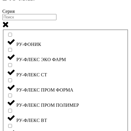
Серия
РУ-ФОНИК
РУ-ФЛЕКС ЭКО ФАРМ
РУ-ФЛЕКС СТ
РУ-ФЛЕКС ПРОМ ФОРМА
РУ-ФЛЕКС ПРОМ ПОЛИМЕР
РУ-ФЛЕКС ВТ