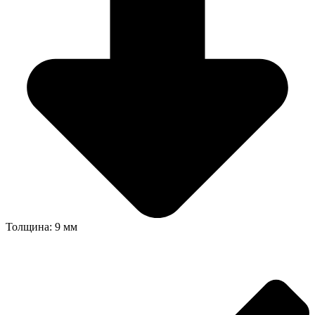
Толщина: 9 мм