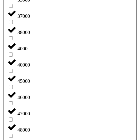
37000
38000
4000
40000
45000
46000
47000
48000