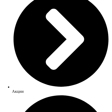
Акции