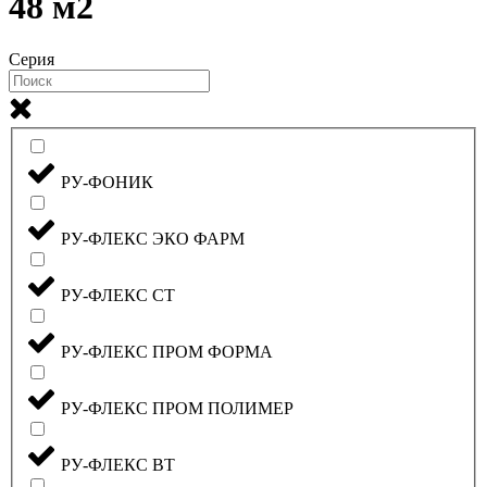
48 м2
Серия
РУ-ФОНИК
РУ-ФЛЕКС ЭКО ФАРМ
РУ-ФЛЕКС СТ
РУ-ФЛЕКС ПРОМ ФОРМА
РУ-ФЛЕКС ПРОМ ПОЛИМЕР
РУ-ФЛЕКС ВТ