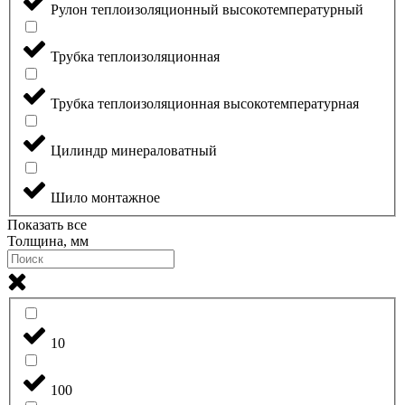
Рулон теплоизоляционный высокотемпературный
Трубка теплоизоляционная
Трубка теплоизоляционная высокотемпературная
Цилиндр минераловатный
Шило монтажное
Показать все
Толщина, мм
10
100