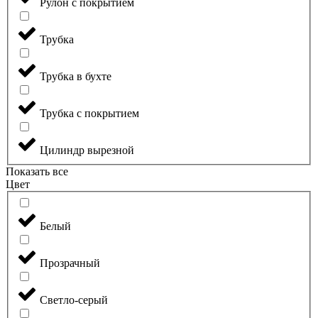
Рулон с покрытием
Трубка
Трубка в бухте
Трубка с покрытием
Цилиндр вырезной
Показать все
Цвет
Белый
Прозрачный
Светло-серый