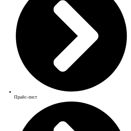
Прайс-лист