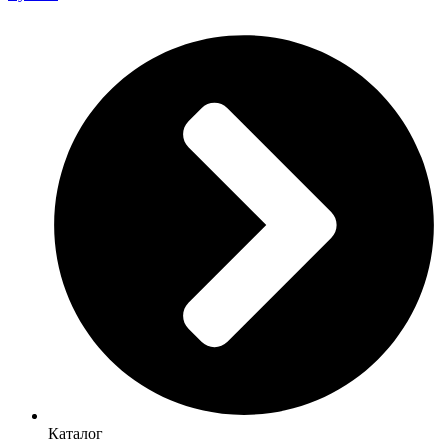
Каталог