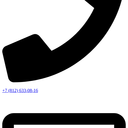
+7 (812) 633-08-16