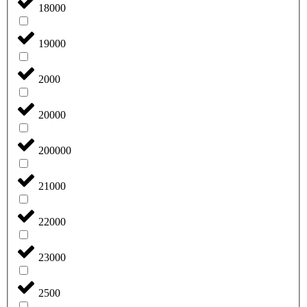
18000
19000
2000
20000
200000
21000
22000
23000
2500