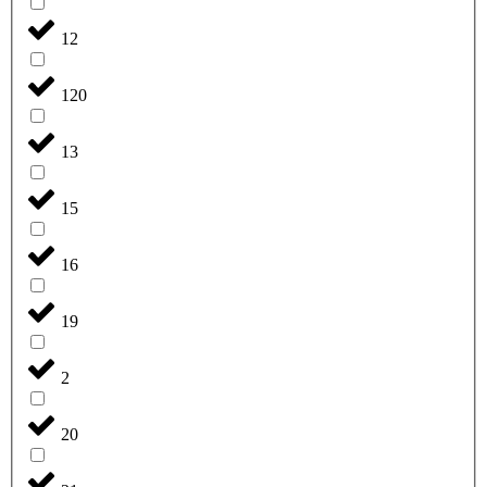
12
120
13
15
16
19
2
20