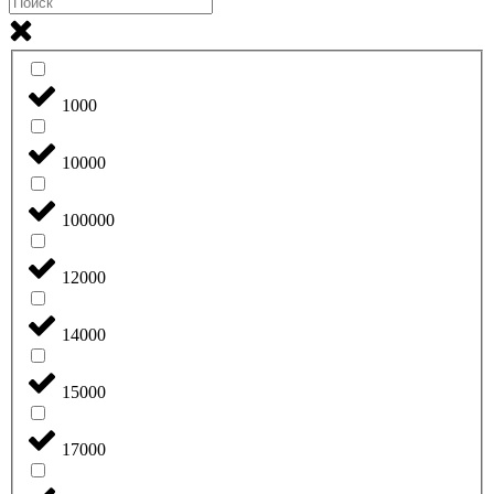
1000
10000
100000
12000
14000
15000
17000