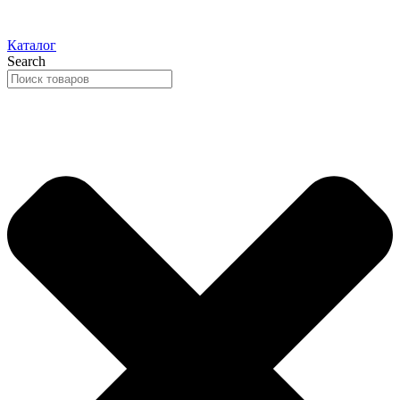
Каталог
Search