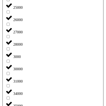
25000
26000
27000
28000
3000
30000
31000
34000
35000