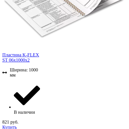
Пластина K-FLEX
ST 06x1000x2
Ширина: 1000
мм
В наличии
821 руб.
Купить