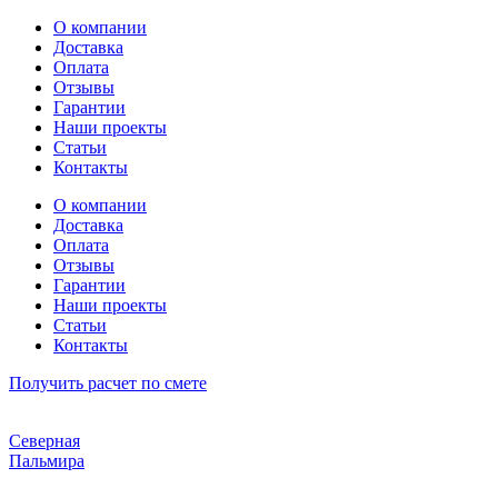
Перейти
О компании
к
Доставка
содержимому
Оплата
Отзывы
Гарантии
Наши проекты
Статьи
Контакты
О компании
Доставка
Оплата
Отзывы
Гарантии
Наши проекты
Статьи
Контакты
Получить расчет по смете
Северная
Пальмира