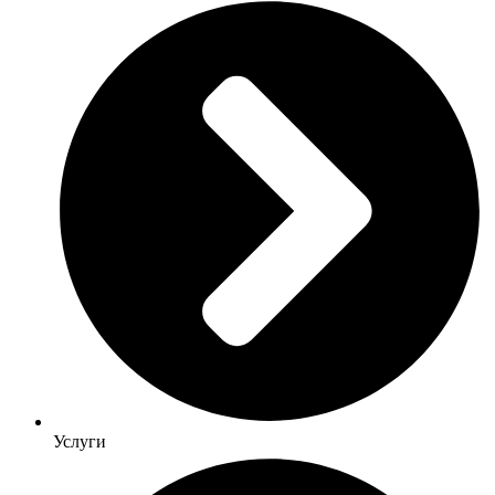
Услуги