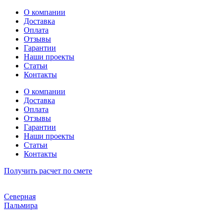
Перейти
О компании
к
Доставка
содержимому
Оплата
Отзывы
Гарантии
Наши проекты
Статьи
Контакты
О компании
Доставка
Оплата
Отзывы
Гарантии
Наши проекты
Статьи
Контакты
Получить расчет по смете
Северная
Пальмира