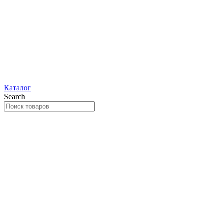
Каталог
Search