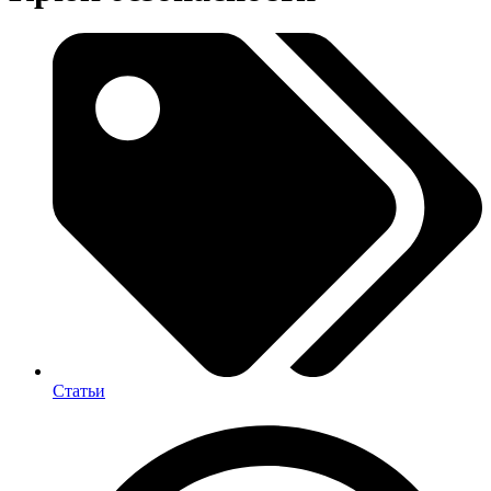
Статьи