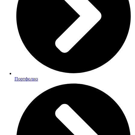
Портфолио