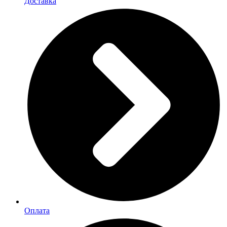
Доставка
Оплата