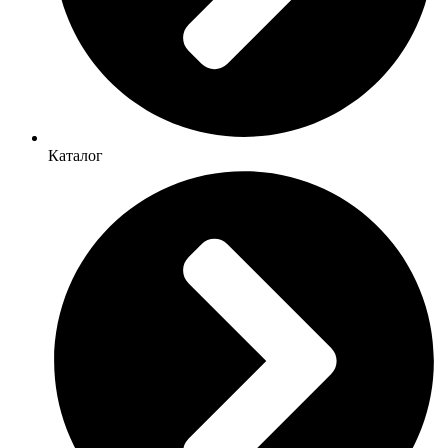
Каталог