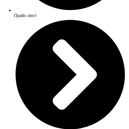
Прайс-лист