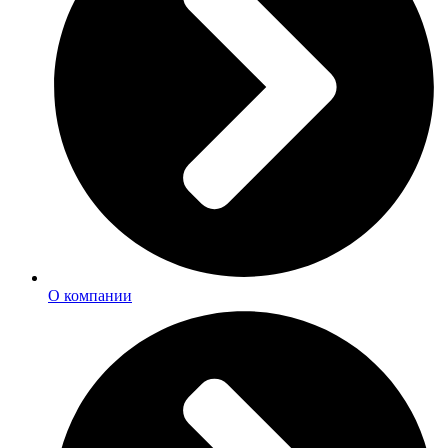
О компании