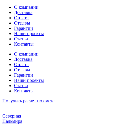
Перейти
О компании
к
Доставка
содержимому
Оплата
Отзывы
Гарантии
Наши проекты
Статьи
Контакты
О компании
Доставка
Оплата
Отзывы
Гарантии
Наши проекты
Статьи
Контакты
Получить расчет по смете
Северная
Пальмира