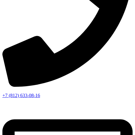
+7 (812) 633-08-16