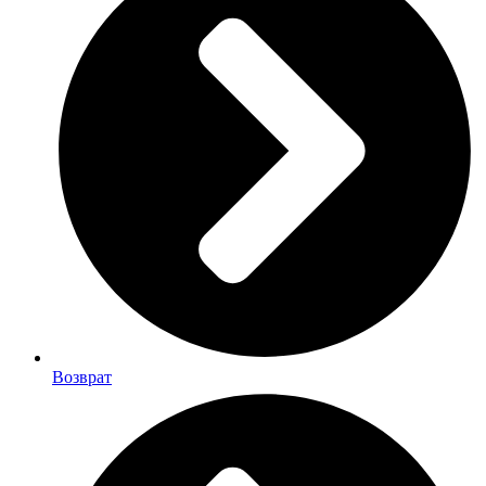
Возврат