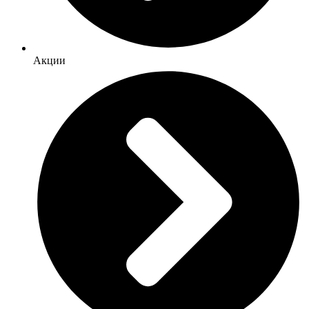
Акции