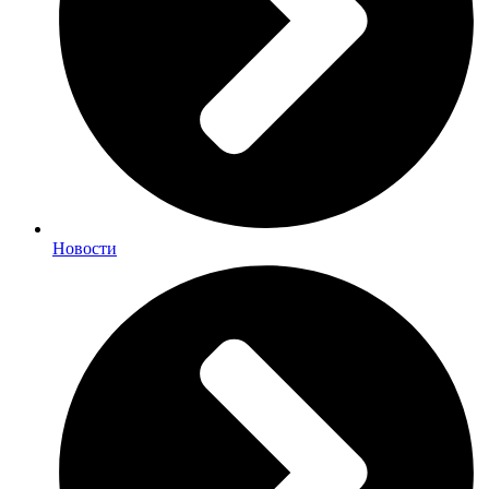
Новости