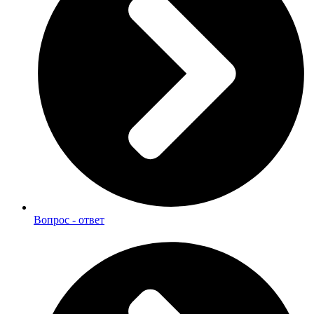
Вопрос - ответ