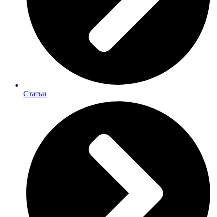
Статьи