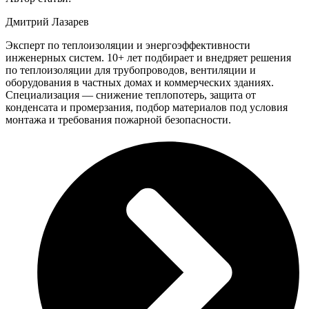
Дмитрий Лазарев
Эксперт по теплоизоляции и энергоэффективности
инженерных систем. 10+ лет подбирает и внедряет решения
по теплоизоляции для трубопроводов, вентиляции и
оборудования в частных домах и коммерческих зданиях.
Специализация — снижение теплопотерь, защита от
конденсата и промерзания, подбор материалов под условия
монтажа и требования пожарной безопасности.