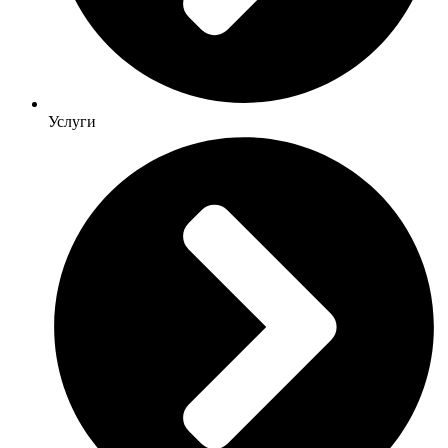
Услуги