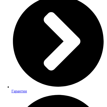
Гарантии