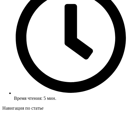
Время чтения: 5 мин.
Навигация по статье