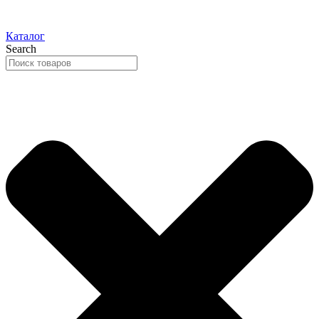
Каталог
Search