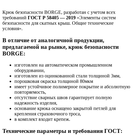
Крюк безопасности BORGE, разработан с учетом всех
требований
ГОСТ Р 58405 — 2019
«Элементы систем
безопасности для скатных крыш. Общие технические
условия».
В отличие от аналогичной продукции,
предлагаемой на рынке, крюк безопасности
BORGE:
изготовлен на автоматическом промышленном
оборудовании,
изготовлен из оцинкованной стали толщиной 3мм,
порошковая окраска толщиной 80мкм
имеет устойчивое полимерное покрытие и абсолютную
повторяемость,
отсутствие сварных швов гарантирует полную
надежность изделия,
основание крюка оснащено закрытой петлей для
крепления страховочного троса,
в комплект входит крепеж.
Технические параметры и требования ГОСТ: