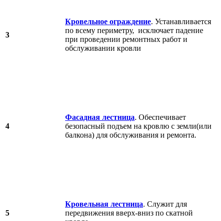
Кровельное ограждение
. Устанавливается
по всему периметру, исключает падение
3
при проведении ремонтных работ и
обслуживании кровли
Фасадная лестница
. Обеспечивает
4
безопасный подъем на кровлю с земли(или
балкона) для обслуживания и ремонта.
Кровельная лестница
. Служит для
5
передвижения вверх-вниз по скатной