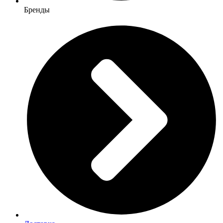
Бренды