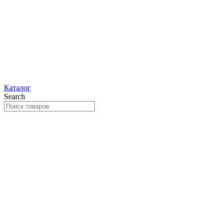
Каталог
Search