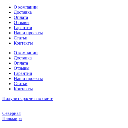
Перейти
О компании
к
Доставка
содержимому
Оплата
Отзывы
Гарантии
Наши проекты
Статьи
Контакты
О компании
Доставка
Оплата
Отзывы
Гарантии
Наши проекты
Статьи
Контакты
Получить расчет по смете
Северная
Пальмира