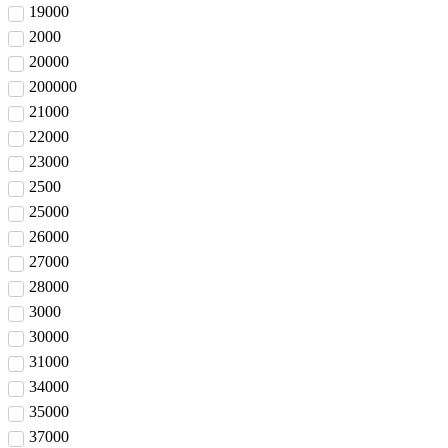
19000
2000
20000
200000
21000
22000
23000
2500
25000
26000
27000
28000
3000
30000
31000
34000
35000
37000