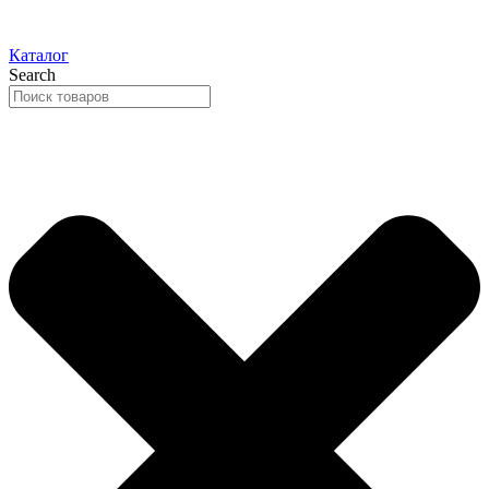
Каталог
Search