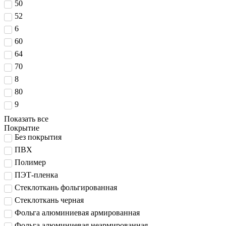
50
52
6
60
64
70
8
80
9
Показать все
Покрытие
Без покрытия
ПВХ
Полимер
ПЭТ-пленка
Стеклоткань фольгированная
Стеклоткань черная
Фольга алюминиевая армированная
Фольга алюминиевая неармированная