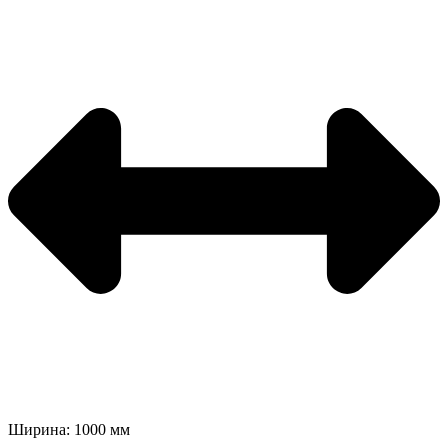
Ширина: 1000 мм