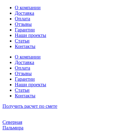
Перейти
О компании
к
Доставка
содержимому
Оплата
Отзывы
Гарантии
Наши проекты
Статьи
Контакты
О компании
Доставка
Оплата
Отзывы
Гарантии
Наши проекты
Статьи
Контакты
Получить расчет по смете
Северная
Пальмира