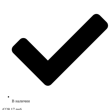
В наличии
4228.17 руб.