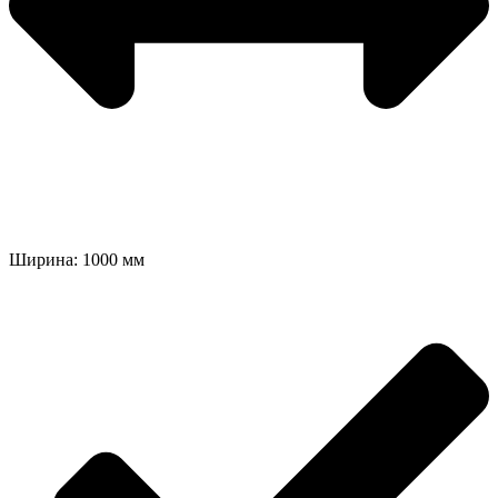
Ширина: 1000 мм