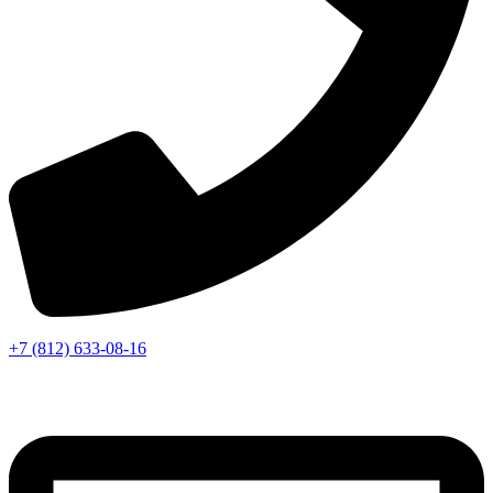
+7 (812) 633-08-16