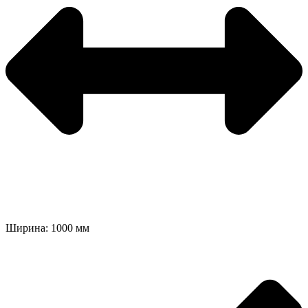
Ширина: 1000 мм