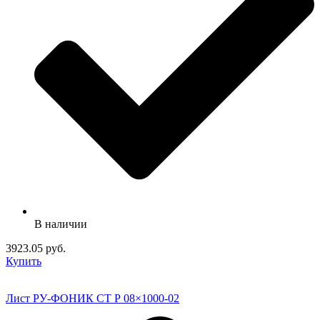
В наличии
3923.05 руб.
Купить
Лист РУ-ФОНИК СТ Р 08×1000-02