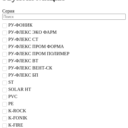
Серия
РУ-ФОНИК
РУ-ФЛЕКС ЭКО ФАРМ
РУ-ФЛЕКС СТ
РУ-ФЛЕКС ПРОМ ФОРМА
РУ-ФЛЕКС ПРОМ ПОЛИМЕР
РУ-ФЛЕКС ВТ
РУ-ФЛЕКС ВЕНТ-СК
РУ-ФЛЕКС БП
ST
SOLAR HT
PVC
PE
K-ROCK
K-FONIK
K-FIRE