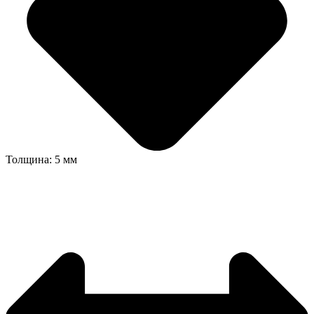
Толщина: 5 мм