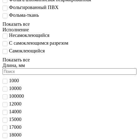
Фольгированный ПВХ
Фольма-ткань
Показать все
Исполнение
Несамоклеющийся
С самоклеющимся разрезом
Самоклеющийся
Показать все
Длина, мм
1000
10000
100000
12000
14000
15000
17000
18000