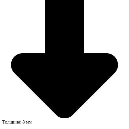
Толщина: 8 мм