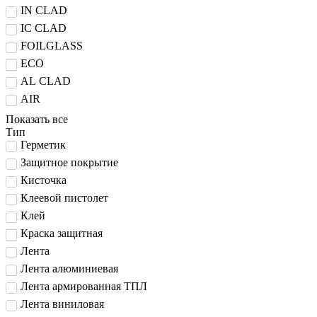
IN CLAD
IC CLAD
FOILGLASS
ECO
AL CLAD
AIR
Показать все
Тип
Герметик
Защитное покрытие
Кисточка
Клеевой пистолет
Клей
Краска защитная
Лента
Лента алюминиевая
Лента армированная ТПЛ
Лента виниловая