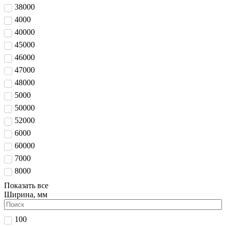
38000
4000
40000
45000
46000
47000
48000
5000
50000
52000
6000
60000
7000
8000
Показать все
Ширина, мм
100