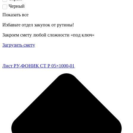
Черный
Показать все
Избавьте отдел закупок от рутины!
Закроем смету любой сложности «под ключ»
Загрузить смету
Лист РУ-ФОНИК СТ Р 05×1000-01