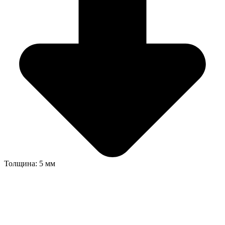
Толщина: 5 мм