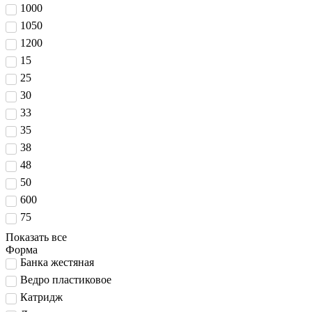
1000
1050
1200
15
25
30
33
35
38
48
50
600
75
Показать все
Форма
Банка жестяная
Ведро пластиковое
Катридж