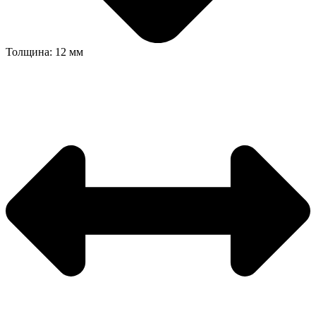
Толщина: 12 мм