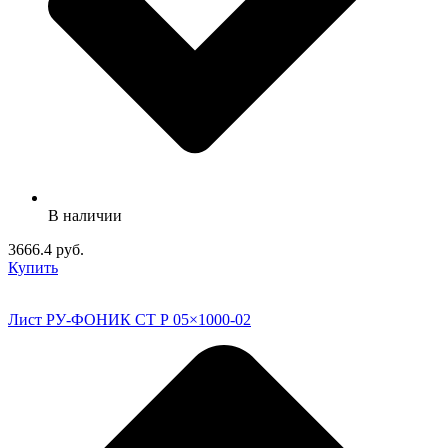
В наличии
3666.4 руб.
Купить
Лист РУ-ФОНИК СТ Р 05×1000-02