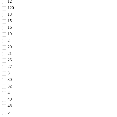
12
120
13
15
16
19
2
20
21
25
27
3
30
32
4
40
45
5