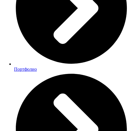
Портфолио