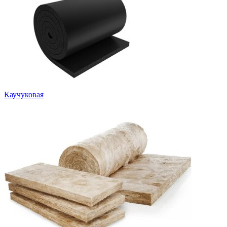
Каучуковая