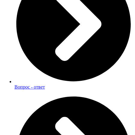
Вопрос - ответ