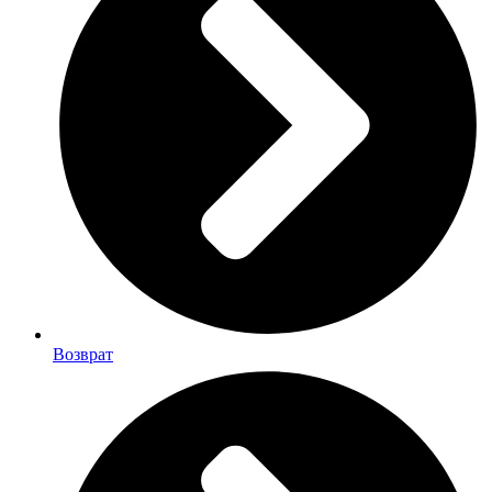
Возврат