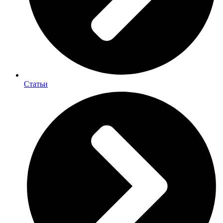
Статьи