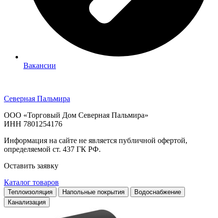
Вакансии
Северная Пальмира
ООО «Торговый Дом Северная Пальмира»
ИНН 7801254176
Информация на сайте не является публичной офертой,
определяемой ст. 437 ГК РФ.
Оставить заявку
Каталог товаров
Теплоизоляция
Напольные покрытия
Водоснабжение
Канализация