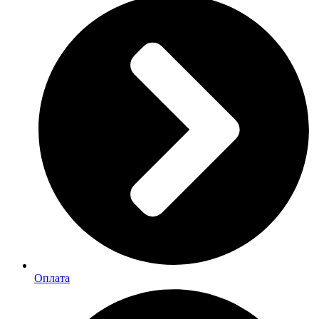
Оплата