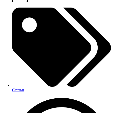
Статьи