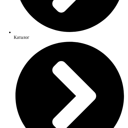
Каталог