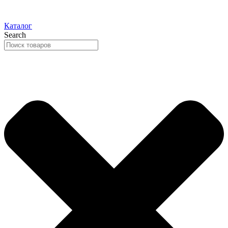
Каталог
Search