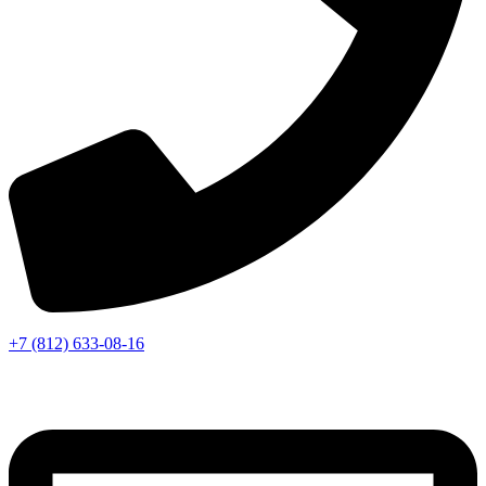
+7 (812) 633-08-16