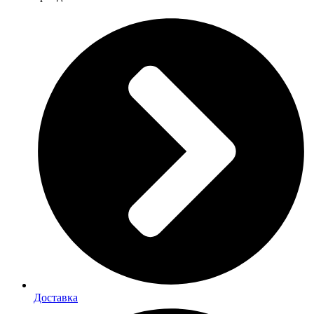
Доставка