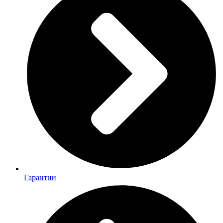
Гарантии