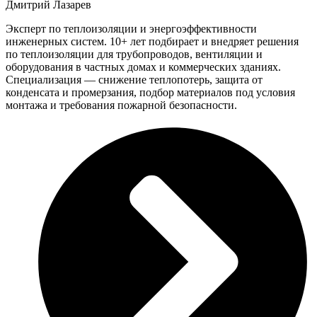
Дмитрий Лазарев
Эксперт по теплоизоляции и энергоэффективности
инженерных систем. 10+ лет подбирает и внедряет решения
по теплоизоляции для трубопроводов, вентиляции и
оборудования в частных домах и коммерческих зданиях.
Специализация — снижение теплопотерь, защита от
конденсата и промерзания, подбор материалов под условия
монтажа и требования пожарной безопасности.