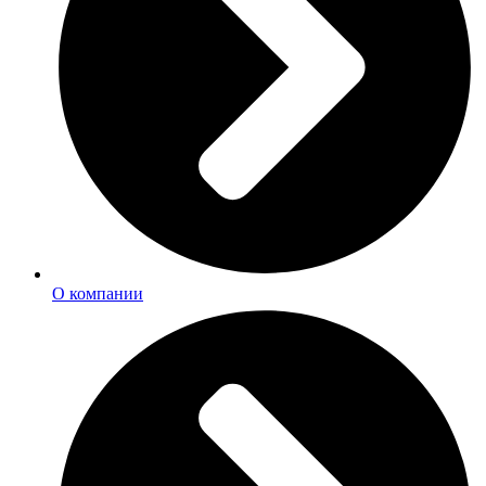
О компании