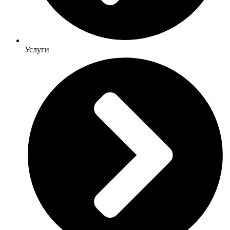
Услуги