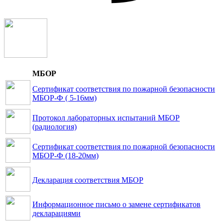
МБОР
Сертификат соответствия по пожарной безопасности
МБОР-Ф ( 5-16мм)
Протокол лабораторных испытаний МБОР
(радиология)
Сертификат соответствия по пожарной безопасности
МБОР-Ф (18-20мм)
Декларация соответствия МБОР
Информационное письмо о замене сертификатов
декларациями