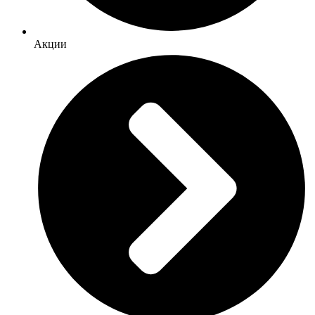
Акции