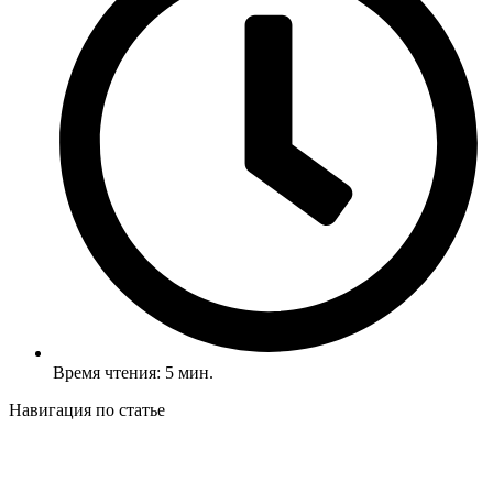
Время чтения: 5 мин.
Навигация по статье