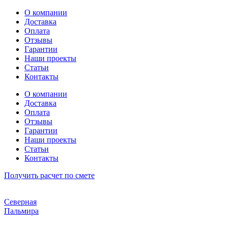
Перейти
О компании
к
Доставка
содержимому
Оплата
Отзывы
Гарантии
Наши проекты
Статьи
Контакты
О компании
Доставка
Оплата
Отзывы
Гарантии
Наши проекты
Статьи
Контакты
Получить расчет по смете
Северная
Пальмира