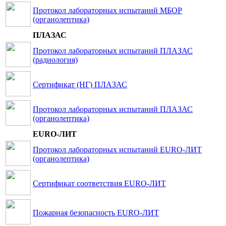
Протокол лабораторных испытаний МБОР
(органолептика)
ПЛАЗАС
Протокол лабораторных испытаний ПЛАЗАС
(радиология)
Сертификат (НГ) ПЛАЗАС
Протокол лабораторных испытаний ПЛАЗАС
(органолептика)
EURO-ЛИТ
Протокол лабораторных испытаний EURO-ЛИТ
(органолептика)
Сертификат соответствия EURO-ЛИТ
Пожарная безопасность EURO-ЛИТ