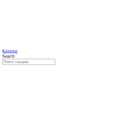
Каталог
Search