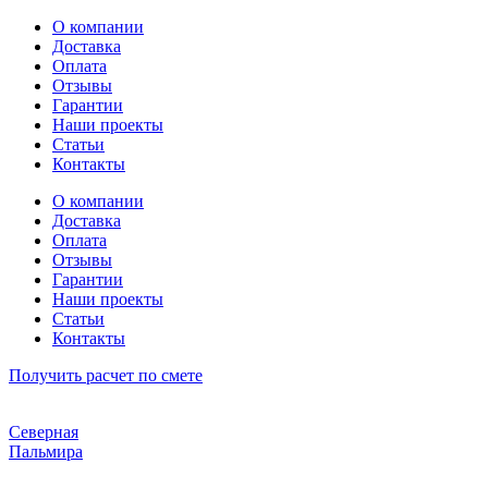
Перейти
О компании
к
Доставка
содержимому
Оплата
Отзывы
Гарантии
Наши проекты
Статьи
Контакты
О компании
Доставка
Оплата
Отзывы
Гарантии
Наши проекты
Статьи
Контакты
Получить расчет по смете
Северная
Пальмира