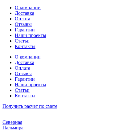
Перейти
О компании
к
Доставка
содержимому
Оплата
Отзывы
Гарантии
Наши проекты
Статьи
Контакты
О компании
Доставка
Оплата
Отзывы
Гарантии
Наши проекты
Статьи
Контакты
Получить расчет по смете
Северная
Пальмира