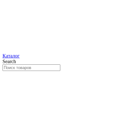
Каталог
Search