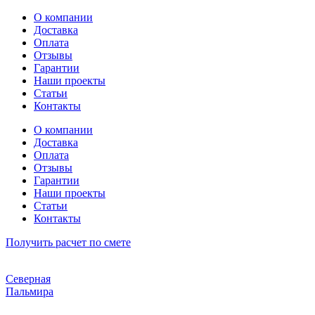
Перейти
О компании
к
Доставка
содержимому
Оплата
Отзывы
Гарантии
Наши проекты
Статьи
Контакты
О компании
Доставка
Оплата
Отзывы
Гарантии
Наши проекты
Статьи
Контакты
Получить расчет по смете
Северная
Пальмира