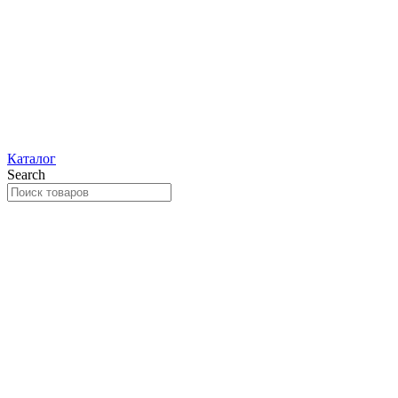
Каталог
Search