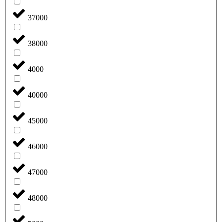
37000
38000
4000
40000
45000
46000
47000
48000