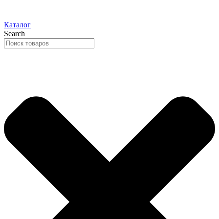
Каталог
Search