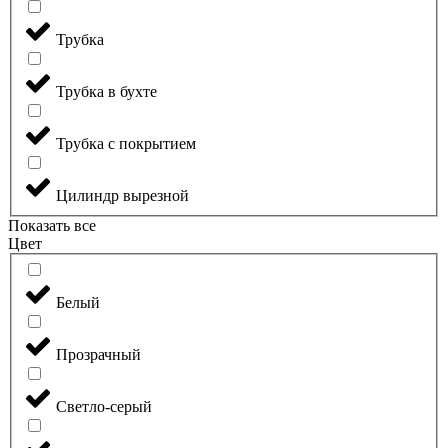
Трубка
Трубка в бухте
Трубка с покрытием
Цилиндр вырезной
Показать все
Цвет
Белый
Прозрачный
Светло-серый