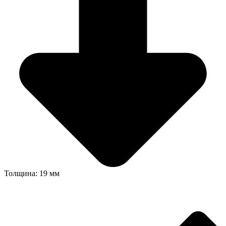
Толщина: 19 мм