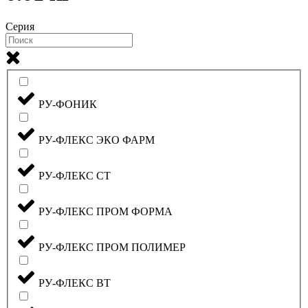
Серия
РУ-ФОНИК
РУ-ФЛЕКС ЭКО ФАРМ
РУ-ФЛЕКС СТ
РУ-ФЛЕКС ПРОМ ФОРМА
РУ-ФЛЕКС ПРОМ ПОЛИМЕР
РУ-ФЛЕКС ВТ