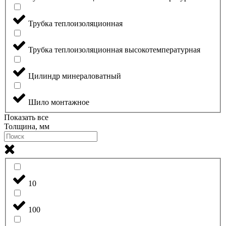
Трубка теплоизоляционная
Трубка теплоизоляционная высокотемпературная
Цилиндр минераловатный
Шило монтажное
Показать все
Толщина, мм
10
100