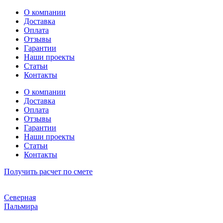
Перейти
О компании
к
Доставка
содержимому
Оплата
Отзывы
Гарантии
Наши проекты
Статьи
Контакты
О компании
Доставка
Оплата
Отзывы
Гарантии
Наши проекты
Статьи
Контакты
Получить расчет по смете
Северная
Пальмира