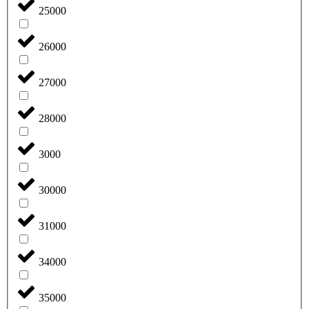
25000
26000
27000
28000
3000
30000
31000
34000
35000