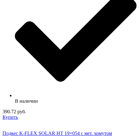
В наличии
390.72 руб.
Купить
Подвес K-FLEX SOLAR HT 19×054 с мет. хомутом