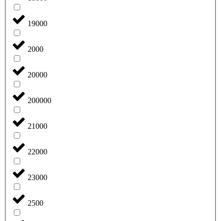
19000
2000
20000
200000
21000
22000
23000
2500