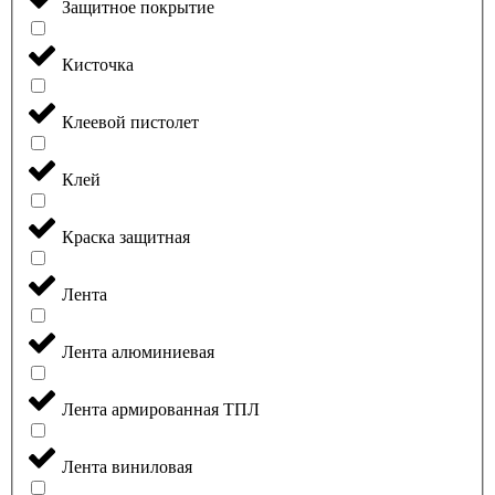
Защитное покрытие
Кисточка
Клеевой пистолет
Клей
Краска защитная
Лента
Лента алюминиевая
Лента армированная ТПЛ
Лента виниловая