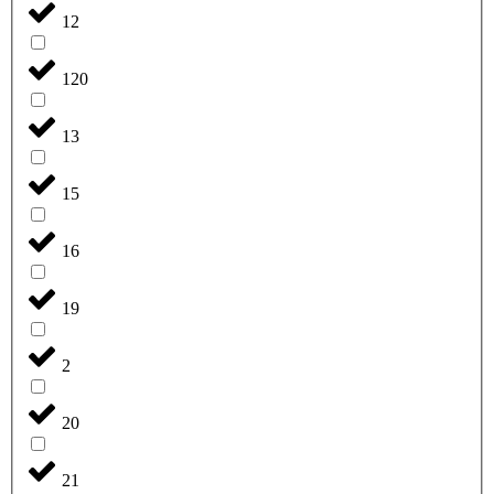
12
120
13
15
16
19
2
20
21