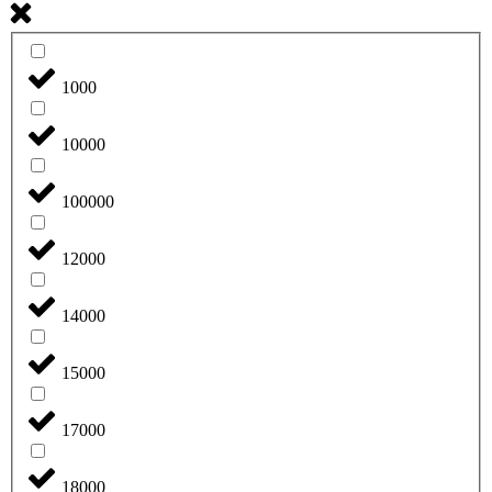
1000
10000
100000
12000
14000
15000
17000
18000