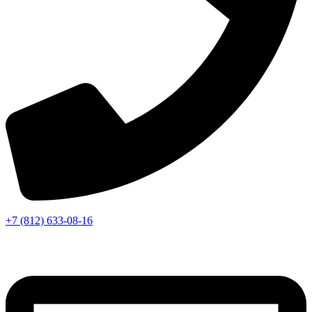
+7 (812) 633-08-16