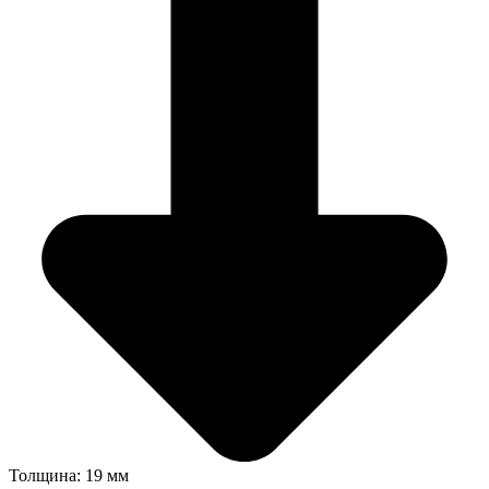
Толщина: 19 мм