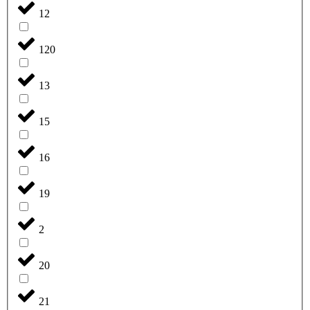
12
120
13
15
16
19
2
20
21