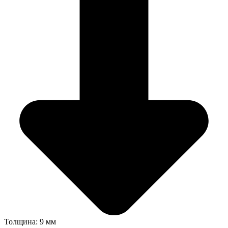
Толщина: 9 мм