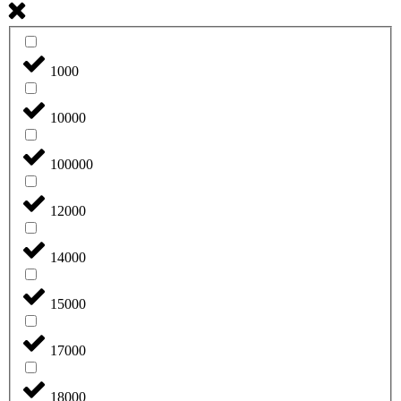
1000
10000
100000
12000
14000
15000
17000
18000