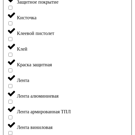
Защитное покрытие
Кисточка
Клеевой пистолет
Клей
Краска защитная
Лента
Лента алюминиевая
Лента армированная ТПЛ
Лента виниловая