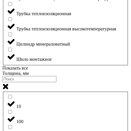
Трубка теплоизоляционная
Трубка теплоизоляционная высокотемпературная
Цилиндр минераловатный
Шило монтажное
Показать все
Толщина, мм
10
100