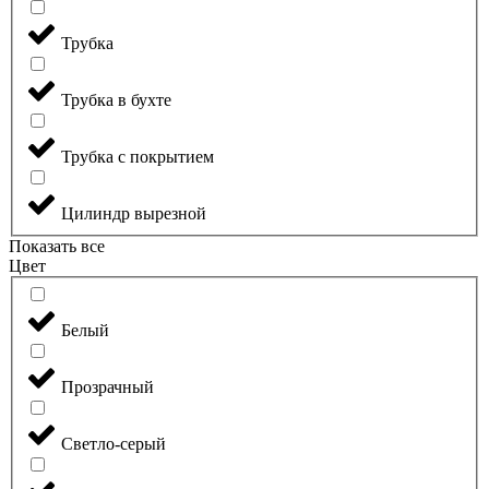
Трубка
Трубка в бухте
Трубка с покрытием
Цилиндр вырезной
Показать все
Цвет
Белый
Прозрачный
Светло-серый