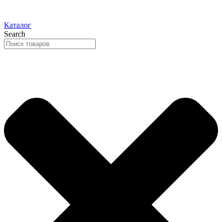
Каталог
Search