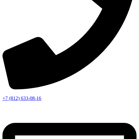
+7 (812) 633-08-16