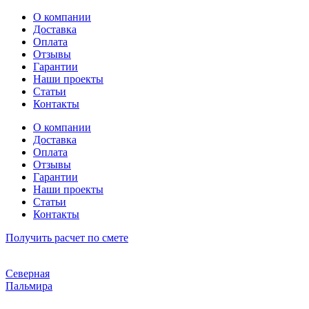
Перейти
О компании
к
Доставка
содержимому
Оплата
Отзывы
Гарантии
Наши проекты
Статьи
Контакты
О компании
Доставка
Оплата
Отзывы
Гарантии
Наши проекты
Статьи
Контакты
Получить расчет по смете
Северная
Пальмира