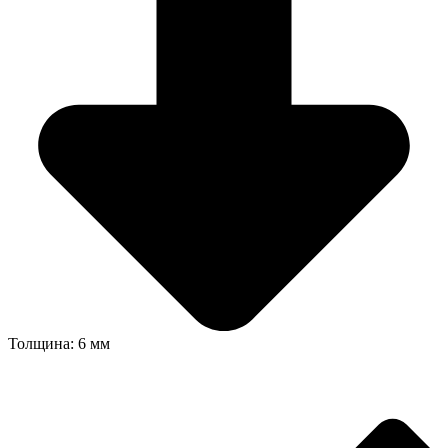
Толщина: 6 мм