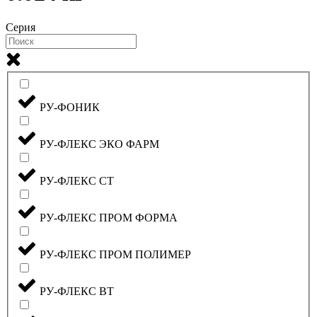
Серия
РУ-ФОНИК
РУ-ФЛЕКС ЭКО ФАРМ
РУ-ФЛЕКС СТ
РУ-ФЛЕКС ПРОМ ФОРМА
РУ-ФЛЕКС ПРОМ ПОЛИМЕР
РУ-ФЛЕКС ВТ