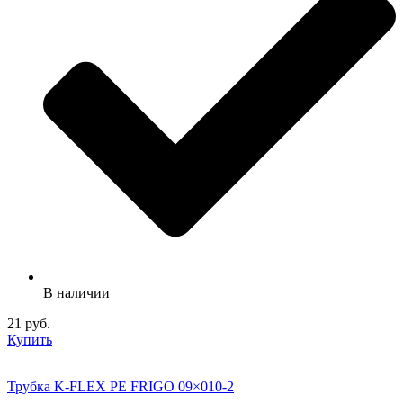
В наличии
21 руб.
Купить
Трубка K-FLEX PE FRIGO 09×010-2