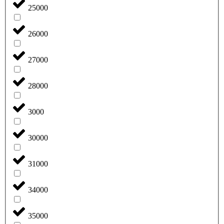
25000
26000
27000
28000
3000
30000
31000
34000
35000