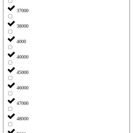
37000
38000
4000
40000
45000
46000
47000
48000