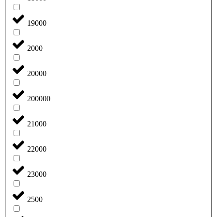
19000
2000
20000
200000
21000
22000
23000
2500