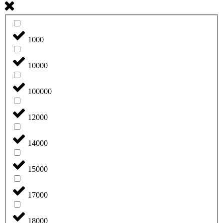
1000
10000
100000
12000
14000
15000
17000
18000