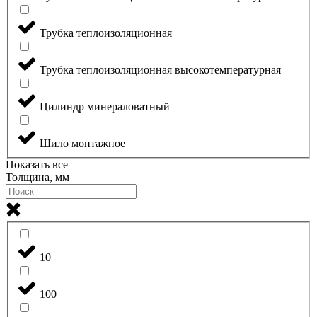
Трубка теплоизоляционная
Трубка теплоизоляционная высокотемпературная
Цилиндр минераловатный
Шило монтажное
Показать все
Толщина, мм
10
100