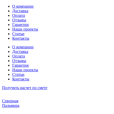
Перейти
О компании
к
Доставка
содержимому
Оплата
Отзывы
Гарантии
Наши проекты
Статьи
Контакты
О компании
Доставка
Оплата
Отзывы
Гарантии
Наши проекты
Статьи
Контакты
Получить расчет по смете
Северная
Пальмира