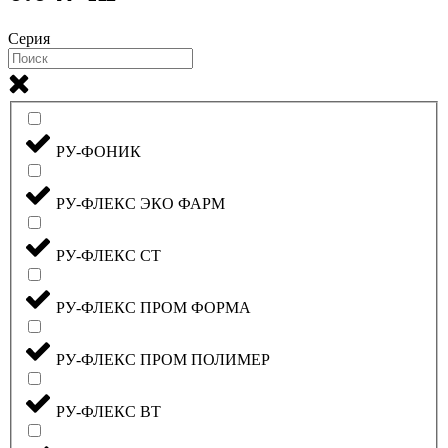
Серия
РУ-ФОНИК
РУ-ФЛЕКС ЭКО ФАРМ
РУ-ФЛЕКС СТ
РУ-ФЛЕКС ПРОМ ФОРМА
РУ-ФЛЕКС ПРОМ ПОЛИМЕР
РУ-ФЛЕКС ВТ