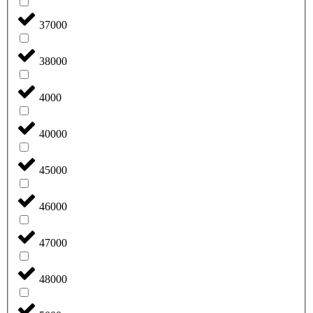
37000
38000
4000
40000
45000
46000
47000
48000