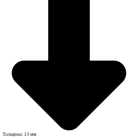
Толщина: 13 мм