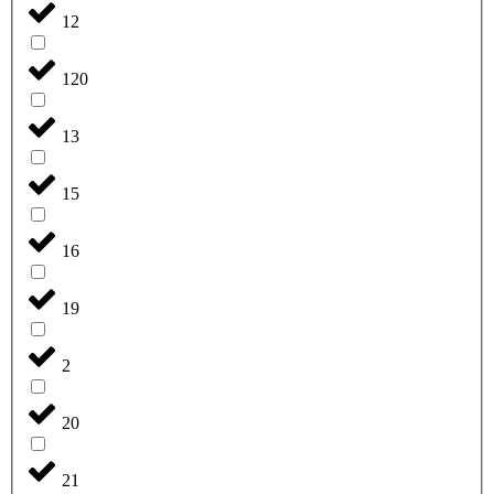
12
120
13
15
16
19
2
20
21