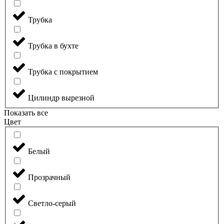
Трубка
Трубка в бухте
Трубка с покрытием
Цилиндр вырезной
Показать все
Цвет
Белый
Прозрачный
Светло-серый