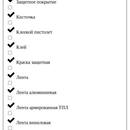
Защитное покрытие
Кисточка
Клеевой пистолет
Клей
Краска защитная
Лента
Лента алюминиевая
Лента армированная ТПЛ
Лента виниловая