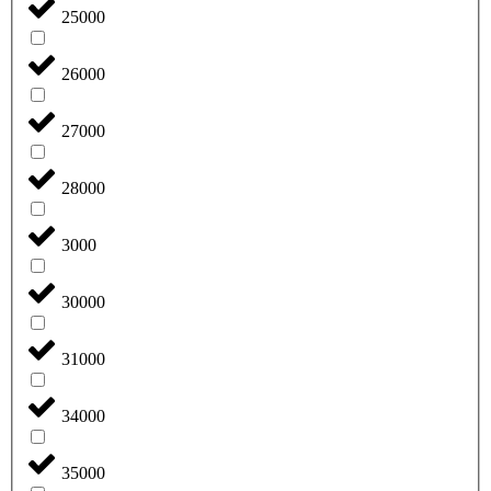
25000
26000
27000
28000
3000
30000
31000
34000
35000