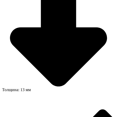
Толщина: 13 мм