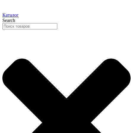
Каталог
Search