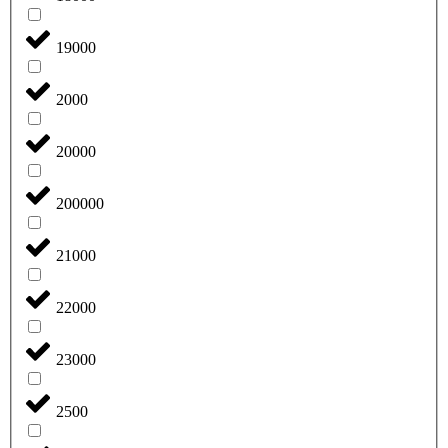
19000
2000
20000
200000
21000
22000
23000
2500