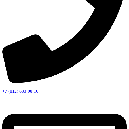
+7 (812) 633-08-16