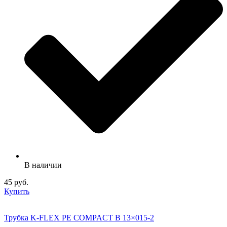
В наличии
45 руб.
Купить
Трубка K-FLEX PE COMPACT B 13×015-2