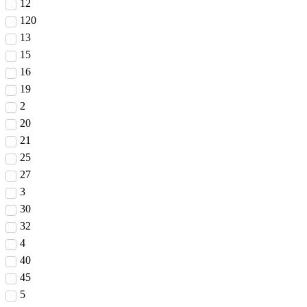
12
120
13
15
16
19
2
20
21
25
27
3
30
32
4
40
45
5