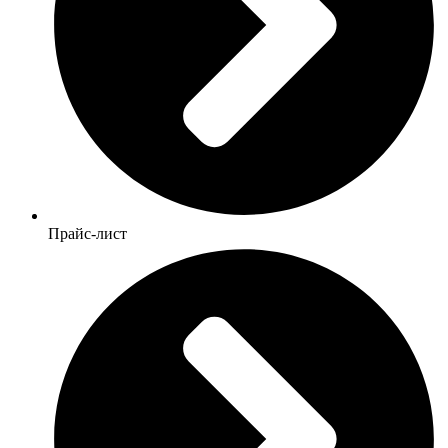
Прайс-лист