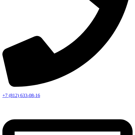
+7 (812) 633-08-16