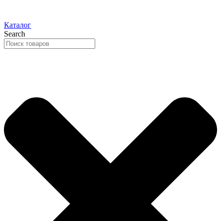
Каталог
Search