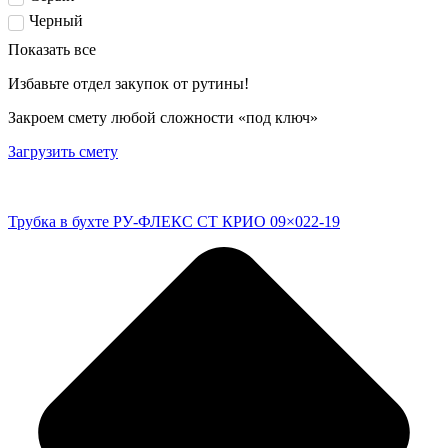
Черный
Показать все
Избавьте отдел закупок от рутины!
Закроем смету любой сложности «под ключ»
Загрузить смету
Трубка в бухте РУ-ФЛЕКС СТ КРИО 09×022-19