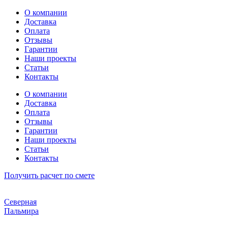
Перейти
О компании
к
Доставка
содержимому
Оплата
Отзывы
Гарантии
Наши проекты
Статьи
Контакты
О компании
Доставка
Оплата
Отзывы
Гарантии
Наши проекты
Статьи
Контакты
Получить расчет по смете
Северная
Пальмира