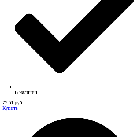
В наличии
77.51 руб.
Купить