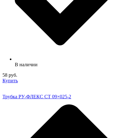
В наличии
58 руб.
Купить
Трубка РУ-ФЛЕКС СТ 09×025-2