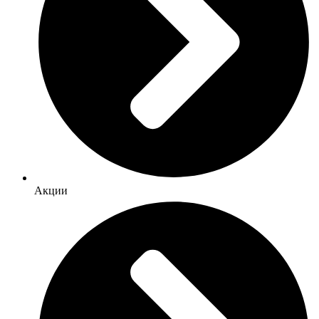
Акции