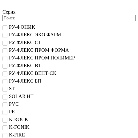
Серия
РУ-ФОНИК
РУ-ФЛЕКС ЭКО ФАРМ
РУ-ФЛЕКС СТ
РУ-ФЛЕКС ПРОМ ФОРМА
РУ-ФЛЕКС ПРОМ ПОЛИМЕР
РУ-ФЛЕКС ВТ
РУ-ФЛЕКС ВЕНТ-СК
РУ-ФЛЕКС БП
ST
SOLAR HT
PVC
PE
K-ROCK
K-FONIK
K-FIRE