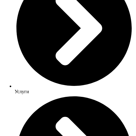
Услуги