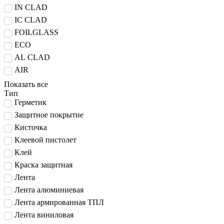
IN CLAD
IC CLAD
FOILGLASS
ECO
AL CLAD
AIR
Показать все
Тип
Герметик
Защитное покрытие
Кисточка
Клеевой пистолет
Клей
Краска защитная
Лента
Лента алюминиевая
Лента армированная ТПЛ
Лента виниловая