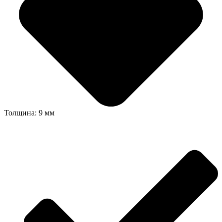
Толщина: 9 мм