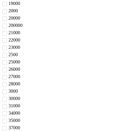
19000
2000
20000
200000
21000
22000
23000
2500
25000
26000
27000
28000
3000
30000
31000
34000
35000
37000