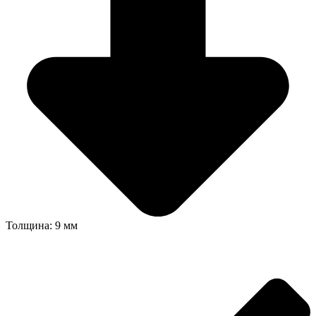
Толщина: 9 мм