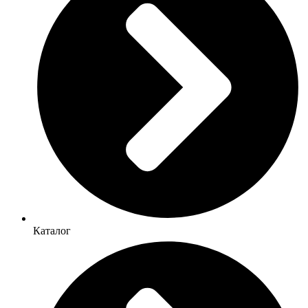
Каталог