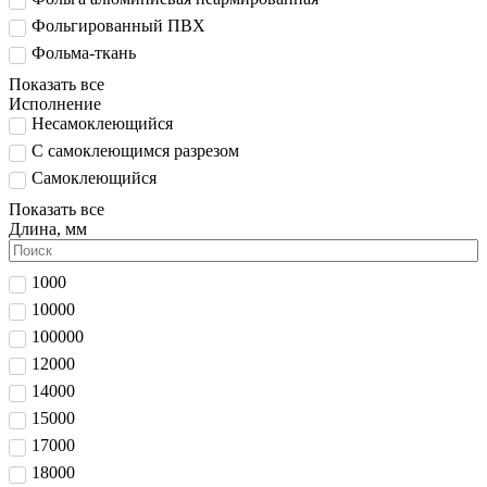
Фольгированный ПВХ
Фольма-ткань
Показать все
Исполнение
Несамоклеющийся
С самоклеющимся разрезом
Самоклеющийся
Показать все
Длина, мм
1000
10000
100000
12000
14000
15000
17000
18000