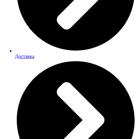
Доставка