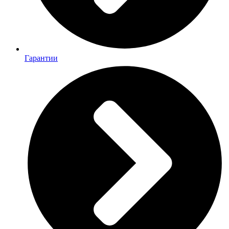
Гарантии