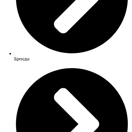
Бренды