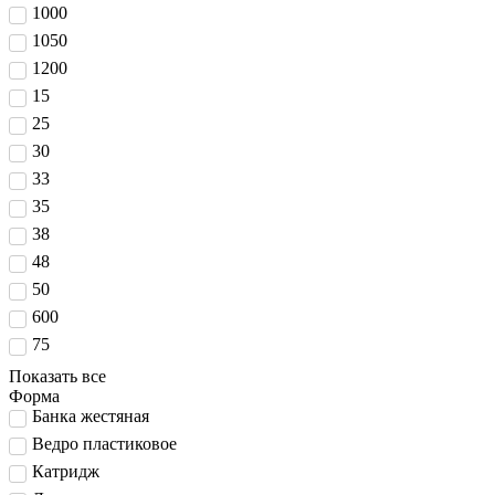
1000
1050
1200
15
25
30
33
35
38
48
50
600
75
Показать все
Форма
Банка жестяная
Ведро пластиковое
Катридж