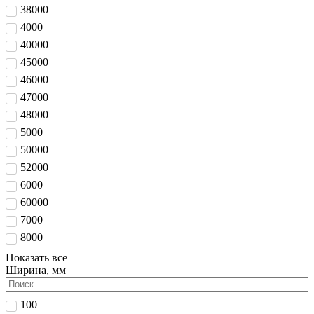
38000
4000
40000
45000
46000
47000
48000
5000
50000
52000
6000
60000
7000
8000
Показать все
Ширина, мм
100