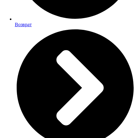
Возврат