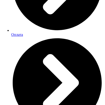
Оплата