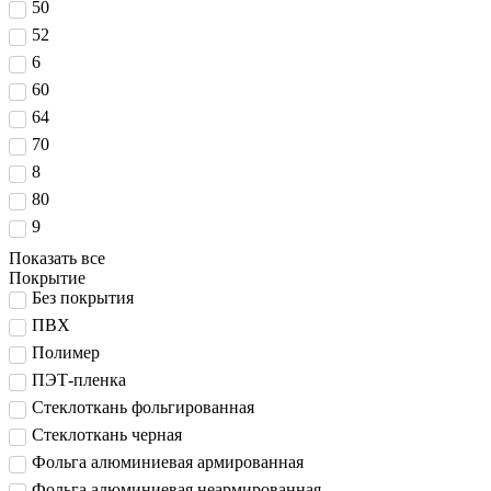
50
52
6
60
64
70
8
80
9
Показать все
Покрытие
Без покрытия
ПВХ
Полимер
ПЭТ-пленка
Стеклоткань фольгированная
Стеклоткань черная
Фольга алюминиевая армированная
Фольга алюминиевая неармированная