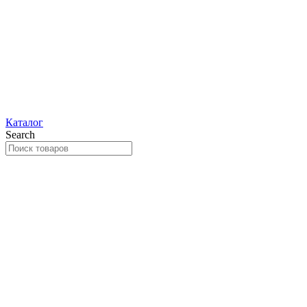
Каталог
Search