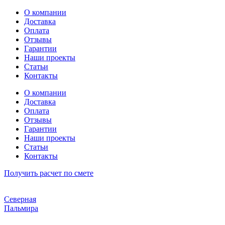
Перейти
О компании
к
Доставка
содержимому
Оплата
Отзывы
Гарантии
Наши проекты
Статьи
Контакты
О компании
Доставка
Оплата
Отзывы
Гарантии
Наши проекты
Статьи
Контакты
Получить расчет по смете
Северная
Пальмира