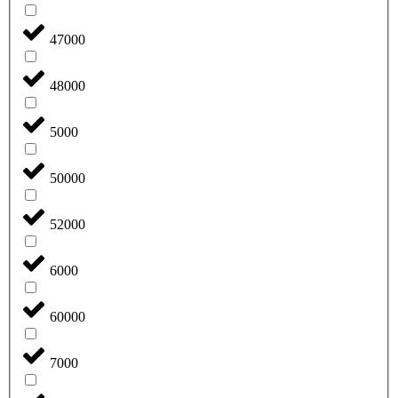
47000
48000
5000
50000
52000
6000
60000
7000