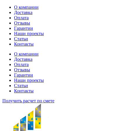
Перейти
О компании
к
Доставка
содержимому
Оплата
Отзывы
Гарантии
Наши проекты
Статьи
Контакты
О компании
Доставка
Оплата
Отзывы
Гарантии
Наши проекты
Статьи
Контакты
Получить расчет по смете