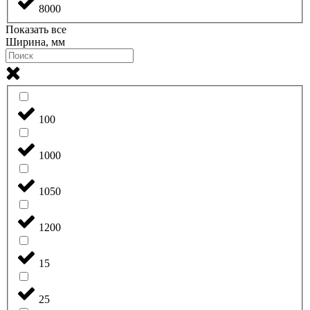
8000
Показать все
Ширина, мм
100
1000
1050
1200
15
25