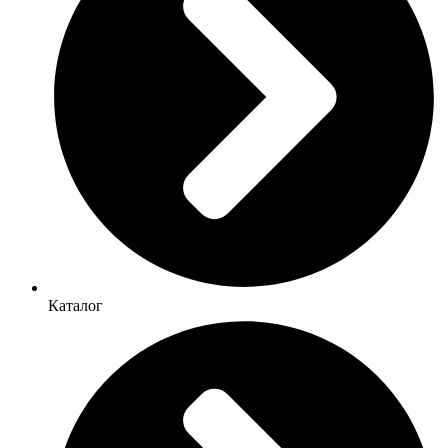
Каталог