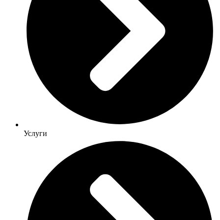
Услуги