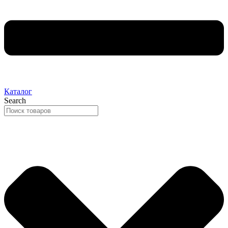
Каталог
Search