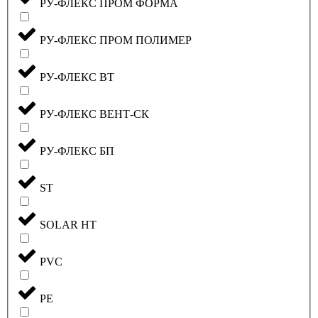
РУ-ФЛЕКС ПРОМ ФОРМА
РУ-ФЛЕКС ПРОМ ПОЛИМЕР
РУ-ФЛЕКС ВТ
РУ-ФЛЕКС ВЕНТ-СК
РУ-ФЛЕКС БП
ST
SOLAR HT
PVC
PE