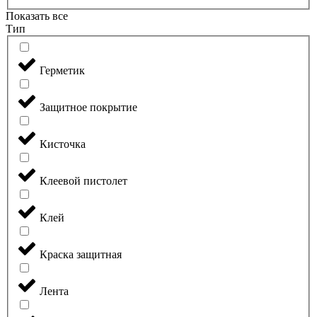
Показать все
Тип
Герметик
Защитное покрытие
Кисточка
Клеевой пистолет
Клей
Краска защитная
Лента