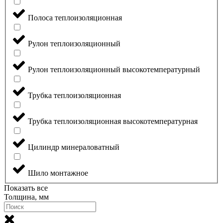
Полоса теплоизоляционная
Рулон теплоизоляционный
Рулон теплоизоляционный высокотемпературный
Трубка теплоизоляционная
Трубка теплоизоляционная высокотемпературная
Цилиндр минераловатный
Шило монтажное
Показать все
Толщина, мм