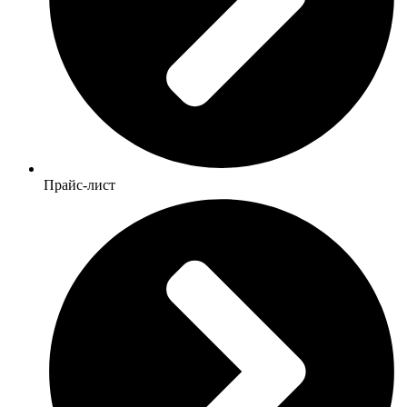
Прайс-лист