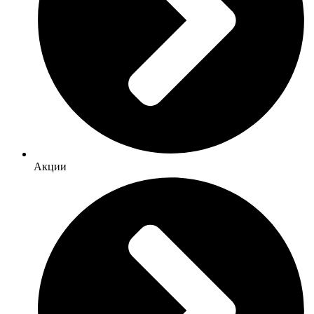
Акции