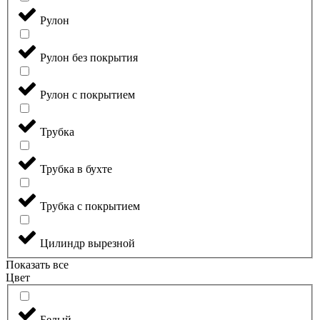
Рулон
Рулон без покрытия
Рулон с покрытием
Трубка
Трубка в бухте
Трубка с покрытием
Цилиндр вырезной
Показать все
Цвет
Белый