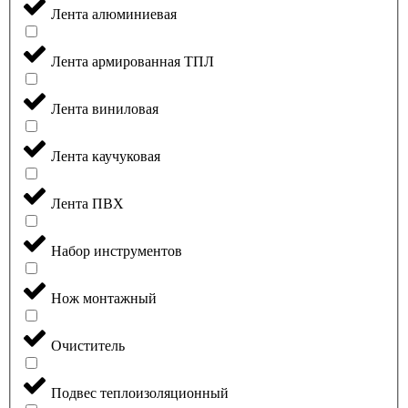
Лента алюминиевая
Лента армированная ТПЛ
Лента виниловая
Лента каучуковая
Лента ПВХ
Набор инструментов
Нож монтажный
Очиститель
Подвес теплоизоляционный