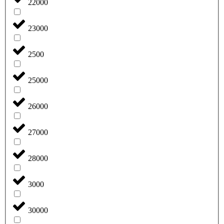
22000
23000
2500
25000
26000
27000
28000
3000
30000