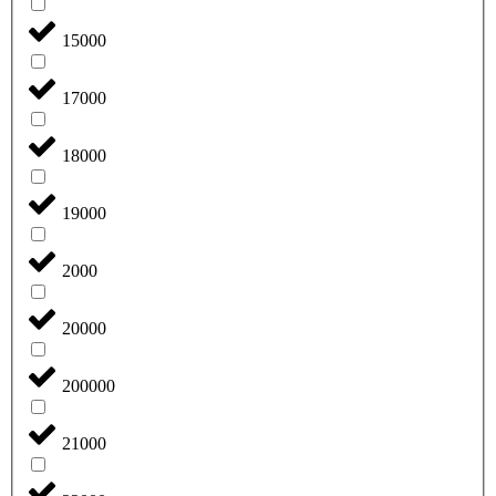
15000
17000
18000
19000
2000
20000
200000
21000