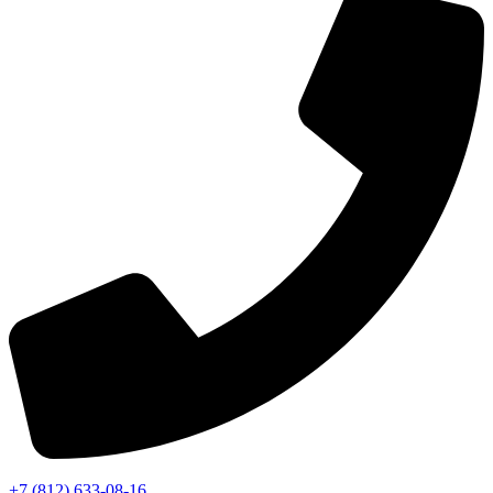
+7 (812) 633-08-16