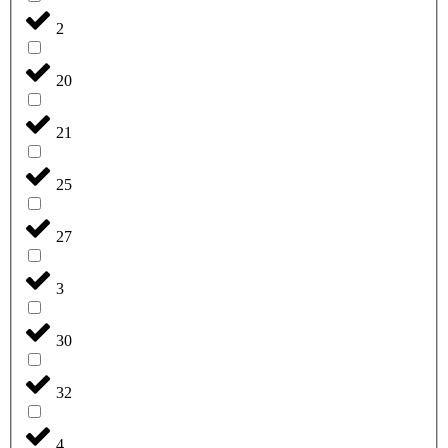
2
20
21
25
27
3
30
32
4