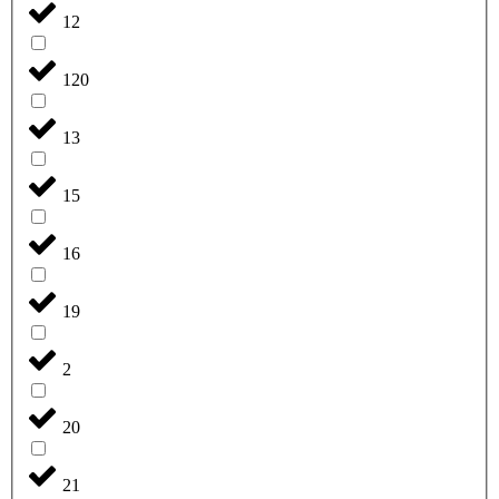
12
120
13
15
16
19
2
20
21