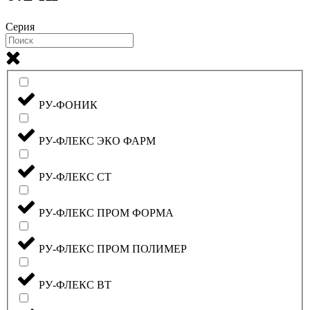
Серия
РУ-ФОНИК
РУ-ФЛЕКС ЭКО ФАРМ
РУ-ФЛЕКС СТ
РУ-ФЛЕКС ПРОМ ФОРМА
РУ-ФЛЕКС ПРОМ ПОЛИМЕР
РУ-ФЛЕКС ВТ