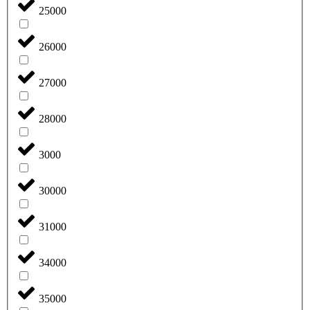
25000
26000
27000
28000
3000
30000
31000
34000
35000