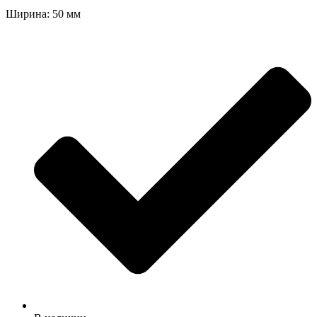
Ширина: 50 мм