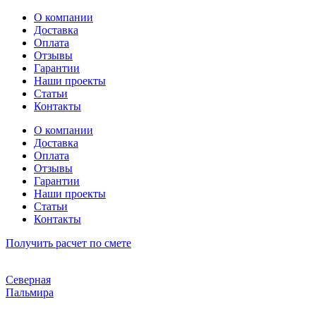
Перейти
О компании
к
Доставка
содержимому
Оплата
Отзывы
Гарантии
Наши проекты
Статьи
Контакты
О компании
Доставка
Оплата
Отзывы
Гарантии
Наши проекты
Статьи
Контакты
Получить расчет по смете
Северная
Пальмира