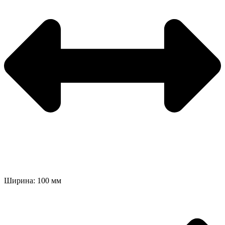
Ширина: 100 мм