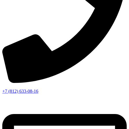
+7 (812) 633-08-16