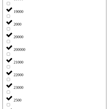
19000
2000
20000
200000
21000
22000
23000
2500