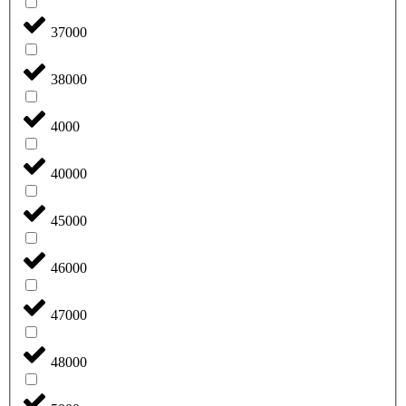
37000
38000
4000
40000
45000
46000
47000
48000