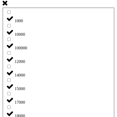
1000
10000
100000
12000
14000
15000
17000
18000