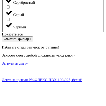
Серебристый
Серый
Черный
Показать все
Очистить фильтры
Избавьте отдел закупок от рутины!
Закроем смету любой сложности «под ключ»
Загрузить смету
Лента защитная РУ-ФЛЕКС ПВХ 100-025, белый