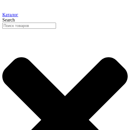
Каталог
Search