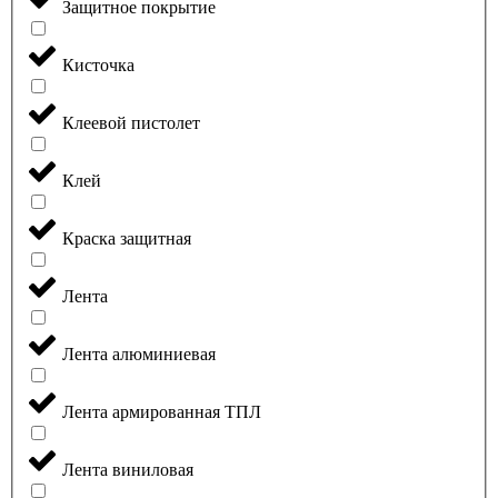
Защитное покрытие
Кисточка
Клеевой пистолет
Клей
Краска защитная
Лента
Лента алюминиевая
Лента армированная ТПЛ
Лента виниловая