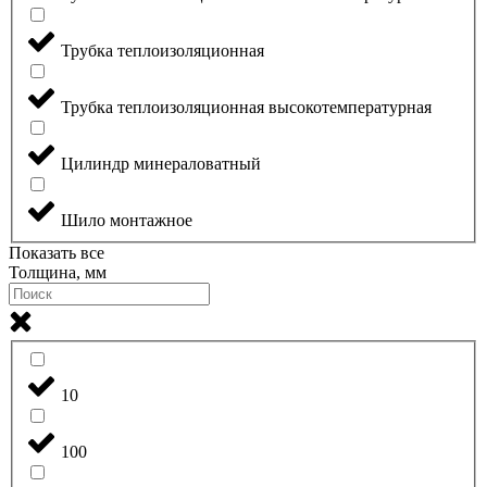
Трубка теплоизоляционная
Трубка теплоизоляционная высокотемпературная
Цилиндр минераловатный
Шило монтажное
Показать все
Толщина, мм
10
100