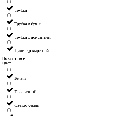
Трубка
Трубка в бухте
Трубка с покрытием
Цилиндр вырезной
Показать все
Цвет
Белый
Прозрачный
Светло-серый