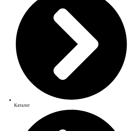
Каталог