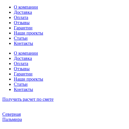
Перейти
О компании
к
Доставка
содержимому
Оплата
Отзывы
Гарантии
Наши проекты
Статьи
Контакты
О компании
Доставка
Оплата
Отзывы
Гарантии
Наши проекты
Статьи
Контакты
Получить расчет по смете
Северная
Пальмира