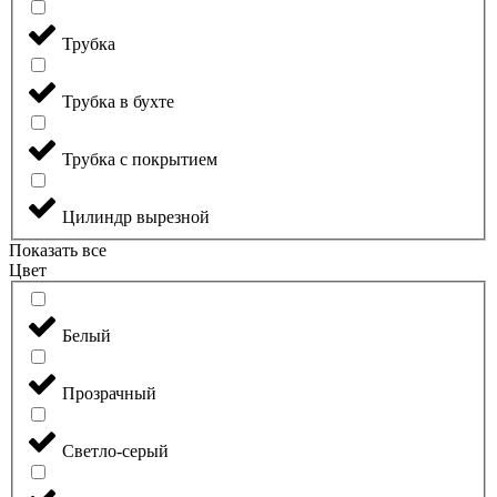
Трубка
Трубка в бухте
Трубка с покрытием
Цилиндр вырезной
Показать все
Цвет
Белый
Прозрачный
Светло-серый