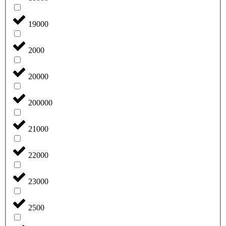
19000
2000
20000
200000
21000
22000
23000
2500