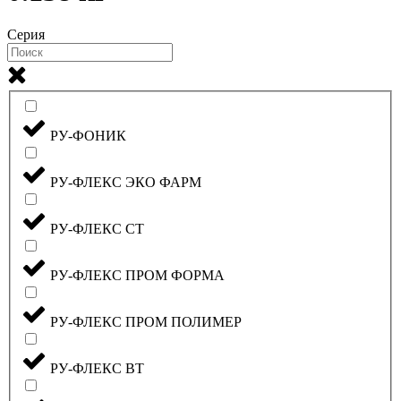
Серия
РУ-ФОНИК
РУ-ФЛЕКС ЭКО ФАРМ
РУ-ФЛЕКС СТ
РУ-ФЛЕКС ПРОМ ФОРМА
РУ-ФЛЕКС ПРОМ ПОЛИМЕР
РУ-ФЛЕКС ВТ