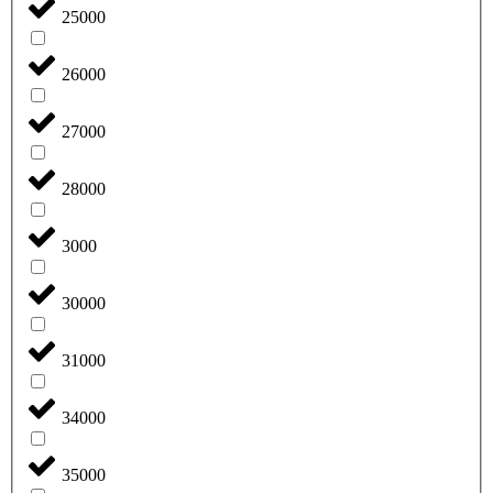
25000
26000
27000
28000
3000
30000
31000
34000
35000