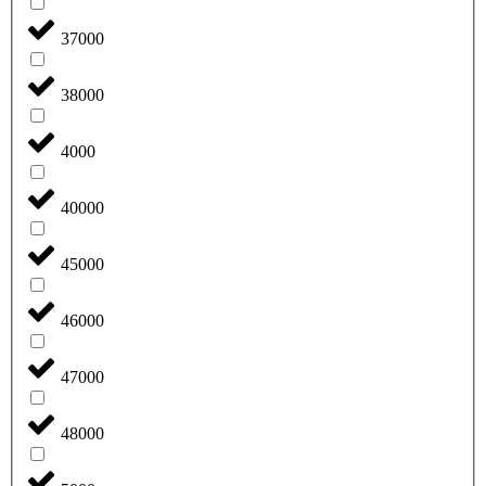
37000
38000
4000
40000
45000
46000
47000
48000