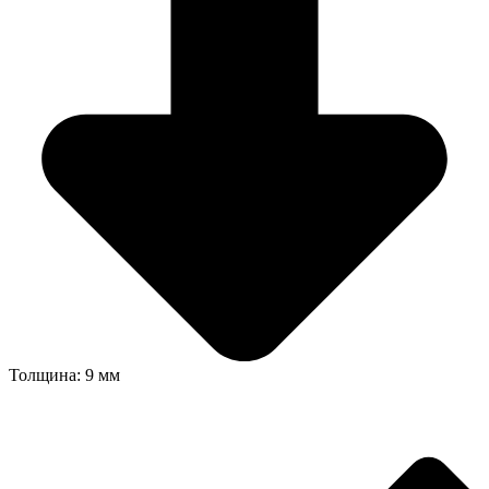
Толщина: 9 мм