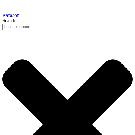
Каталог
Search