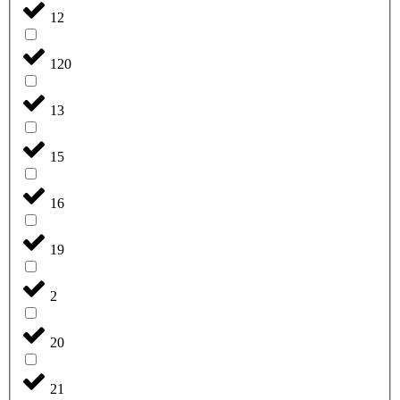
12
120
13
15
16
19
2
20
21