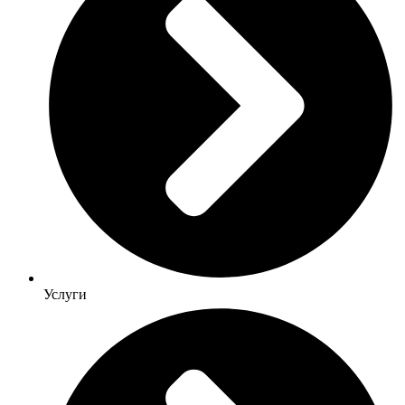
Услуги