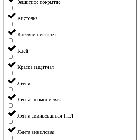
Защитное покрытие
Кисточка
Клеевой пистолет
Клей
Краска защитная
Лента
Лента алюминиевая
Лента армированная ТПЛ
Лента виниловая