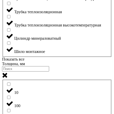
Трубка теплоизоляционная
Трубка теплоизоляционная высокотемпературная
Цилиндр минераловатный
Шило монтажное
Показать все
Толщина, мм
10
100