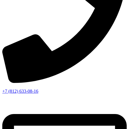
+7 (812) 633-08-16