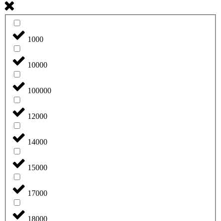
1000
10000
100000
12000
14000
15000
17000
18000