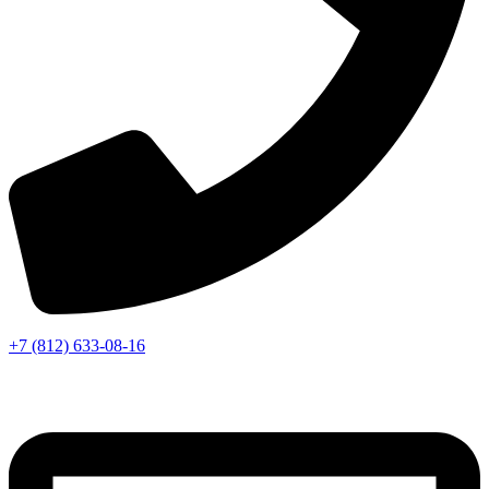
+7 (812) 633-08-16