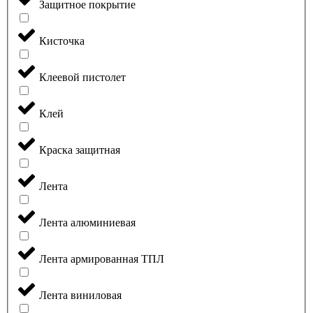
Защитное покрытие
Кисточка
Клеевой пистолет
Клей
Краска защитная
Лента
Лента алюминиевая
Лента армированная ТПЛ
Лента виниловая