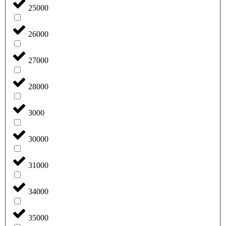
25000
26000
27000
28000
3000
30000
31000
34000
35000