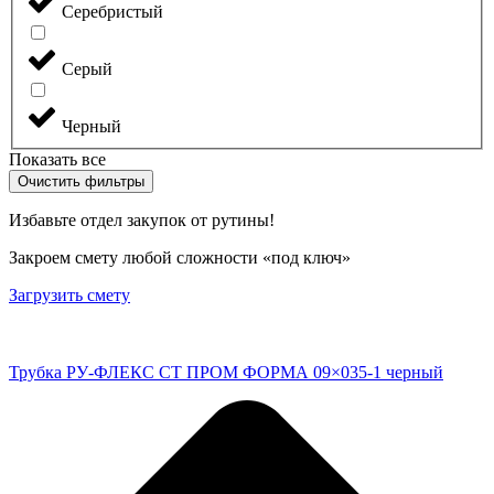
Серебристый
Серый
Черный
Показать все
Очистить фильтры
Избавьте отдел закупок от рутины!
Закроем смету любой сложности «под ключ»
Загрузить смету
Трубка РУ-ФЛЕКС СТ ПРОМ ФОРМА 09×035-1 черный