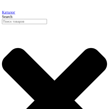
Каталог
Search