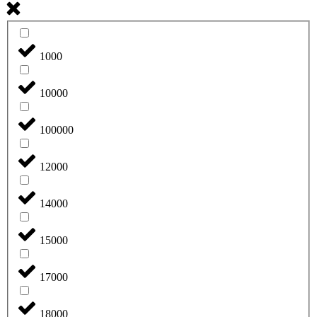
1000
10000
100000
12000
14000
15000
17000
18000