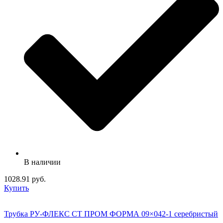
В наличии
1028.91 руб.
Купить
Трубка РУ-ФЛЕКС СТ ПРОМ ФОРМА 09×042-1 серебристый