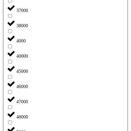
37000
38000
4000
40000
45000
46000
47000
48000