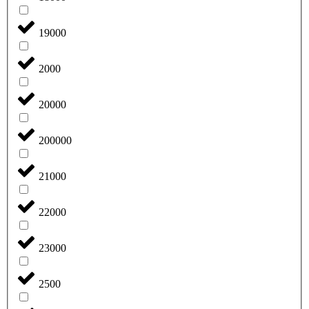
19000
2000
20000
200000
21000
22000
23000
2500