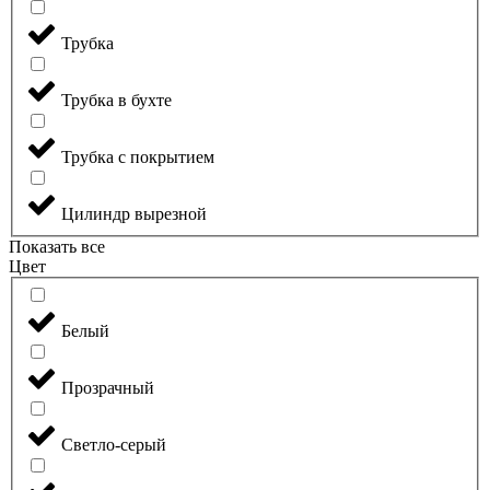
Трубка
Трубка в бухте
Трубка с покрытием
Цилиндр вырезной
Показать все
Цвет
Белый
Прозрачный
Светло-серый