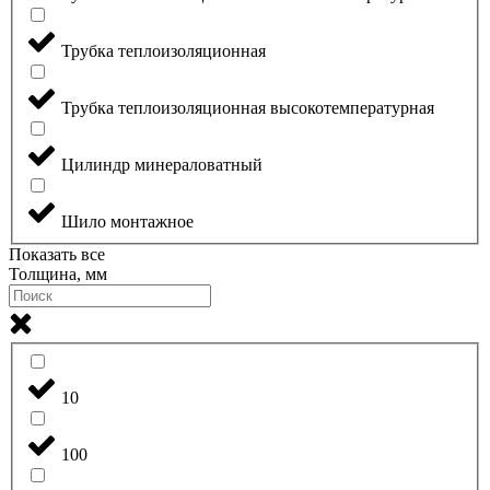
Трубка теплоизоляционная
Трубка теплоизоляционная высокотемпературная
Цилиндр минераловатный
Шило монтажное
Показать все
Толщина, мм
10
100