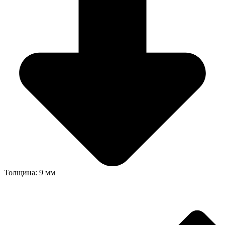
Толщина: 9 мм