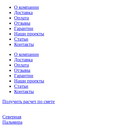
Перейти
О компании
к
Доставка
содержимому
Оплата
Отзывы
Гарантии
Наши проекты
Статьи
Контакты
О компании
Доставка
Оплата
Отзывы
Гарантии
Наши проекты
Статьи
Контакты
Получить расчет по смете
Северная
Пальмира