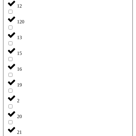
12
120
13
15
16
19
2
20
21