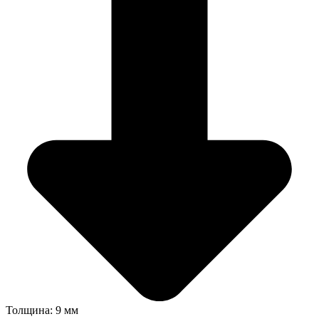
Толщина: 9 мм