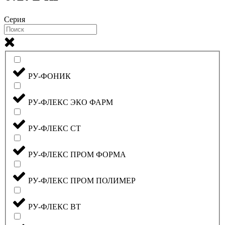
Серия
РУ-ФОНИК
РУ-ФЛЕКС ЭКО ФАРМ
РУ-ФЛЕКС СТ
РУ-ФЛЕКС ПРОМ ФОРМА
РУ-ФЛЕКС ПРОМ ПОЛИМЕР
РУ-ФЛЕКС ВТ