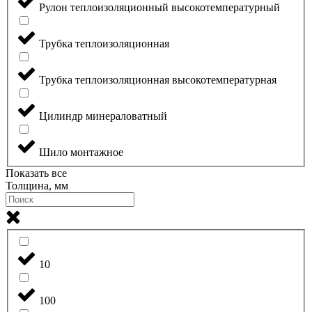
Рулон теплоизоляционный высокотемпературный
Трубка теплоизоляционная
Трубка теплоизоляционная высокотемпературная
Цилиндр минераловатный
Шило монтажное
Показать все
Толщина, мм
10
100