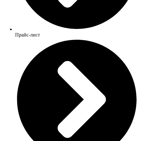
Прайс-лист