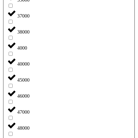
37000
38000
4000
40000
45000
46000
47000
48000