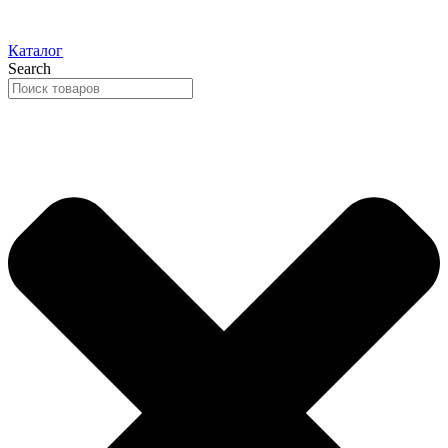
Каталог
Search