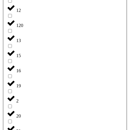
12
120
13
15
16
19
2
20