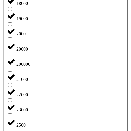
18000
19000
2000
20000
200000
21000
22000
23000
2500