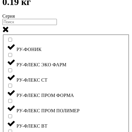
0.19 кг
Серия
РУ-ФОНИК
РУ-ФЛЕКС ЭКО ФАРМ
РУ-ФЛЕКС СТ
РУ-ФЛЕКС ПРОМ ФОРМА
РУ-ФЛЕКС ПРОМ ПОЛИМЕР
РУ-ФЛЕКС ВТ