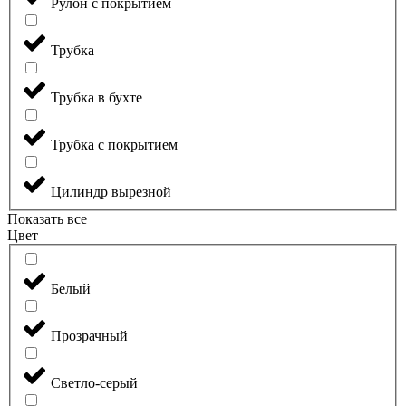
Рулон с покрытием
Трубка
Трубка в бухте
Трубка с покрытием
Цилиндр вырезной
Показать все
Цвет
Белый
Прозрачный
Светло-серый