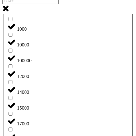
1000
10000
100000
12000
14000
15000
17000