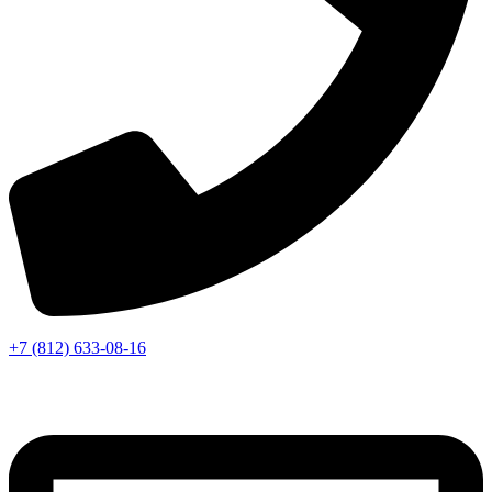
+7 (812) 633-08-16