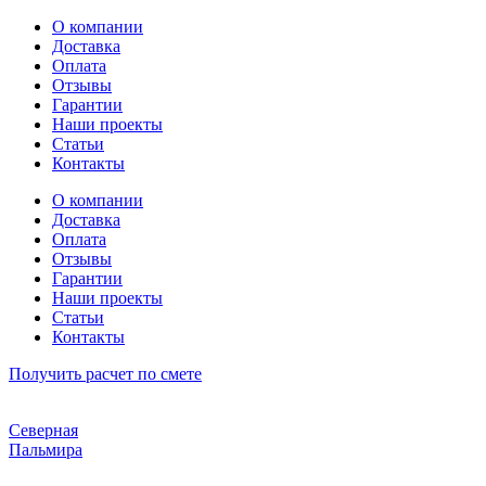
Перейти
О компании
к
Доставка
содержимому
Оплата
Отзывы
Гарантии
Наши проекты
Статьи
Контакты
О компании
Доставка
Оплата
Отзывы
Гарантии
Наши проекты
Статьи
Контакты
Получить расчет по смете
Северная
Пальмира