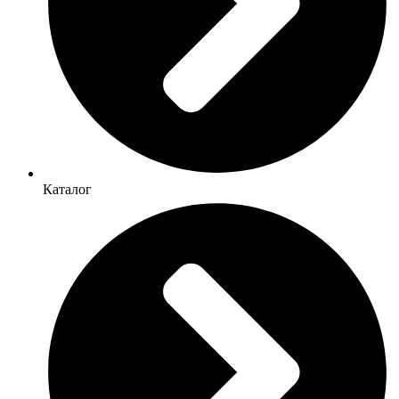
Каталог