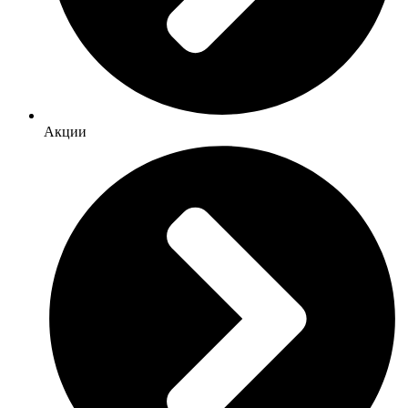
Акции