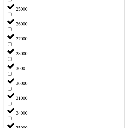
25000
26000
27000
28000
3000
30000
31000
34000
35000