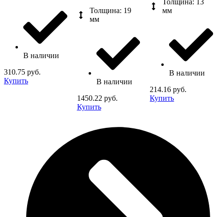
Толщина: 13
Толщина: 19
мм
мм
В наличии
310.75 руб.
В наличии
Купить
В наличии
214.16 руб.
1450.22 руб.
Купить
Купить