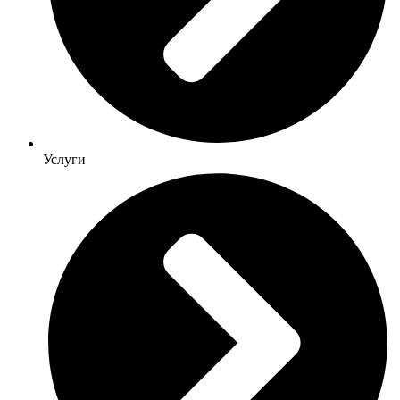
Услуги