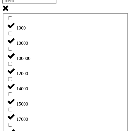
1000
10000
100000
12000
14000
15000
17000