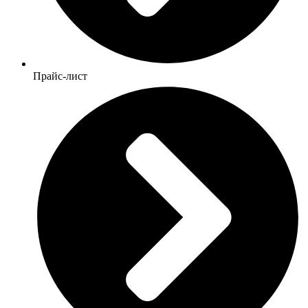
Прайс-лист