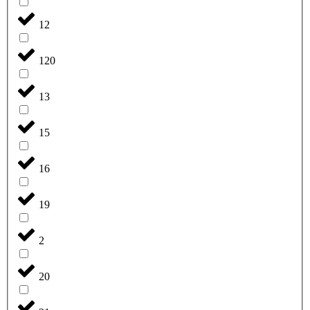
12
120
13
15
16
19
2
20