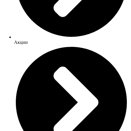
Акции