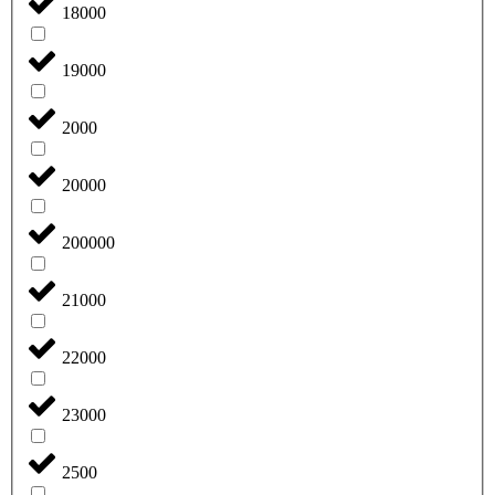
18000
19000
2000
20000
200000
21000
22000
23000
2500