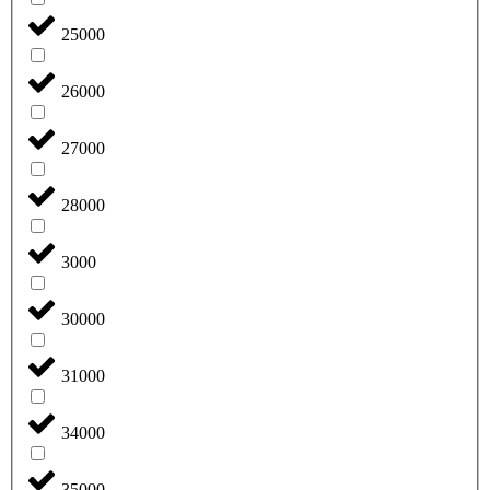
25000
26000
27000
28000
3000
30000
31000
34000
35000