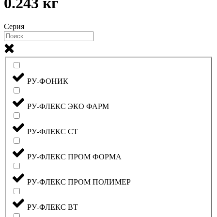
0.243 кг
Серия
РУ-ФОНИК
РУ-ФЛЕКС ЭКО ФАРМ
РУ-ФЛЕКС СТ
РУ-ФЛЕКС ПРОМ ФОРМА
РУ-ФЛЕКС ПРОМ ПОЛИМЕР
РУ-ФЛЕКС ВТ