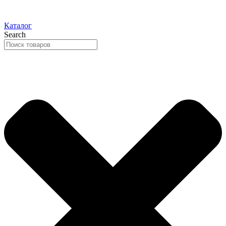
Каталог
Search