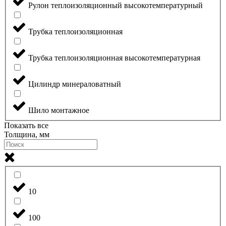
Рулон теплоизоляционный высокотемпературный
Трубка теплоизоляционная
Трубка теплоизоляционная высокотемпературная
Цилиндр минераловатный
Шило монтажное
Показать все
Толщина, мм
10
100