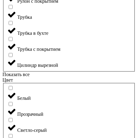
Рулон с покрытием
Трубка
Трубка в бухте
Трубка с покрытием
Цилиндр вырезной
Показать все
Цвет
Белый
Прозрачный
Светло-серый