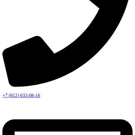
+7 (812) 633-08-16