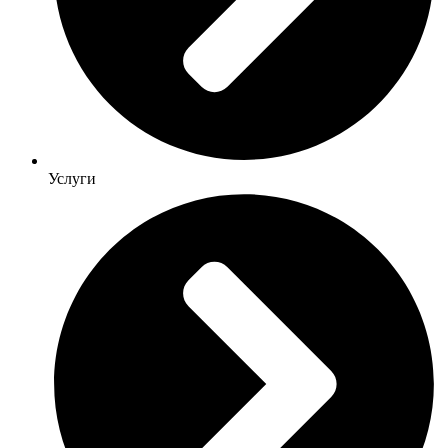
Услуги