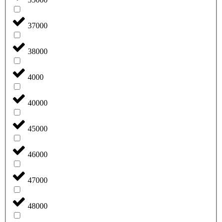
37000
38000
4000
40000
45000
46000
47000
48000