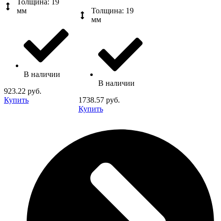
Толщина: 19
мм
Толщина: 19
мм
В наличии
В наличии
923.22 руб.
Купить
1738.57 руб.
Купить