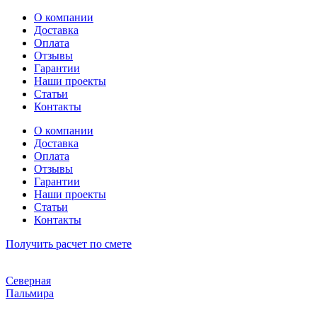
Перейти
О компании
к
Доставка
содержимому
Оплата
Отзывы
Гарантии
Наши проекты
Статьи
Контакты
О компании
Доставка
Оплата
Отзывы
Гарантии
Наши проекты
Статьи
Контакты
Получить расчет по смете
Северная
Пальмира