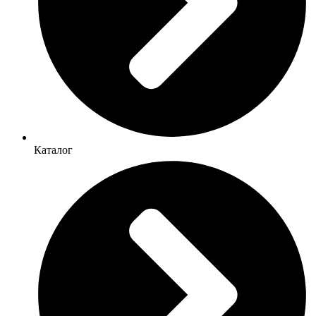
Каталог