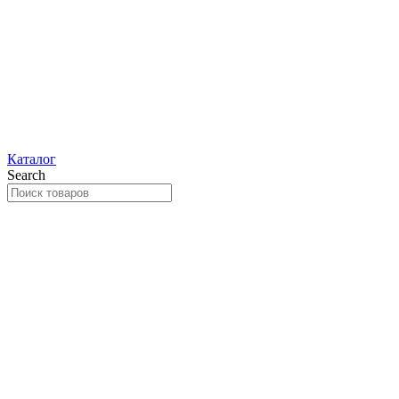
Каталог
Search