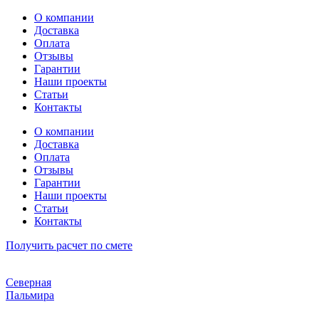
Перейти
О компании
к
Доставка
содержимому
Оплата
Отзывы
Гарантии
Наши проекты
Статьи
Контакты
О компании
Доставка
Оплата
Отзывы
Гарантии
Наши проекты
Статьи
Контакты
Получить расчет по смете
Северная
Пальмира