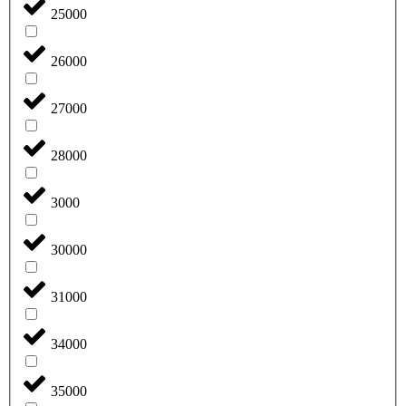
25000
26000
27000
28000
3000
30000
31000
34000
35000