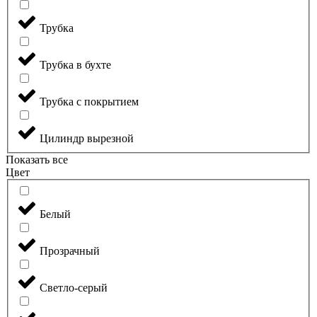
Трубка
Трубка в бухте
Трубка с покрытием
Цилиндр вырезной
Показать все
Цвет
Белый
Прозрачный
Светло-серый