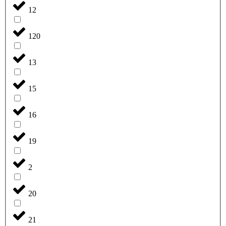
12
120
13
15
16
19
2
20
21