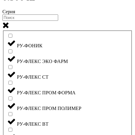
Серия
РУ-ФОНИК
РУ-ФЛЕКС ЭКО ФАРМ
РУ-ФЛЕКС СТ
РУ-ФЛЕКС ПРОМ ФОРМА
РУ-ФЛЕКС ПРОМ ПОЛИМЕР
РУ-ФЛЕКС ВТ