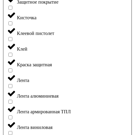
Защитное покрытие
Кисточка
Клеевой пистолет
Клей
Краска защитная
Лента
Лента алюминиевая
Лента армированная ТПЛ
Лента виниловая