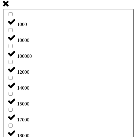
1000
10000
100000
12000
14000
15000
17000
18000