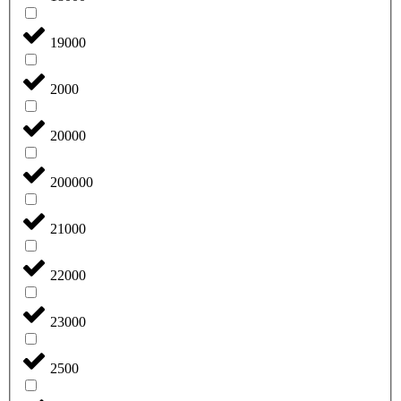
19000
2000
20000
200000
21000
22000
23000
2500