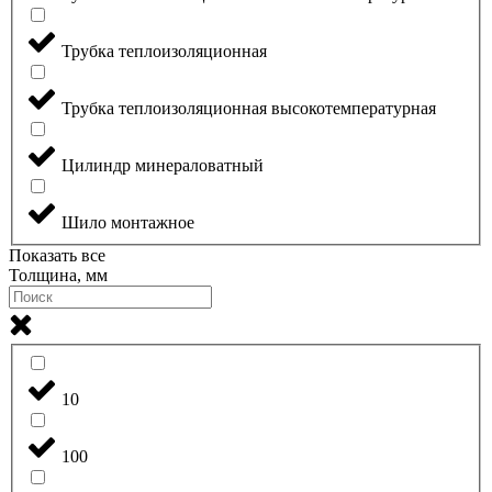
Трубка теплоизоляционная
Трубка теплоизоляционная высокотемпературная
Цилиндр минераловатный
Шило монтажное
Показать все
Толщина, мм
10
100