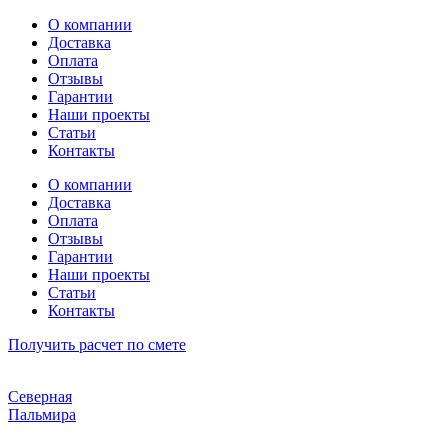
Перейти
О компании
к
Доставка
содержимому
Оплата
Отзывы
Гарантии
Наши проекты
Статьи
Контакты
О компании
Доставка
Оплата
Отзывы
Гарантии
Наши проекты
Статьи
Контакты
Получить расчет по смете
Северная
Пальмира