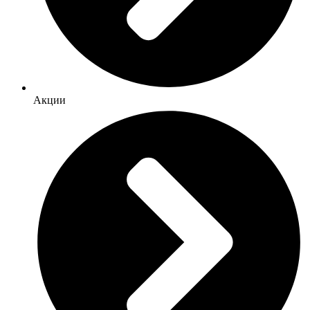
Акции