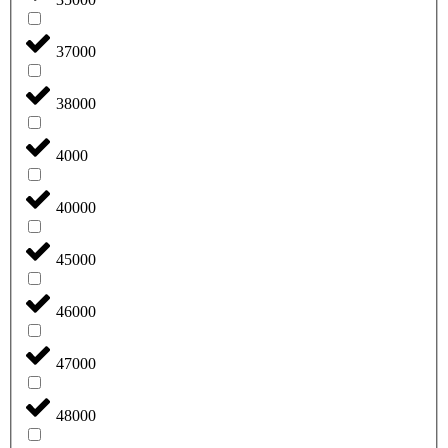
37000
38000
4000
40000
45000
46000
47000
48000