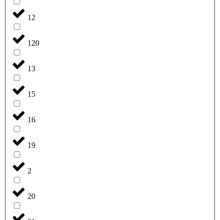
12
120
13
15
16
19
2
20