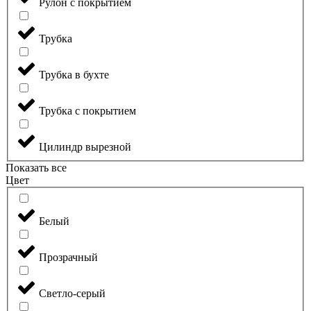
Рулон с покрытием
Трубка
Трубка в бухте
Трубка с покрытием
Цилиндр вырезной
Показать все
Цвет
Белый
Прозрачный
Светло-серый