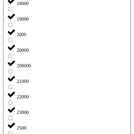
18000
19000
2000
20000
200000
21000
22000
23000
2500