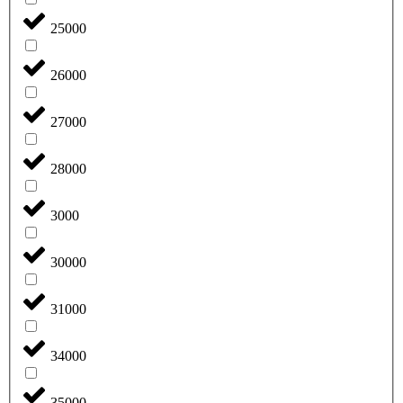
25000
26000
27000
28000
3000
30000
31000
34000
35000