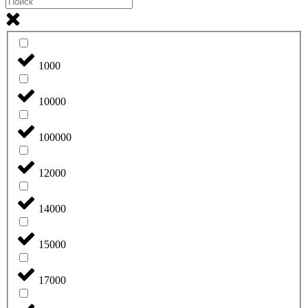
1000
10000
100000
12000
14000
15000
17000