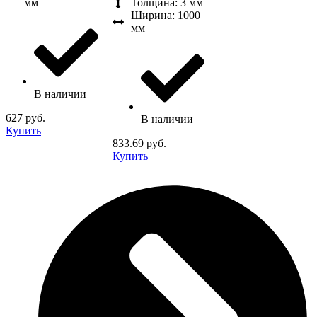
мм
Толщина: 3 мм
Ширина: 1000
мм
В наличии
627 руб.
В наличии
Купить
833.69 руб.
Купить