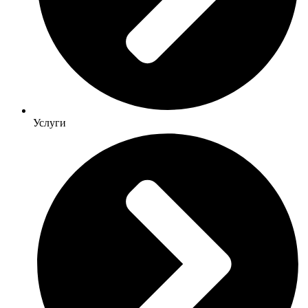
Услуги