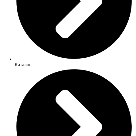
Каталог