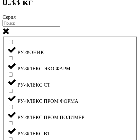
0.33 кг
Серия
РУ-ФОНИК
РУ-ФЛЕКС ЭКО ФАРМ
РУ-ФЛЕКС СТ
РУ-ФЛЕКС ПРОМ ФОРМА
РУ-ФЛЕКС ПРОМ ПОЛИМЕР
РУ-ФЛЕКС ВТ