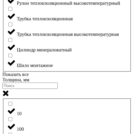
Рулон теплоизоляционный высокотемпературный
Трубка теплоизоляционная
Трубка теплоизоляционная высокотемпературная
Цилиндр минераловатный
Шило монтажное
Показать все
Толщина, мм
10
100