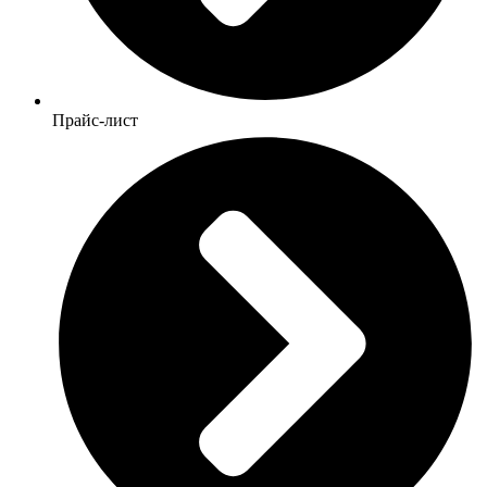
Прайс-лист