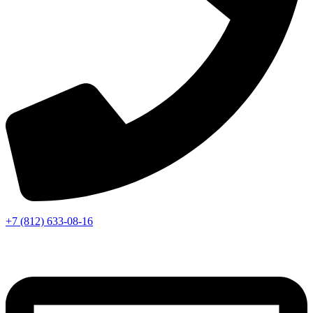
+7 (812) 633-08-16