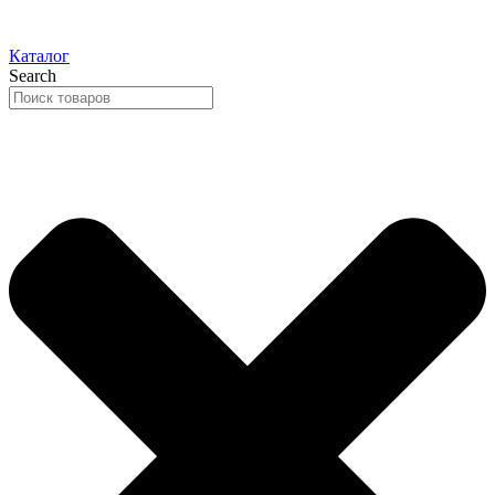
Каталог
Search