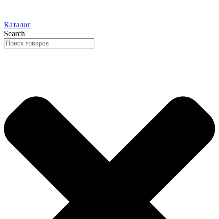
Каталог
Search