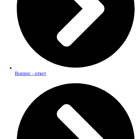
Вопрос - ответ