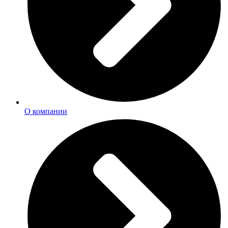
О компании