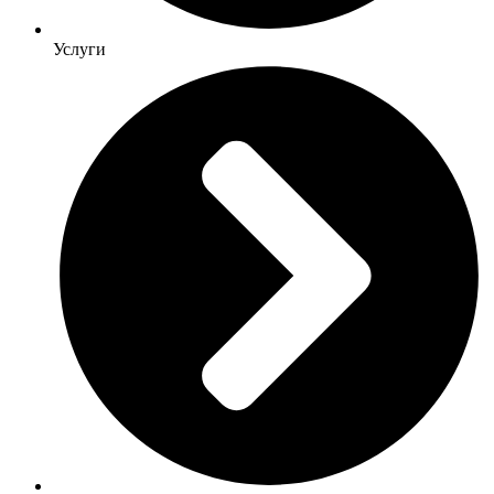
Услуги