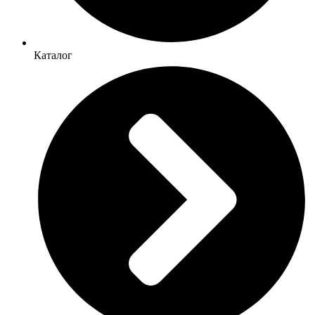
Каталог