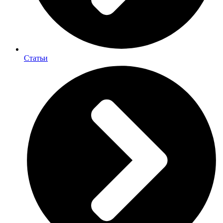
Статьи