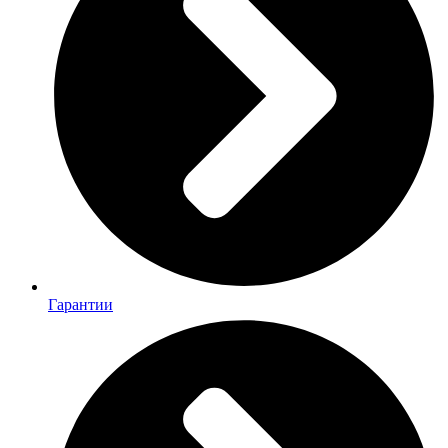
Гарантии