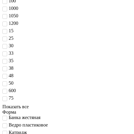
100
1000
1050
1200
15
25
30
33
35
38
48
50
600
75
Показать все
Форма
Банка жестяная
Ведро пластиковое
Катридж