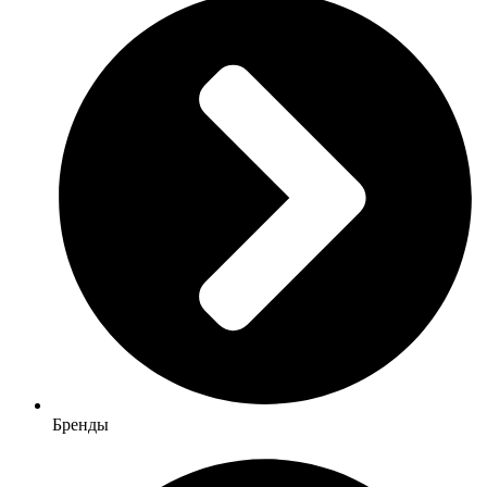
Бренды