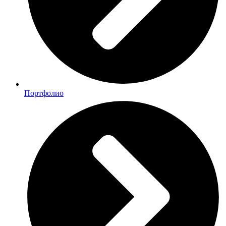
Портфолио