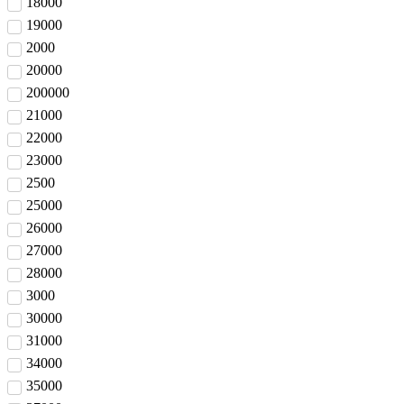
18000
19000
2000
20000
200000
21000
22000
23000
2500
25000
26000
27000
28000
3000
30000
31000
34000
35000