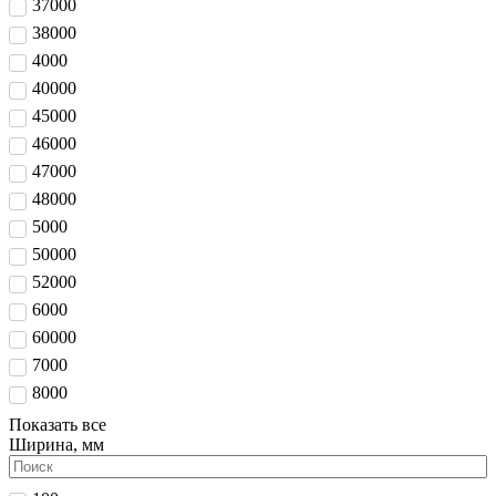
37000
38000
4000
40000
45000
46000
47000
48000
5000
50000
52000
6000
60000
7000
8000
Показать все
Ширина, мм