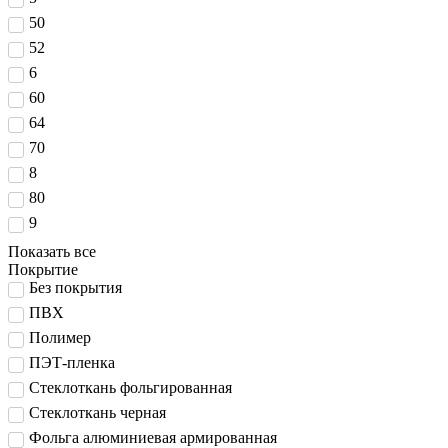
50
52
6
60
64
70
8
80
9
Показать все
Покрытие
Без покрытия
ПВХ
Полимер
ПЭТ-пленка
Стеклоткань фольгированная
Стеклоткань черная
Фольга алюминиевая армированная