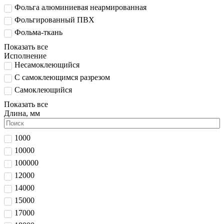
Фольга алюминиевая неармированная
Фольгированный ПВХ
Фольма-ткань
Показать все
Исполнение
Несамоклеющийся
С самоклеющимся разрезом
Самоклеющийся
Показать все
Длина, мм
1000
10000
100000
12000
14000
15000
17000