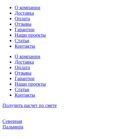
Перейти
О компании
к
Доставка
содержимому
Оплата
Отзывы
Гарантии
Наши проекты
Статьи
Контакты
О компании
Доставка
Оплата
Отзывы
Гарантии
Наши проекты
Статьи
Контакты
Получить расчет по смете
Северная
Пальмира