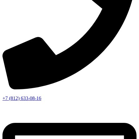
+7 (812) 633-08-16