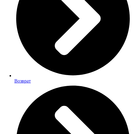
Возврат