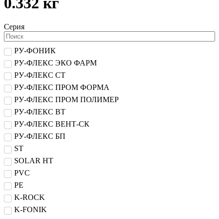
0.332 кг
Серия
РУ-ФОНИК
РУ-ФЛЕКС ЭКО ФАРМ
РУ-ФЛЕКС СТ
РУ-ФЛЕКС ПРОМ ФОРМА
РУ-ФЛЕКС ПРОМ ПОЛИМЕР
РУ-ФЛЕКС ВТ
РУ-ФЛЕКС ВЕНТ-СК
РУ-ФЛЕКС БП
ST
SOLAR HT
PVC
PE
K-ROCK
K-FONIK