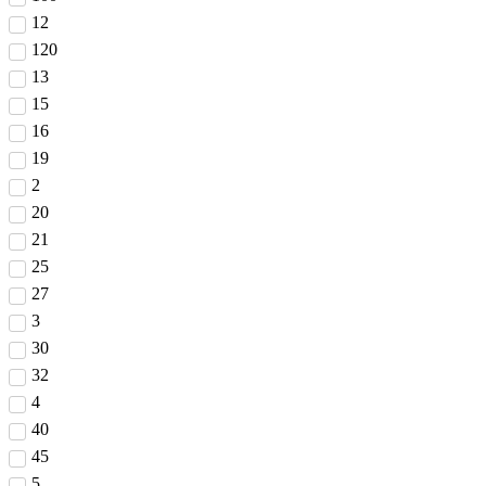
12
120
13
15
16
19
2
20
21
25
27
3
30
32
4
40
45
5