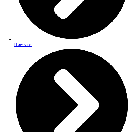
Новости