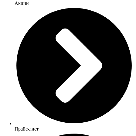
Акции
Прайс-лист