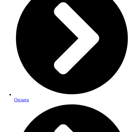
Оплата