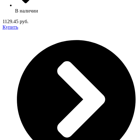
В наличии
1129.45 руб.
Купить