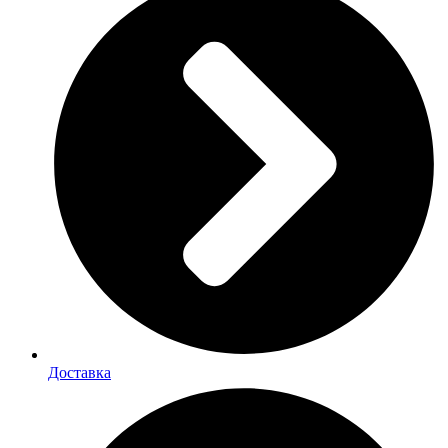
Доставка