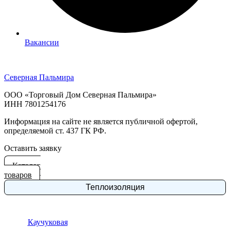
Вакансии
Северная Пальмира
ООО «Торговый Дом Северная Пальмира»
ИНН 7801254176
Информация на сайте не является публичной офертой,
определяемой ст. 437 ГК РФ.
Оставить заявку
Каталог
товаров
Теплоизоляция
Каучуковая