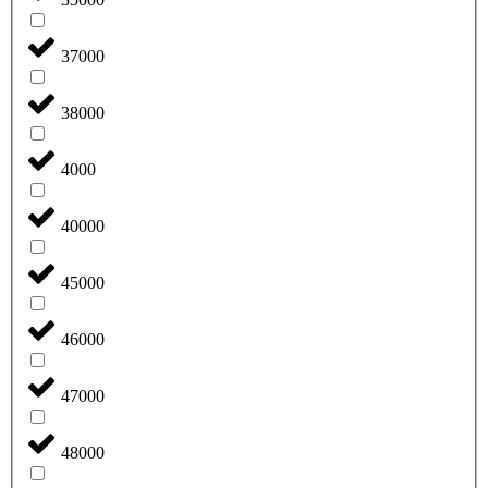
37000
38000
4000
40000
45000
46000
47000
48000