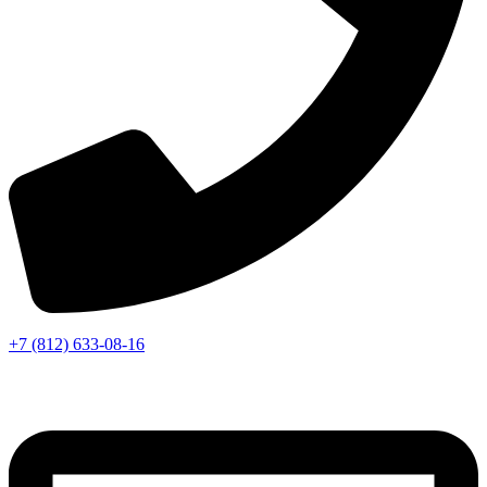
+7 (812) 633-08-16