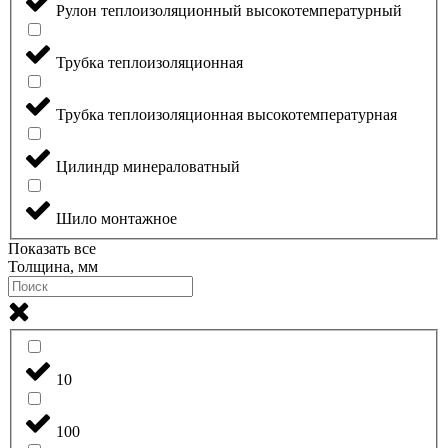
Рулон теплоизоляционный высокотемпературный
Трубка теплоизоляционная
Трубка теплоизоляционная высокотемпературная
Цилиндр минераловатный
Шило монтажное
Показать все
Толщина, мм
10
100