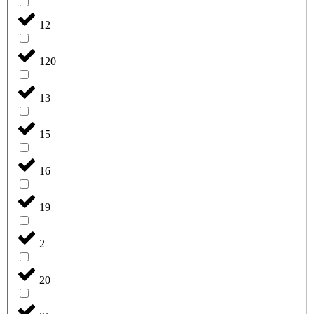
12
120
13
15
16
19
2
20