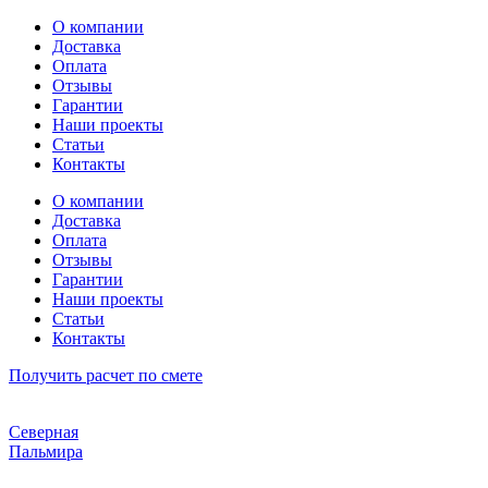
Перейти
О компании
к
Доставка
содержимому
Оплата
Отзывы
Гарантии
Наши проекты
Статьи
Контакты
О компании
Доставка
Оплата
Отзывы
Гарантии
Наши проекты
Статьи
Контакты
Получить расчет по смете
Северная
Пальмира