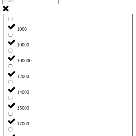
1000
10000
100000
12000
14000
15000
17000