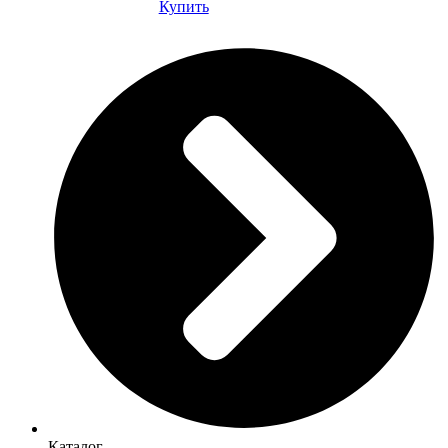
Купить
Каталог