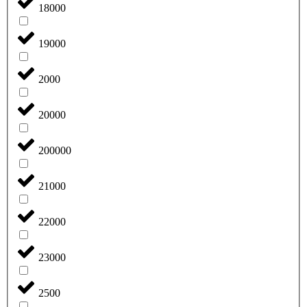
18000
19000
2000
20000
200000
21000
22000
23000
2500