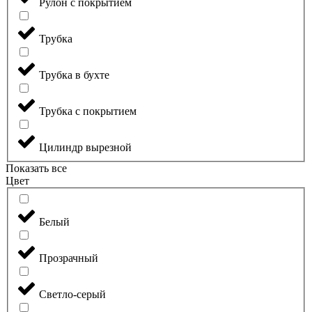
Рулон с покрытием
Трубка
Трубка в бухте
Трубка с покрытием
Цилиндр вырезной
Показать все
Цвет
Белый
Прозрачный
Светло-серый