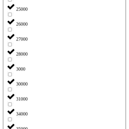
25000
26000
27000
28000
3000
30000
31000
34000
35000