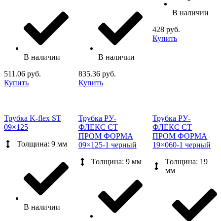
В наличии
428 руб.
Купить
В наличии
В наличии
511.06 руб.
835.36 руб.
Купить
Купить
Трубка K-flex ST
Трубка РУ-
Трубка РУ-
09×125
ФЛЕКС СТ
ФЛЕКС СТ
ПРОМ ФОРМА
ПРОМ ФОРМА
Толщина: 9 мм
09×125-1 черный
19×060-1 черный
Толщина: 9 мм
Толщина: 19
мм
В наличии