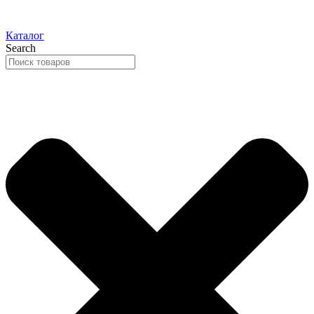
Каталог
Search