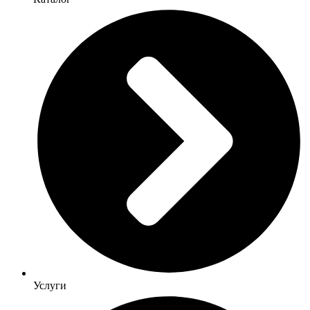
Услуги