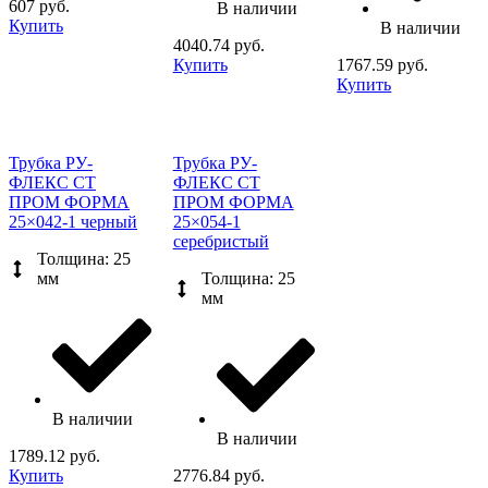
607 руб.
В наличии
Купить
В наличии
4040.74 руб.
Купить
1767.59 руб.
Купить
Трубка РУ-
Трубка РУ-
ФЛЕКС СТ
ФЛЕКС СТ
ПРОМ ФОРМА
ПРОМ ФОРМА
25×042-1 черный
25×054-1
серебристый
Толщина: 25
мм
Толщина: 25
мм
В наличии
В наличии
1789.12 руб.
Купить
2776.84 руб.