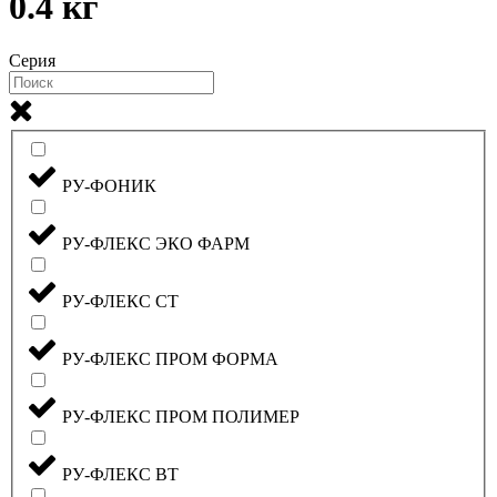
0.4 кг
Серия
РУ-ФОНИК
РУ-ФЛЕКС ЭКО ФАРМ
РУ-ФЛЕКС СТ
РУ-ФЛЕКС ПРОМ ФОРМА
РУ-ФЛЕКС ПРОМ ПОЛИМЕР
РУ-ФЛЕКС ВТ