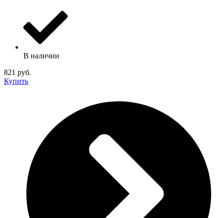
В наличии
821 руб.
Купить