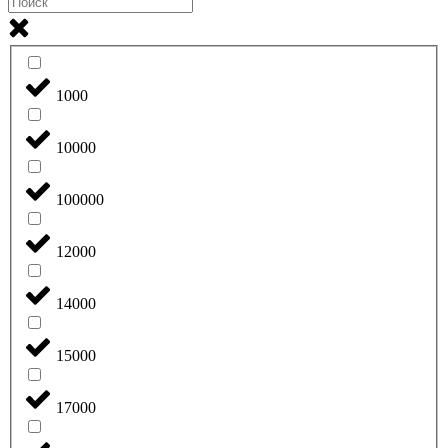
1000
10000
100000
12000
14000
15000
17000