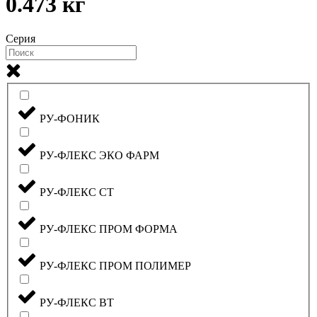
0.473 кг
Серия
РУ-ФОНИК
РУ-ФЛЕКС ЭКО ФАРМ
РУ-ФЛЕКС СТ
РУ-ФЛЕКС ПРОМ ФОРМА
РУ-ФЛЕКС ПРОМ ПОЛИМЕР
РУ-ФЛЕКС ВТ