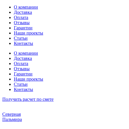
Перейти
О компании
к
Доставка
содержимому
Оплата
Отзывы
Гарантии
Наши проекты
Статьи
Контакты
О компании
Доставка
Оплата
Отзывы
Гарантии
Наши проекты
Статьи
Контакты
Получить расчет по смете
Северная
Пальмира