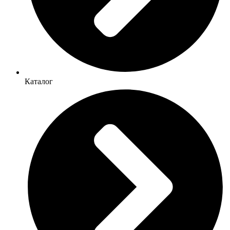
Каталог