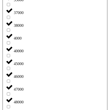
37000
38000
4000
40000
45000
46000
47000
48000