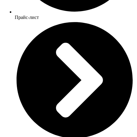
Прайс-лист