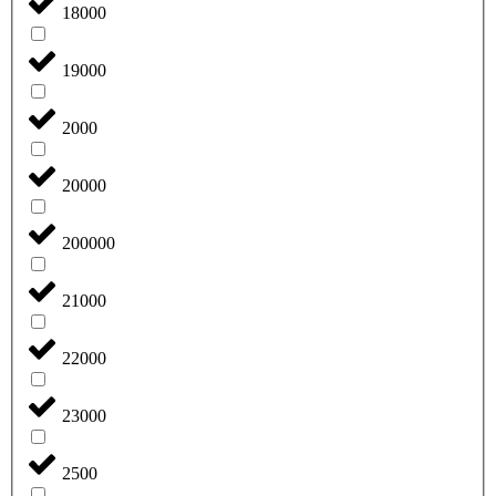
18000
19000
2000
20000
200000
21000
22000
23000
2500