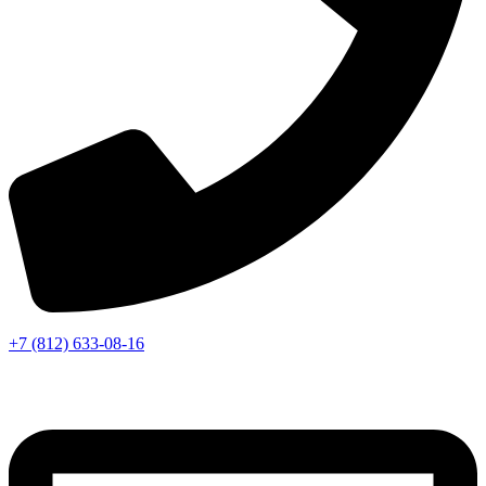
+7 (812) 633-08-16