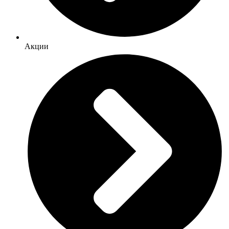
Акции