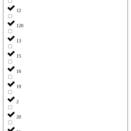
12
120
13
15
16
19
2
20