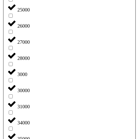
25000
26000
27000
28000
3000
30000
31000
34000
35000