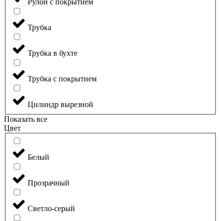
Рулон с покрытием
Трубка
Трубка в бухте
Трубка с покрытием
Цилиндр вырезной
Показать все
Цвет
Белый
Прозрачный
Светло-серый