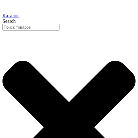
Каталог
Search