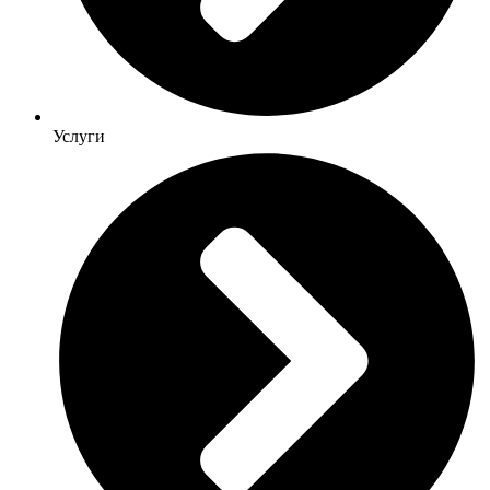
Услуги