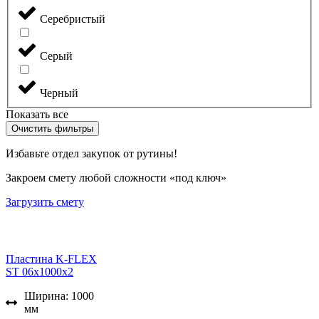
Серебристый
Серый
Черный
Показать все
Очистить фильтры
Избавьте отдел закупок от рутины!
Закроем смету любой сложности «под ключ»
Загрузить смету
Пластина K-FLEX
ST 06x1000x2
Ширина: 1000
мм