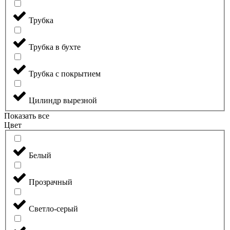
Трубка
Трубка в бухте
Трубка с покрытием
Цилиндр вырезной
Показать все
Цвет
Белый
Прозрачный
Светло-серый