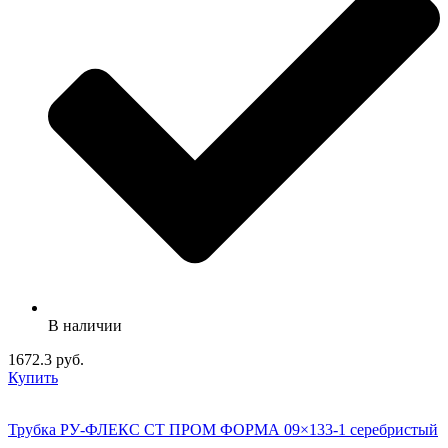
В наличии
1672.3 руб.
Купить
Трубка РУ-ФЛЕКС СТ ПРОМ ФОРМА 09×133-1 серебристый