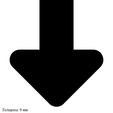
Толщина: 9 мм