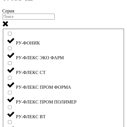
Серия
РУ-ФОНИК
РУ-ФЛЕКС ЭКО ФАРМ
РУ-ФЛЕКС СТ
РУ-ФЛЕКС ПРОМ ФОРМА
РУ-ФЛЕКС ПРОМ ПОЛИМЕР
РУ-ФЛЕКС ВТ