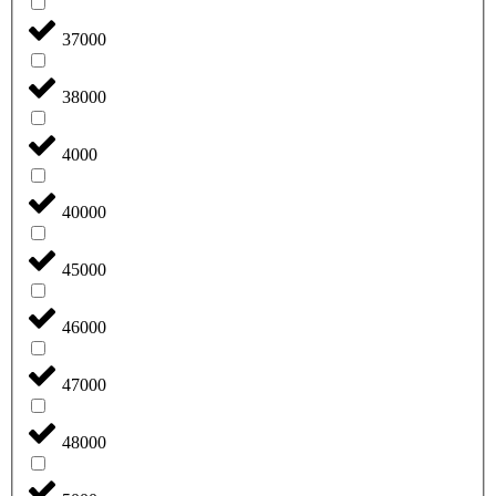
37000
38000
4000
40000
45000
46000
47000
48000