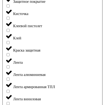
Защитное покрытие
Кисточка
Клеевой пистолет
Клей
Краска защитная
Лента
Лента алюминиевая
Лента армированная ТПЛ
Лента виниловая