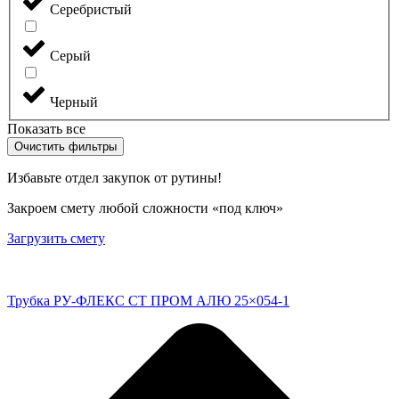
Серебристый
Серый
Черный
Показать все
Очистить фильтры
Избавьте отдел закупок от рутины!
Закроем смету любой сложности «под ключ»
Загрузить смету
Трубка РУ-ФЛЕКС СТ ПРОМ АЛЮ 25×054-1