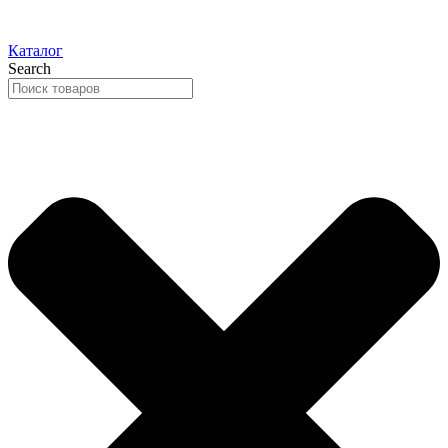
Каталог
Search