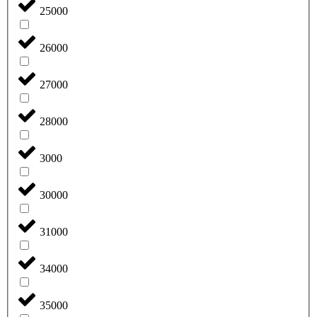
25000
26000
27000
28000
3000
30000
31000
34000
35000