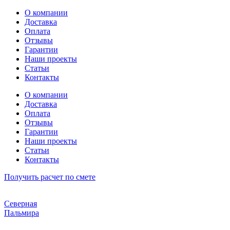
Перейти
О компании
к
Доставка
содержимому
Оплата
Отзывы
Гарантии
Наши проекты
Статьи
Контакты
О компании
Доставка
Оплата
Отзывы
Гарантии
Наши проекты
Статьи
Контакты
Получить расчет по смете
Северная
Пальмира