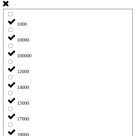
1000
10000
100000
12000
14000
15000
17000
18000