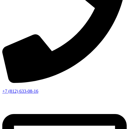
+7 (812) 633-08-16