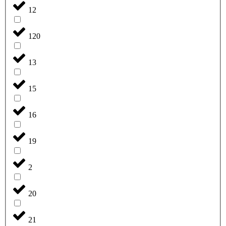
12
120
13
15
16
19
2
20
21