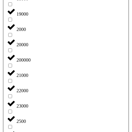
19000
2000
20000
200000
21000
22000
23000
2500