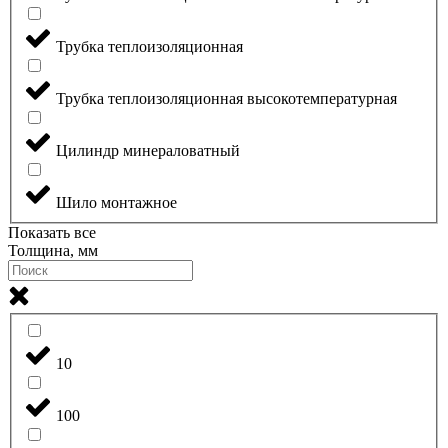
Трубка теплоизоляционная
Трубка теплоизоляционная высокотемпературная
Цилиндр минераловатный
Шило монтажное
Показать все
Толщина, мм
10
100