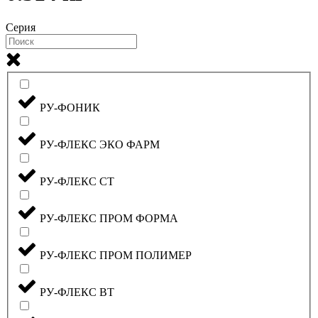
Серия
РУ-ФОНИК
РУ-ФЛЕКС ЭКО ФАРМ
РУ-ФЛЕКС СТ
РУ-ФЛЕКС ПРОМ ФОРМА
РУ-ФЛЕКС ПРОМ ПОЛИМЕР
РУ-ФЛЕКС ВТ