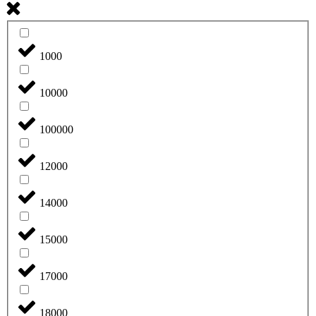
1000
10000
100000
12000
14000
15000
17000
18000