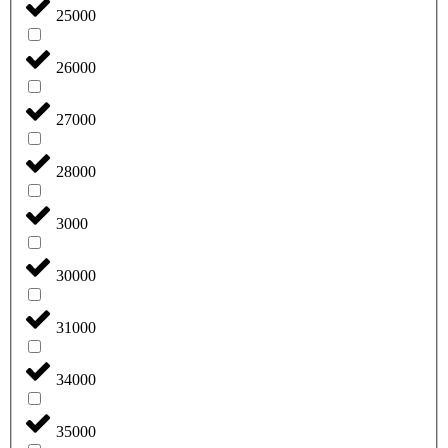
25000
26000
27000
28000
3000
30000
31000
34000
35000