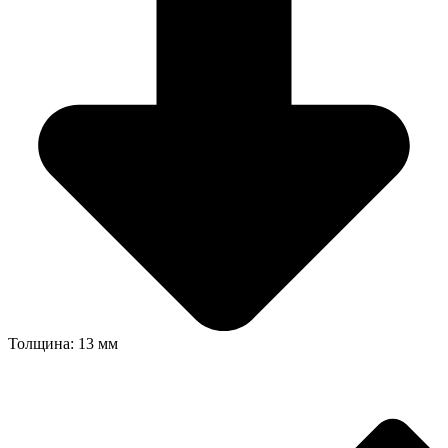
Толщина: 13 мм