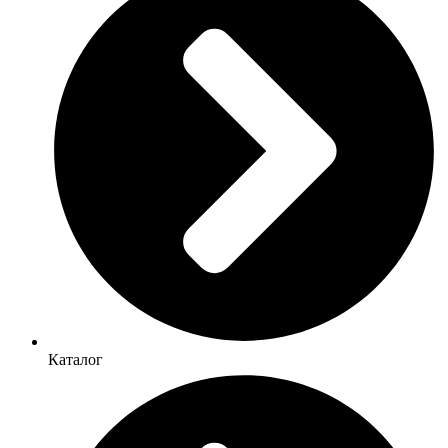
Каталог