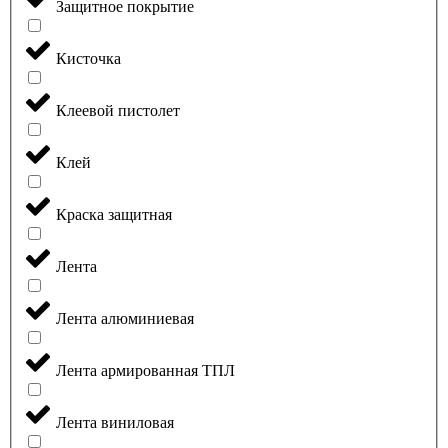
Защитное покрытие
Кисточка
Клеевой пистолет
Клей
Краска защитная
Лента
Лента алюминиевая
Лента армированная ТПЛ
Лента виниловая