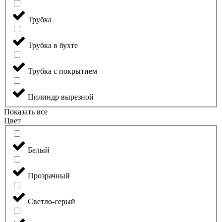
Трубка
Трубка в бухте
Трубка с покрытием
Цилиндр вырезной
Показать все
Цвет
Белый
Прозрачный
Светло-серый