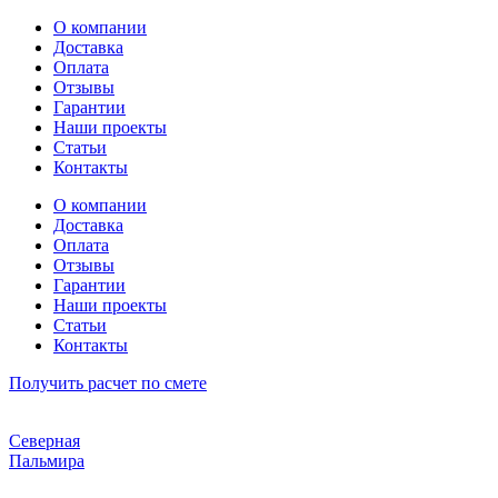
Перейти
О компании
к
Доставка
содержимому
Оплата
Отзывы
Гарантии
Наши проекты
Статьи
Контакты
О компании
Доставка
Оплата
Отзывы
Гарантии
Наши проекты
Статьи
Контакты
Получить расчет по смете
Северная
Пальмира