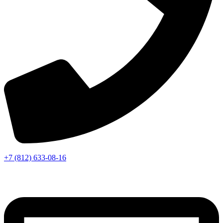
+7 (812) 633-08-16