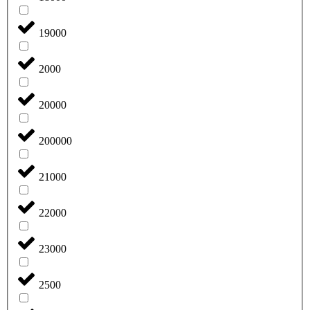
19000
2000
20000
200000
21000
22000
23000
2500