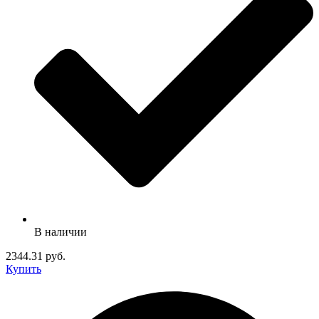
В наличии
2344.31 руб.
Купить