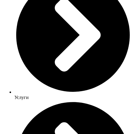
Услуги