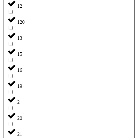
12
120
13
15
16
19
2
20
21