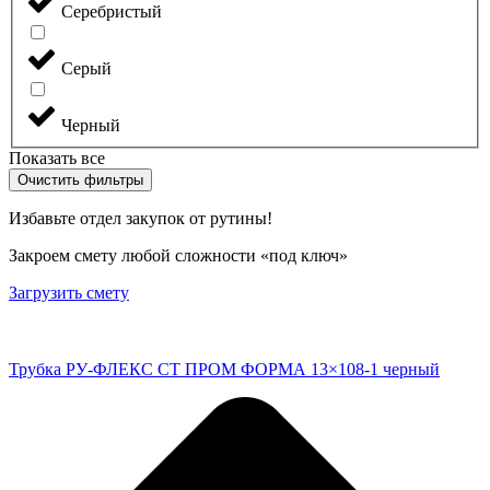
Серебристый
Серый
Черный
Показать все
Очистить фильтры
Избавьте отдел закупок от рутины!
Закроем смету любой сложности «под ключ»
Загрузить смету
Трубка РУ-ФЛЕКС СТ ПРОМ ФОРМА 13×108-1 черный