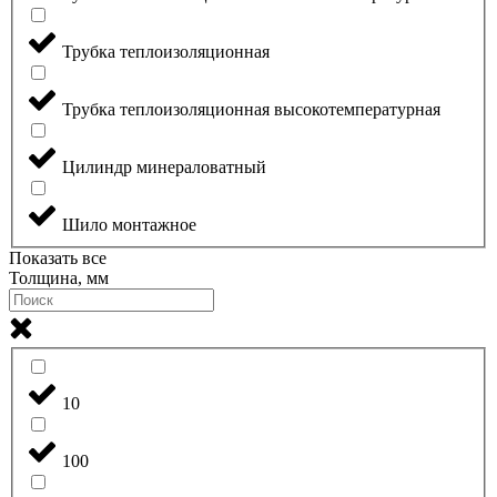
Трубка теплоизоляционная
Трубка теплоизоляционная высокотемпературная
Цилиндр минераловатный
Шило монтажное
Показать все
Толщина, мм
10
100