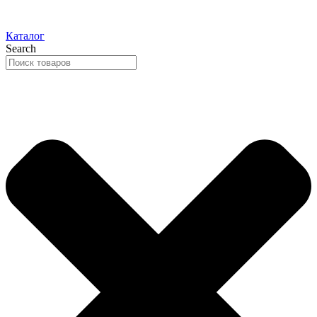
Каталог
Search