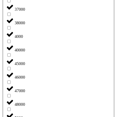
37000
38000
4000
40000
45000
46000
47000
48000