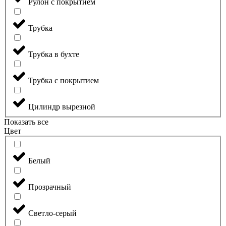
Рулон с покрытием
Трубка
Трубка в бухте
Трубка с покрытием
Цилиндр вырезной
Показать все
Цвет
Белый
Прозрачный
Светло-серый