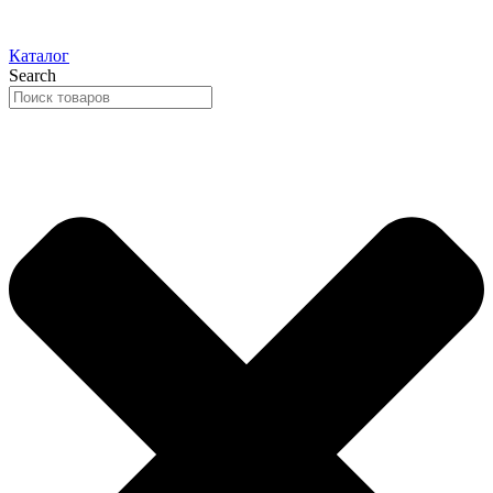
Каталог
Search