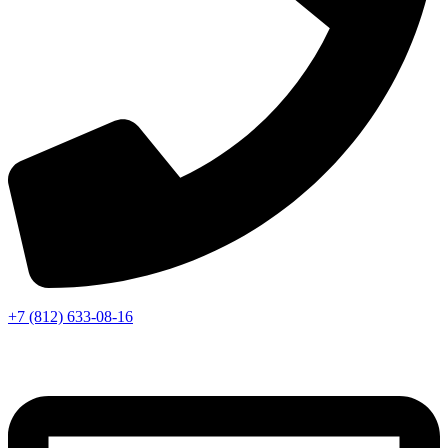
+7 (812) 633-08-16