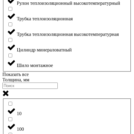
Рулон теплоизоляционный высокотемпературный
Трубка теплоизоляционная
Трубка теплоизоляционная высокотемпературная
Цилиндр минераловатный
Шило монтажное
Показать все
Толщина, мм
10
100