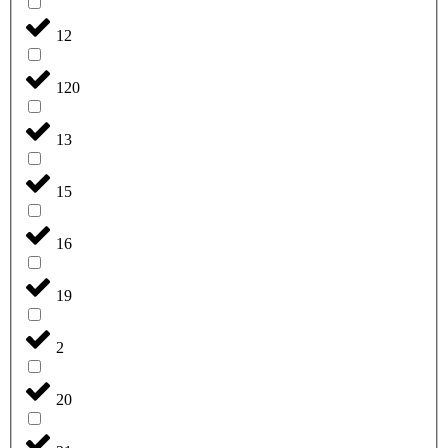
12
120
13
15
16
19
2
20