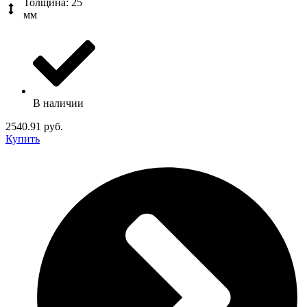
Толщина: 25
мм
В наличии
2540.91 руб.
Купить