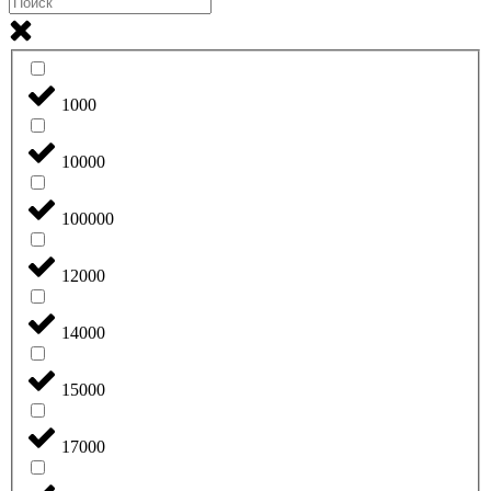
1000
10000
100000
12000
14000
15000
17000