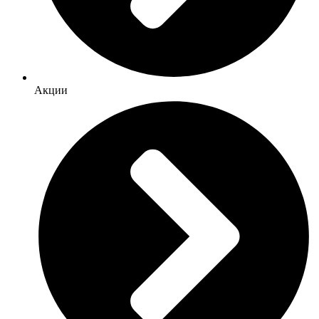
Акции