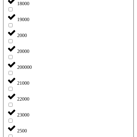
18000
19000
2000
20000
200000
21000
22000
23000
2500