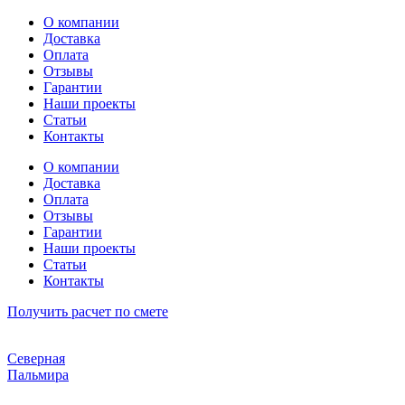
Перейти
О компании
к
Доставка
содержимому
Оплата
Отзывы
Гарантии
Наши проекты
Статьи
Контакты
О компании
Доставка
Оплата
Отзывы
Гарантии
Наши проекты
Статьи
Контакты
Получить расчет по смете
Северная
Пальмира