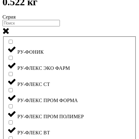
0.522 кг
Серия
РУ-ФОНИК
РУ-ФЛЕКС ЭКО ФАРМ
РУ-ФЛЕКС СТ
РУ-ФЛЕКС ПРОМ ФОРМА
РУ-ФЛЕКС ПРОМ ПОЛИМЕР
РУ-ФЛЕКС ВТ