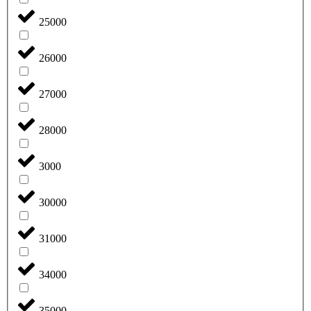
25000
26000
27000
28000
3000
30000
31000
34000
35000