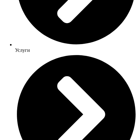
Услуги