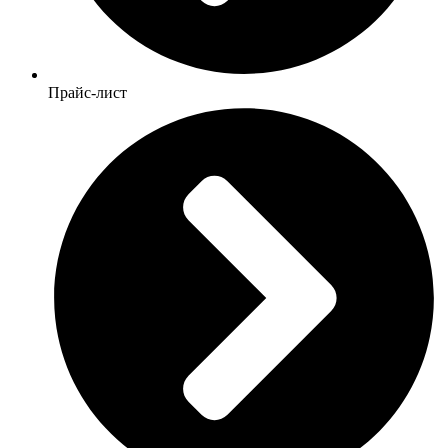
Прайс-лист