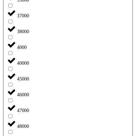
37000
38000
4000
40000
45000
46000
47000
48000