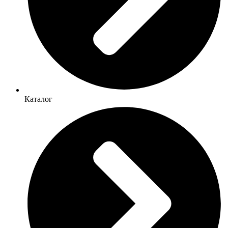
Каталог