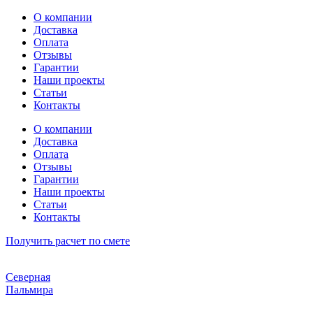
Перейти
О компании
к
Доставка
содержимому
Оплата
Отзывы
Гарантии
Наши проекты
Статьи
Контакты
О компании
Доставка
Оплата
Отзывы
Гарантии
Наши проекты
Статьи
Контакты
Получить расчет по смете
Северная
Пальмира