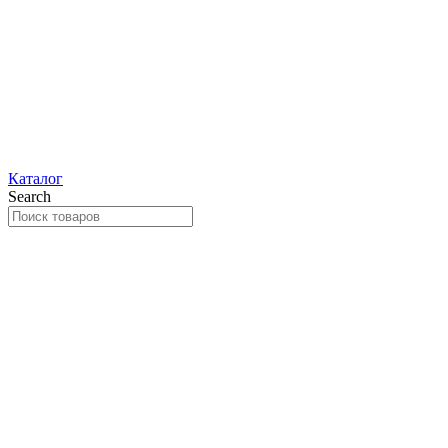
Каталог
Search