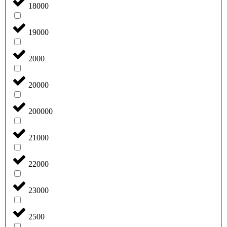
18000
19000
2000
20000
200000
21000
22000
23000
2500