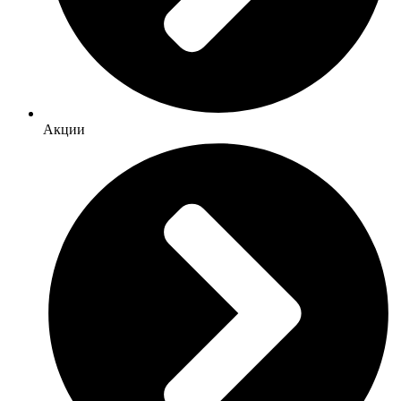
Акции