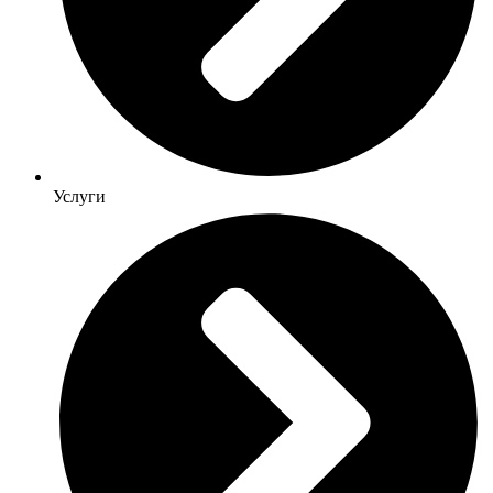
Услуги