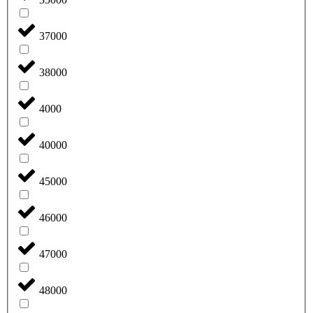
37000
38000
4000
40000
45000
46000
47000
48000