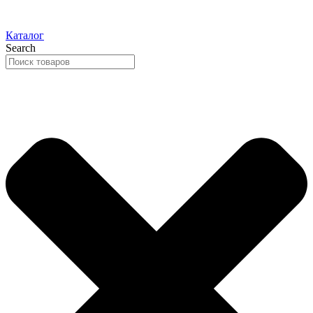
Каталог
Search