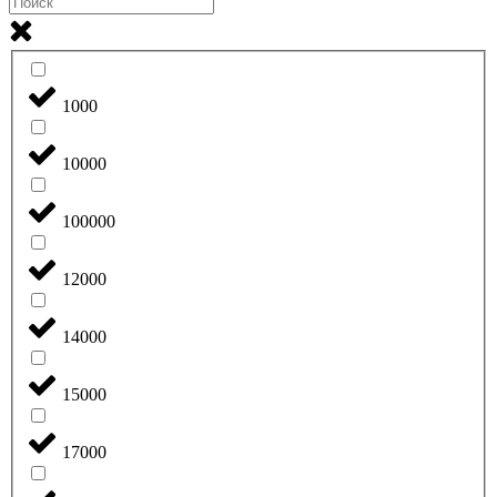
1000
10000
100000
12000
14000
15000
17000