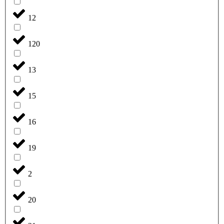
12
120
13
15
16
19
2
20