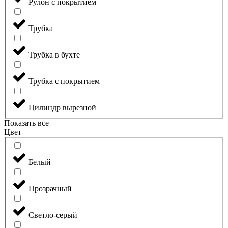
Рулон с покрытием
Трубка
Трубка в бухте
Трубка с покрытием
Цилиндр вырезной
Показать все
Цвет
Белый
Прозрачный
Светло-серый