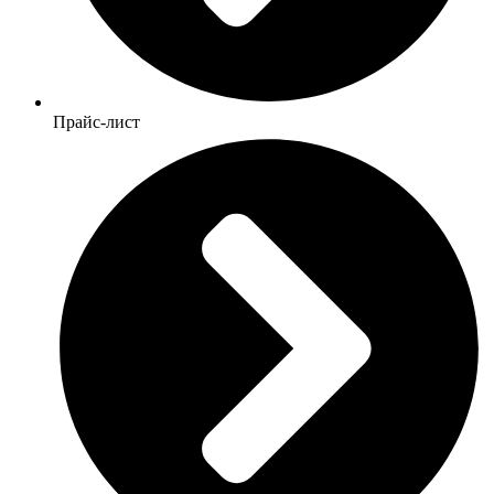
Прайс-лист