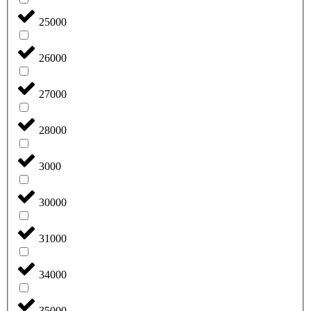
25000
26000
27000
28000
3000
30000
31000
34000
35000