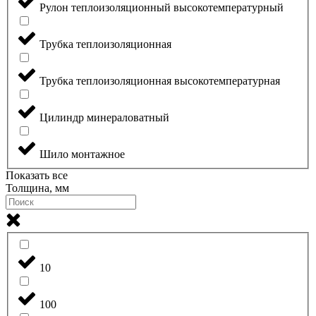
Рулон теплоизоляционный высокотемпературный
Трубка теплоизоляционная
Трубка теплоизоляционная высокотемпературная
Цилиндр минераловатный
Шило монтажное
Показать все
Толщина, мм
10
100