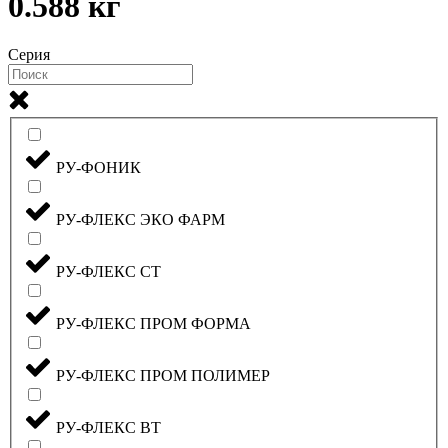
0.588 кг
Серия
РУ-ФОНИК
РУ-ФЛЕКС ЭКО ФАРМ
РУ-ФЛЕКС СТ
РУ-ФЛЕКС ПРОМ ФОРМА
РУ-ФЛЕКС ПРОМ ПОЛИМЕР
РУ-ФЛЕКС ВТ