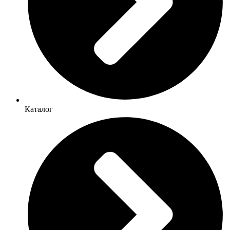
Каталог