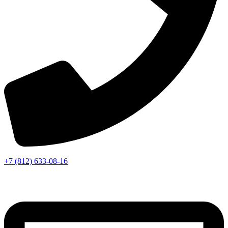
+7 (812) 633-08-16