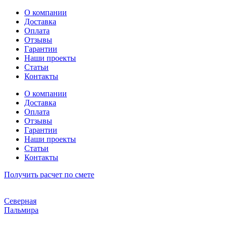
Перейти
О компании
к
Доставка
содержимому
Оплата
Отзывы
Гарантии
Наши проекты
Статьи
Контакты
О компании
Доставка
Оплата
Отзывы
Гарантии
Наши проекты
Статьи
Контакты
Получить расчет по смете
Северная
Пальмира