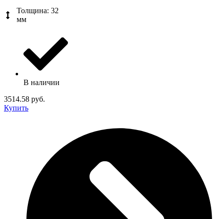
Толщина: 32
мм
В наличии
3514.58 руб.
Купить