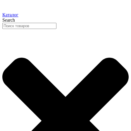
Каталог
Search