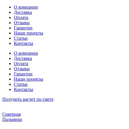
Перейти
О компании
к
Доставка
содержимому
Оплата
Отзывы
Гарантии
Наши проекты
Статьи
Контакты
О компании
Доставка
Оплата
Отзывы
Гарантии
Наши проекты
Статьи
Контакты
Получить расчет по смете
Северная
Пальмира