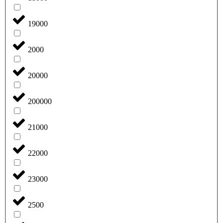
19000
2000
20000
200000
21000
22000
23000
2500