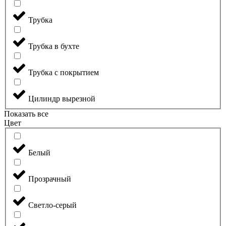
Трубка
Трубка в бухте
Трубка с покрытием
Цилиндр вырезной
Показать все
Цвет
Белый
Прозрачный
Светло-серый