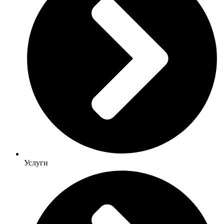
Услуги