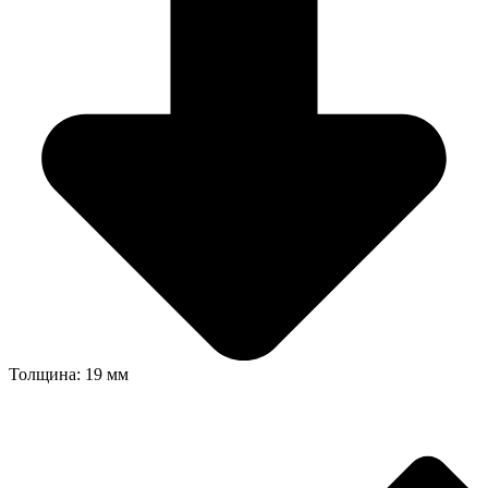
Толщина: 19 мм