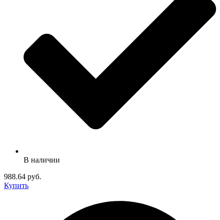
В наличии
988.64 руб.
Купить