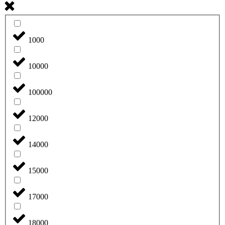
1000
10000
100000
12000
14000
15000
17000
18000