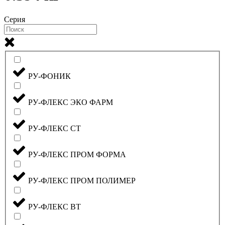
Серия
РУ-ФОНИК
РУ-ФЛЕКС ЭКО ФАРМ
РУ-ФЛЕКС СТ
РУ-ФЛЕКС ПРОМ ФОРМА
РУ-ФЛЕКС ПРОМ ПОЛИМЕР
РУ-ФЛЕКС ВТ