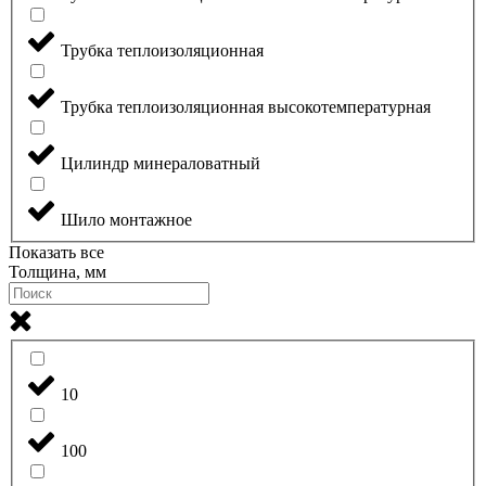
Трубка теплоизоляционная
Трубка теплоизоляционная высокотемпературная
Цилиндр минераловатный
Шило монтажное
Показать все
Толщина, мм
10
100