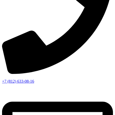
+7 (812) 633-08-16