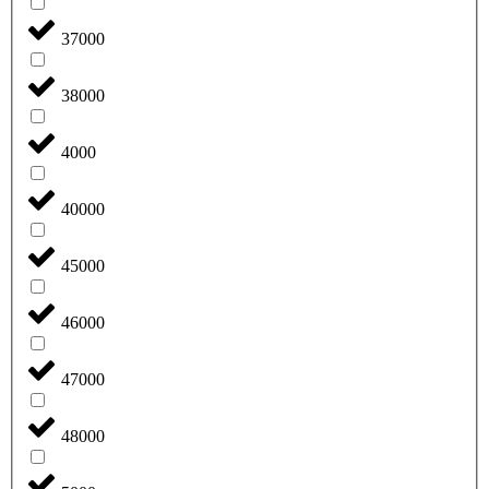
37000
38000
4000
40000
45000
46000
47000
48000