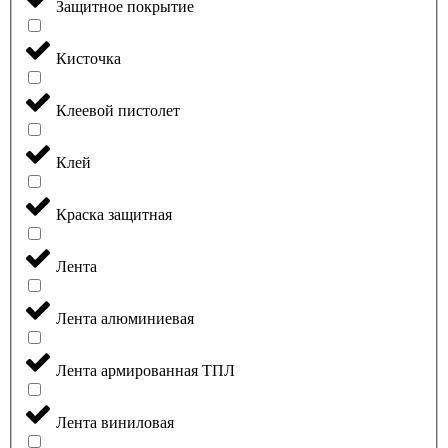
Защитное покрытие
Кисточка
Клеевой пистолет
Клей
Краска защитная
Лента
Лента алюминиевая
Лента армированная ТПЛ
Лента виниловая