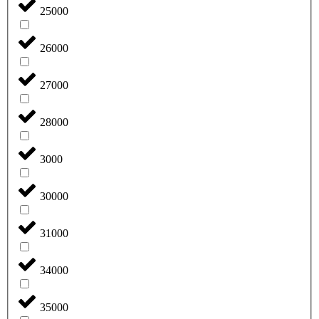
25000
26000
27000
28000
3000
30000
31000
34000
35000