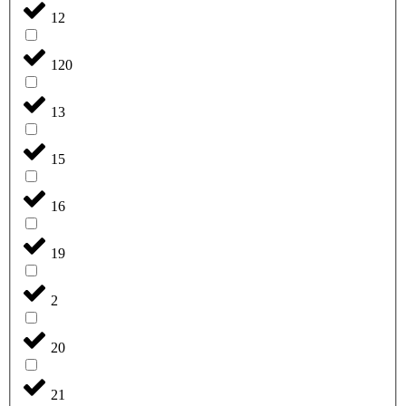
12
120
13
15
16
19
2
20
21