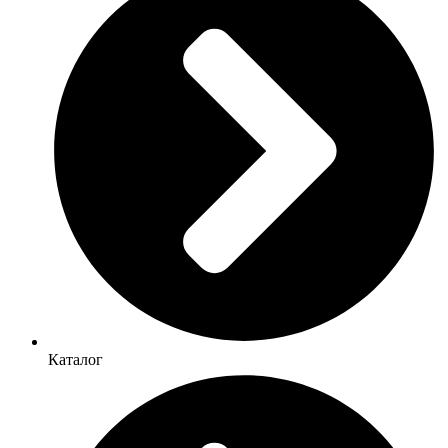
Каталог