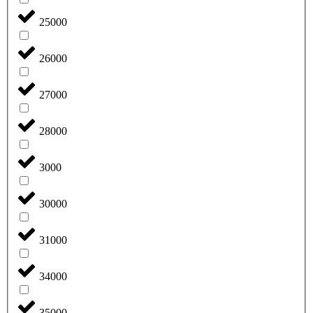
25000
26000
27000
28000
3000
30000
31000
34000
35000