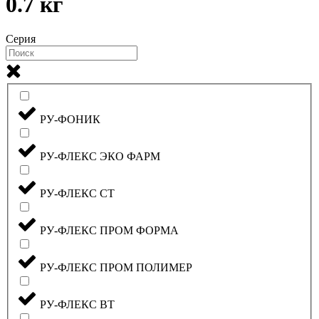
0.7 кг
Серия
РУ-ФОНИК
РУ-ФЛЕКС ЭКО ФАРМ
РУ-ФЛЕКС СТ
РУ-ФЛЕКС ПРОМ ФОРМА
РУ-ФЛЕКС ПРОМ ПОЛИМЕР
РУ-ФЛЕКС ВТ