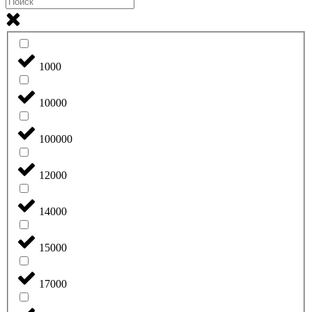
1000
10000
100000
12000
14000
15000
17000