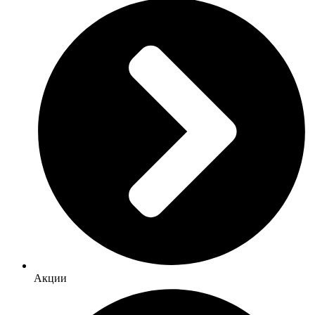
Акции