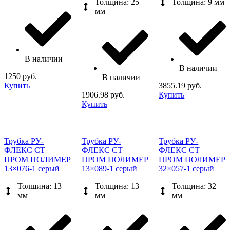
Толщина: 25
Толщина: 9 мм
мм
В наличии
В наличии
1250 руб.
В наличии
Купить
3855.19 руб.
1906.98 руб.
Купить
Купить
Трубка РУ-
Трубка РУ-
Трубка РУ-
ФЛЕКС СТ
ФЛЕКС СТ
ФЛЕКС СТ
ПРОМ ПОЛИМЕР
ПРОМ ПОЛИМЕР
ПРОМ ПОЛИМЕР
13×076-1 серый
13×089-1 серый
32×057-1 серый
Толщина: 13
Толщина: 13
Толщина: 32
мм
мм
мм