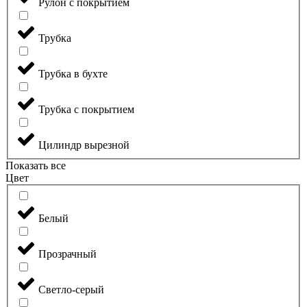
Рулон с покрытием
Трубка
Трубка в бухте
Трубка с покрытием
Цилиндр вырезной
Показать все
Цвет
Белый
Прозрачный
Светло-серый