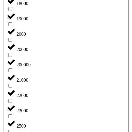
18000
19000
2000
20000
200000
21000
22000
23000
2500