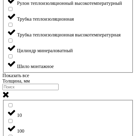
Рулон теплоизоляционный высокотемпературный
Трубка теплоизоляционная
Трубка теплоизоляционная высокотемпературная
Цилиндр минераловатный
Шило монтажное
Показать все
Толщина, мм
10
100