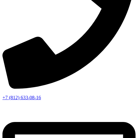
+7 (812) 633-08-16