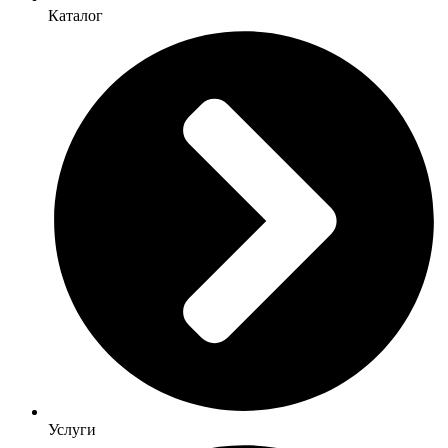
Каталог
Услуги