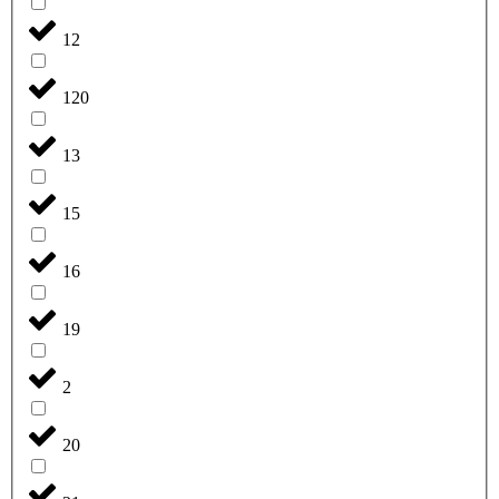
12
120
13
15
16
19
2
20