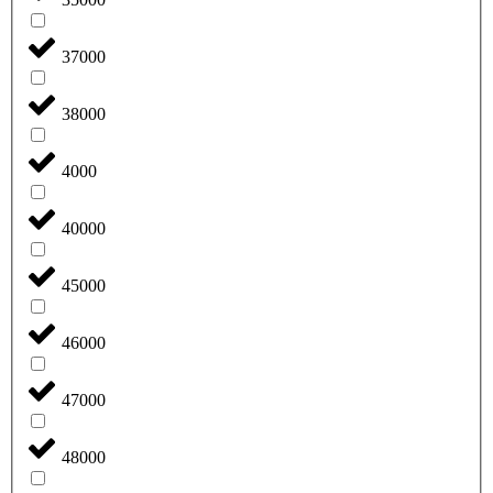
37000
38000
4000
40000
45000
46000
47000
48000