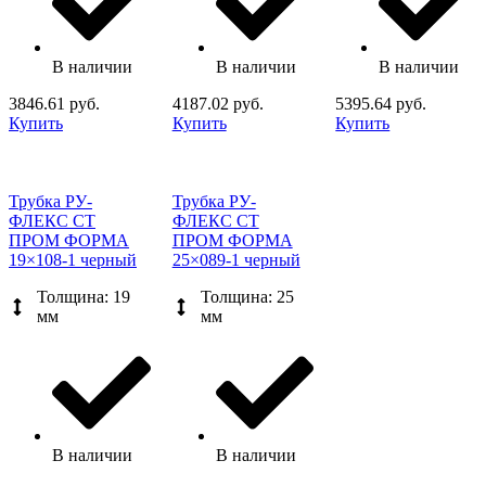
В наличии
В наличии
В наличии
3846.61 руб.
4187.02 руб.
5395.64 руб.
Купить
Купить
Купить
Трубка РУ-
Трубка РУ-
ФЛЕКС СТ
ФЛЕКС СТ
ПРОМ ФОРМА
ПРОМ ФОРМА
19×108-1 черный
25×089-1 черный
Толщина: 19
Толщина: 25
мм
мм
В наличии
В наличии