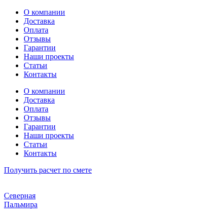
Перейти
О компании
к
Доставка
содержимому
Оплата
Отзывы
Гарантии
Наши проекты
Статьи
Контакты
О компании
Доставка
Оплата
Отзывы
Гарантии
Наши проекты
Статьи
Контакты
Получить расчет по смете
Северная
Пальмира