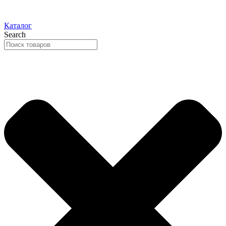
Каталог
Search