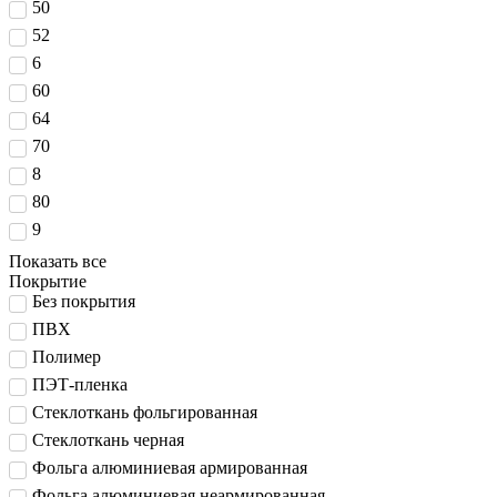
50
52
6
60
64
70
8
80
9
Показать все
Покрытие
Без покрытия
ПВХ
Полимер
ПЭТ-пленка
Стеклоткань фольгированная
Стеклоткань черная
Фольга алюминиевая армированная
Фольга алюминиевая неармированная