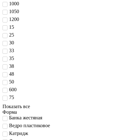
1000
1050
1200
15
25
30
33
35
38
48
50
600
75
Показать все
Форма
Банка жестяная
Ведро пластиковое
Катридж