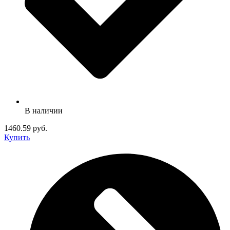
В наличии
1460.59 руб.
Купить