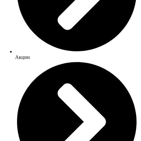
Акции