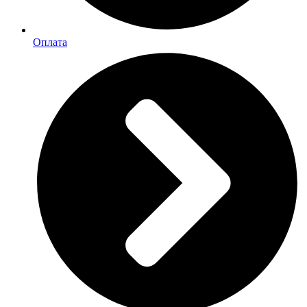
Оплата