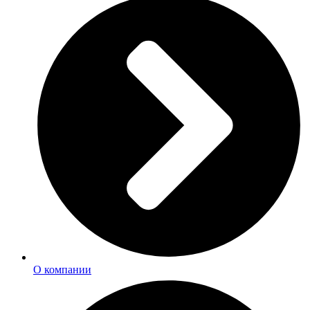
О компании