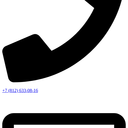
+7 (812) 633-08-16