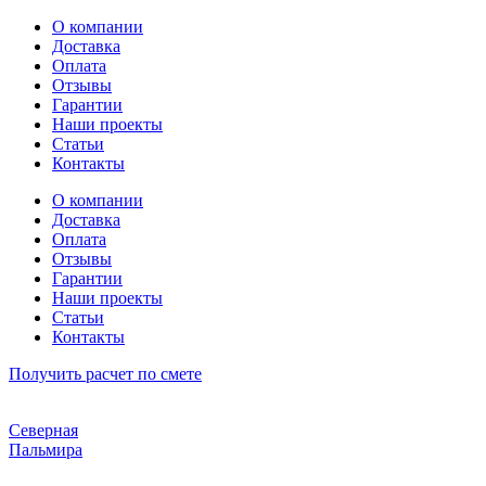
Перейти
О компании
к
Доставка
содержимому
Оплата
Отзывы
Гарантии
Наши проекты
Статьи
Контакты
О компании
Доставка
Оплата
Отзывы
Гарантии
Наши проекты
Статьи
Контакты
Получить расчет по смете
Северная
Пальмира