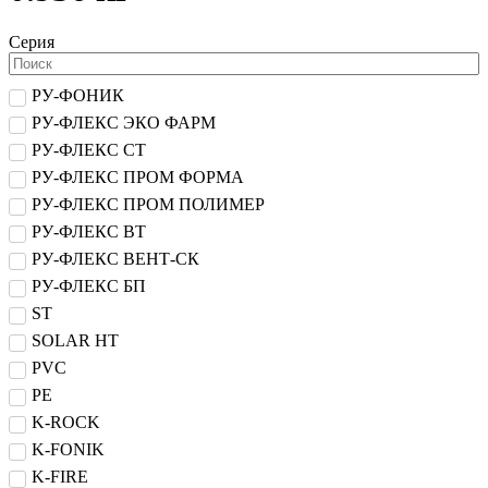
Серия
РУ-ФОНИК
РУ-ФЛЕКС ЭКО ФАРМ
РУ-ФЛЕКС СТ
РУ-ФЛЕКС ПРОМ ФОРМА
РУ-ФЛЕКС ПРОМ ПОЛИМЕР
РУ-ФЛЕКС ВТ
РУ-ФЛЕКС ВЕНТ-СК
РУ-ФЛЕКС БП
ST
SOLAR HT
PVC
PE
K-ROCK
K-FONIK
K-FIRE