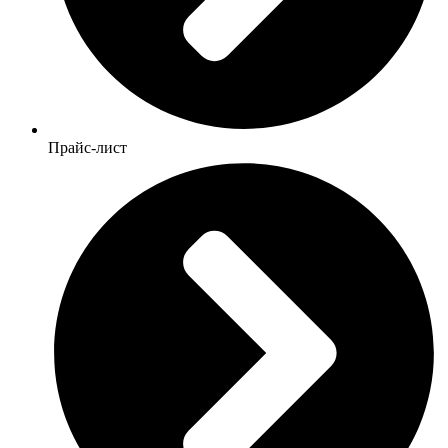
Прайс-лист