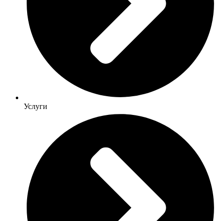
Услуги