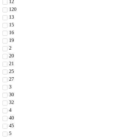
12
120
13
15
16
19
2
20
21
25
27
3
30
32
4
40
45
5