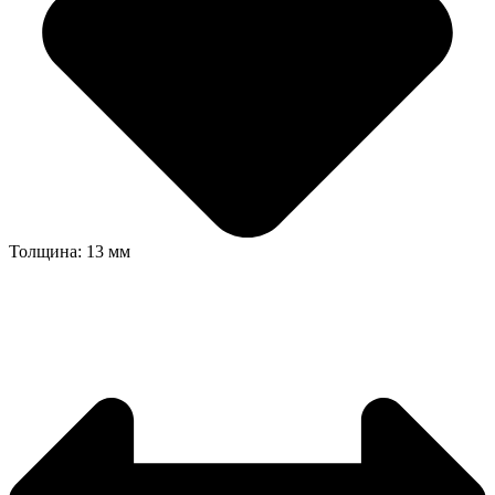
Толщина: 13 мм