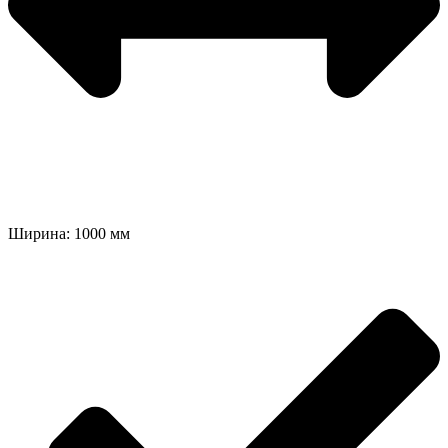
Ширина: 1000 мм