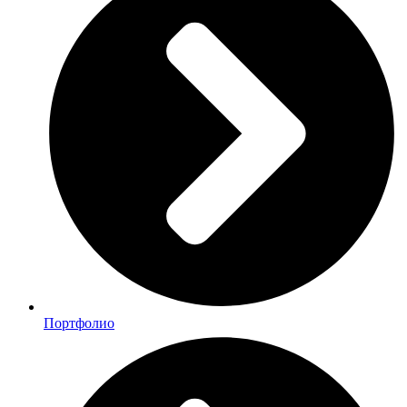
Портфолио