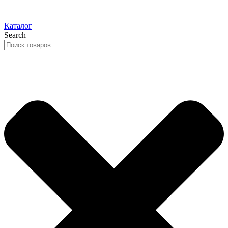
Каталог
Search