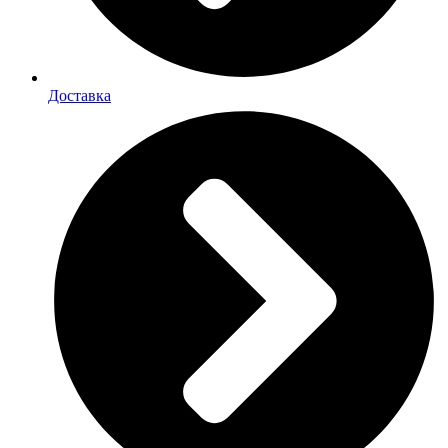
Доставка