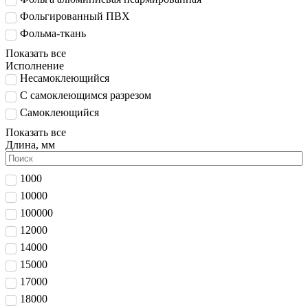
Фольгированный ПВХ
Фольма-ткань
Показать все
Исполнение
Несамоклеющийся
С самоклеющимся разрезом
Самоклеющийся
Показать все
Длина, мм
1000
10000
100000
12000
14000
15000
17000
18000