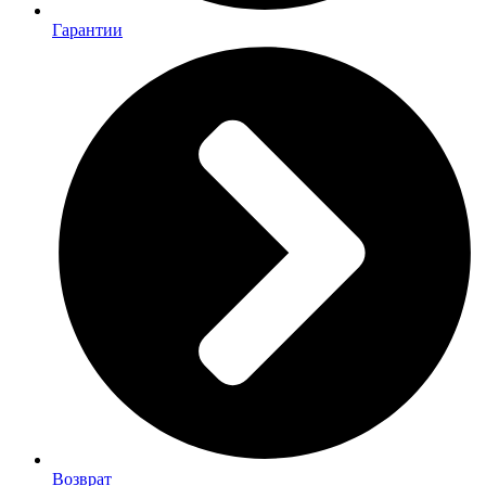
Гарантии
Возврат