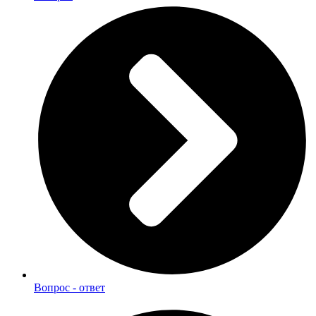
Вопрос - ответ