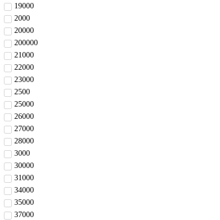
19000
2000
20000
200000
21000
22000
23000
2500
25000
26000
27000
28000
3000
30000
31000
34000
35000
37000