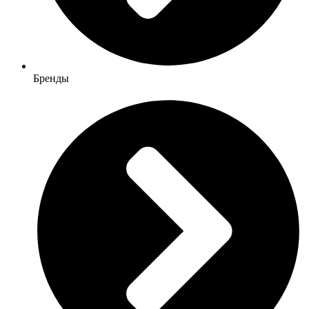
Бренды