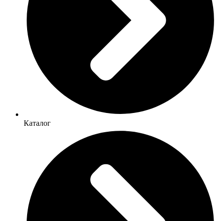
Каталог