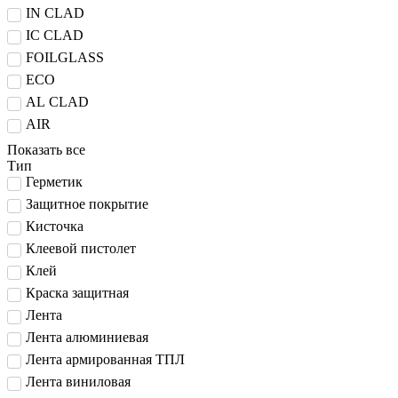
IN CLAD
IC CLAD
FOILGLASS
ECO
AL CLAD
AIR
Показать все
Тип
Герметик
Защитное покрытие
Кисточка
Клеевой пистолет
Клей
Краска защитная
Лента
Лента алюминиевая
Лента армированная ТПЛ
Лента виниловая