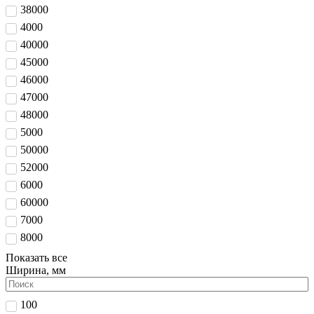
38000
4000
40000
45000
46000
47000
48000
5000
50000
52000
6000
60000
7000
8000
Показать все
Ширина, мм
100