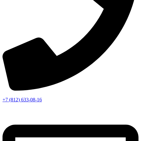
+7 (812) 633-08-16