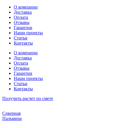
Перейти
О компании
к
Доставка
содержимому
Оплата
Отзывы
Гарантии
Наши проекты
Статьи
Контакты
О компании
Доставка
Оплата
Отзывы
Гарантии
Наши проекты
Статьи
Контакты
Получить расчет по смете
Северная
Пальмира