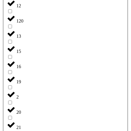
12
120
13
15
16
19
2
20
21