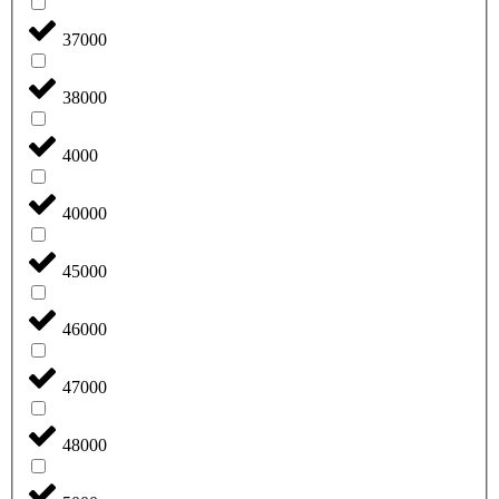
37000
38000
4000
40000
45000
46000
47000
48000