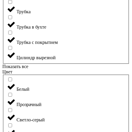
Трубка
Трубка в бухте
Трубка с покрытием
Цилиндр вырезной
Показать все
Цвет
Белый
Прозрачный
Светло-серый