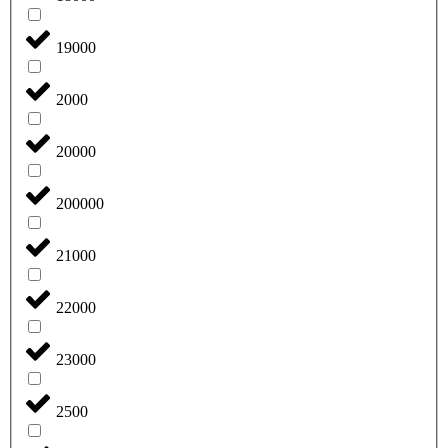
19000
2000
20000
200000
21000
22000
23000
2500