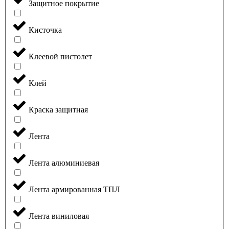
Защитное покрытие
Кисточка
Клеевой пистолет
Клей
Краска защитная
Лента
Лента алюминиевая
Лента армированная ТПЛ
Лента виниловая