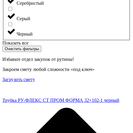
Серебристый
Серый
Черный
Показать все
Очистить фильтры
Избавьте отдел закупок от рутины!
Закроем смету любой сложности «под ключ»
Загрузить смету
Трубка РУ-ФЛЕКС СТ ПРОМ ФОРМА 32×102-1 черный