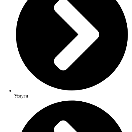
Услуги