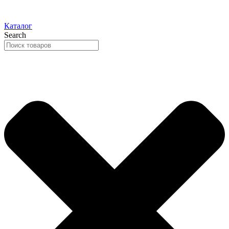
Каталог
Search