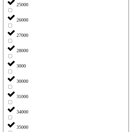
25000
26000
27000
28000
3000
30000
31000
34000
35000