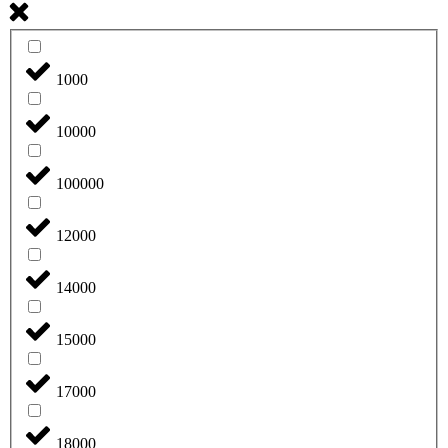
1000
10000
100000
12000
14000
15000
17000
18000