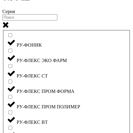
Серия
РУ-ФОНИК
РУ-ФЛЕКС ЭКО ФАРМ
РУ-ФЛЕКС СТ
РУ-ФЛЕКС ПРОМ ФОРМА
РУ-ФЛЕКС ПРОМ ПОЛИМЕР
РУ-ФЛЕКС ВТ