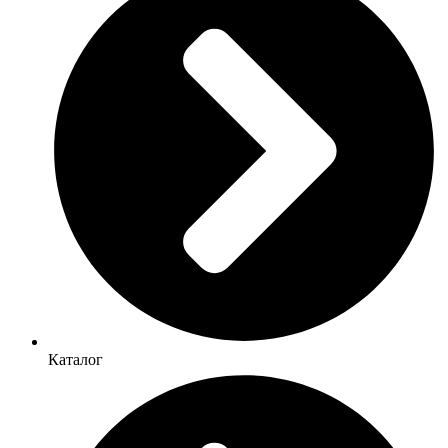
Каталог