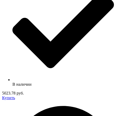
В наличии
5023.78 руб.
Купить