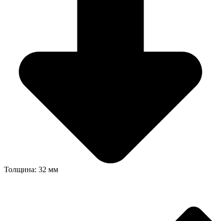
Толщина: 32 мм