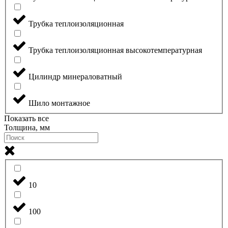
Трубка теплоизоляционная
Трубка теплоизоляционная высокотемпературная
Цилиндр минераловатный
Шило монтажное
Показать все
Толщина, мм
10
100