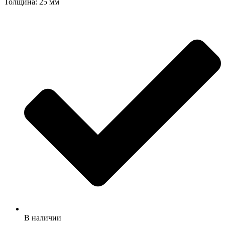
Толщина: 25 мм
В наличии