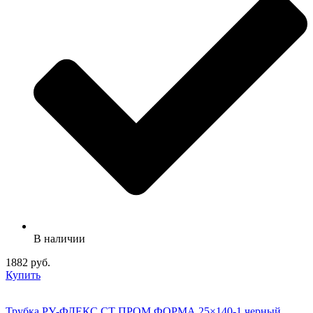
В наличии
1882 руб.
Купить
Трубка РУ-ФЛЕКС СТ ПРОМ ФОРМА 25×140-1 черный