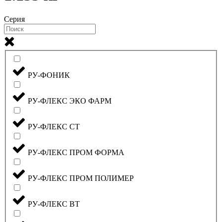
Серия
РУ-ФОНИК
РУ-ФЛЕКС ЭКО ФАРМ
РУ-ФЛЕКС СТ
РУ-ФЛЕКС ПРОМ ФОРМА
РУ-ФЛЕКС ПРОМ ПОЛИМЕР
РУ-ФЛЕКС ВТ