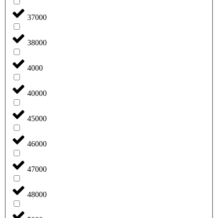
37000
38000
4000
40000
45000
46000
47000
48000