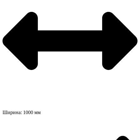
Ширина: 1000 мм