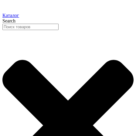
Каталог
Search