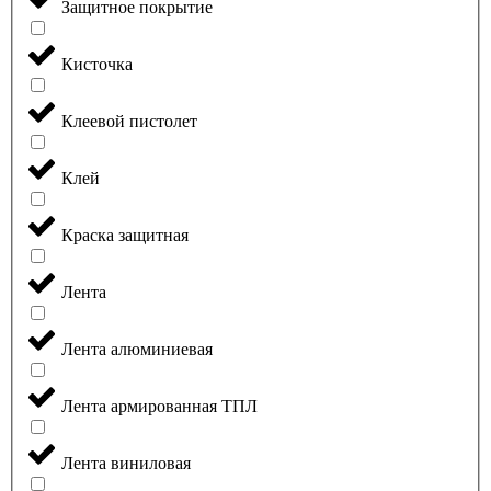
Защитное покрытие
Кисточка
Клеевой пистолет
Клей
Краска защитная
Лента
Лента алюминиевая
Лента армированная ТПЛ
Лента виниловая