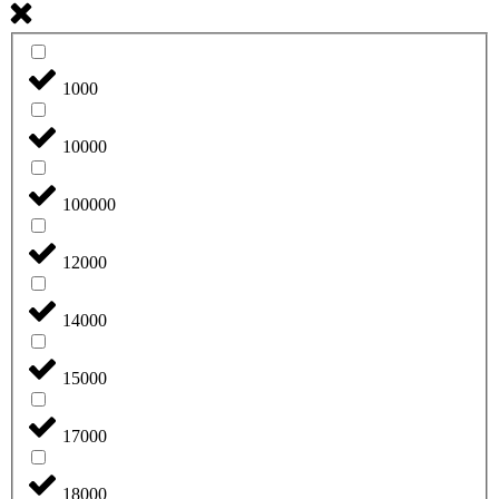
1000
10000
100000
12000
14000
15000
17000
18000