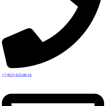
+7 (812) 633-08-16