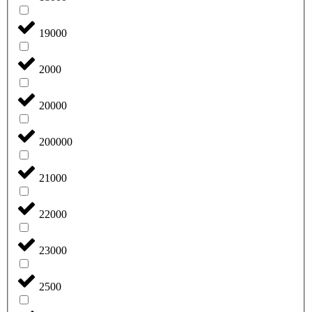
19000
2000
20000
200000
21000
22000
23000
2500