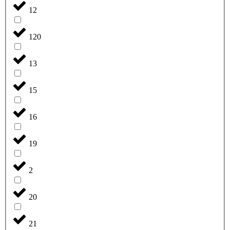
12
120
13
15
16
19
2
20
21