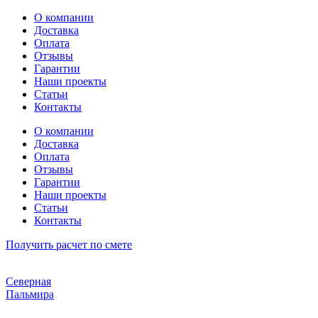
Перейти
О компании
к
Доставка
содержимому
Оплата
Отзывы
Гарантии
Наши проекты
Статьи
Контакты
О компании
Доставка
Оплата
Отзывы
Гарантии
Наши проекты
Статьи
Контакты
Получить расчет по смете
Северная
Пальмира