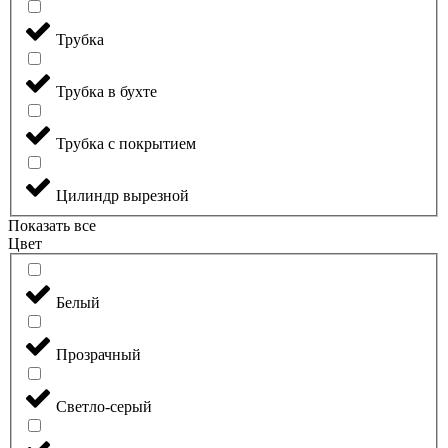
Трубка
Трубка в бухте
Трубка с покрытием
Цилиндр вырезной
Показать все
Цвет
Белый
Прозрачный
Светло-серый