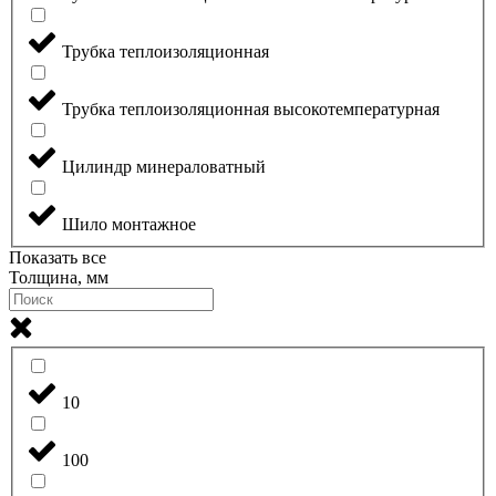
Трубка теплоизоляционная
Трубка теплоизоляционная высокотемпературная
Цилиндр минераловатный
Шило монтажное
Показать все
Толщина, мм
10
100