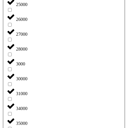
25000
26000
27000
28000
3000
30000
31000
34000
35000