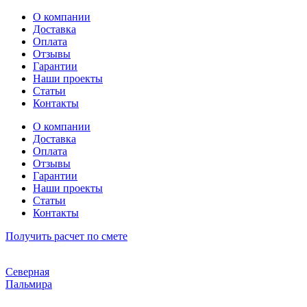
Перейти
О компании
к
Доставка
содержимому
Оплата
Отзывы
Гарантии
Наши проекты
Статьи
Контакты
О компании
Доставка
Оплата
Отзывы
Гарантии
Наши проекты
Статьи
Контакты
Получить расчет по смете
Северная
Пальмира