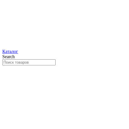
Каталог
Search