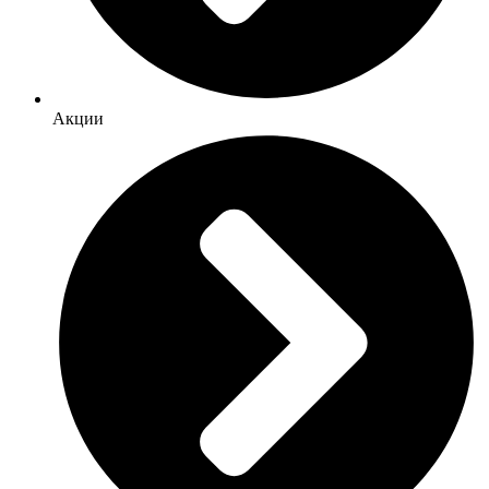
Акции