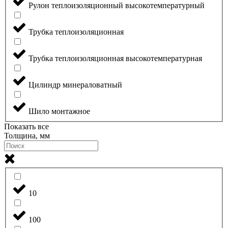
Рулон теплоизоляционный высокотемпературный
Трубка теплоизоляционная
Трубка теплоизоляционная высокотемпературная
Цилиндр минераловатный
Шило монтажное
Показать все
Толщина, мм
10
100