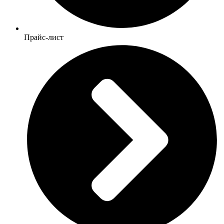
Прайс-лист