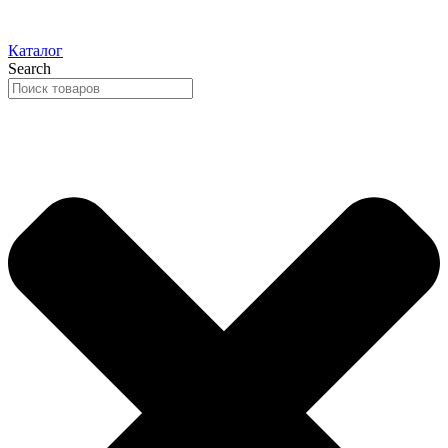
Каталог
Search