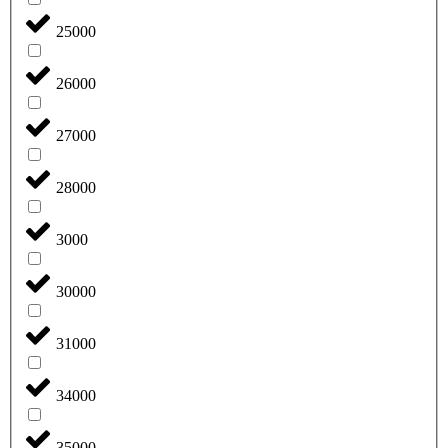
25000
26000
27000
28000
3000
30000
31000
34000
35000