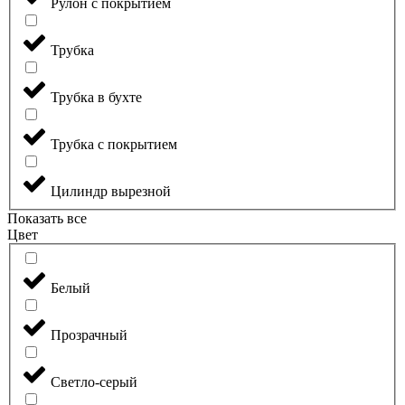
Рулон с покрытием
Трубка
Трубка в бухте
Трубка с покрытием
Цилиндр вырезной
Показать все
Цвет
Белый
Прозрачный
Светло-серый