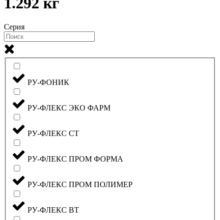
1.292 кг
Серия
РУ-ФОНИК
РУ-ФЛЕКС ЭКО ФАРМ
РУ-ФЛЕКС СТ
РУ-ФЛЕКС ПРОМ ФОРМА
РУ-ФЛЕКС ПРОМ ПОЛИМЕР
РУ-ФЛЕКС ВТ