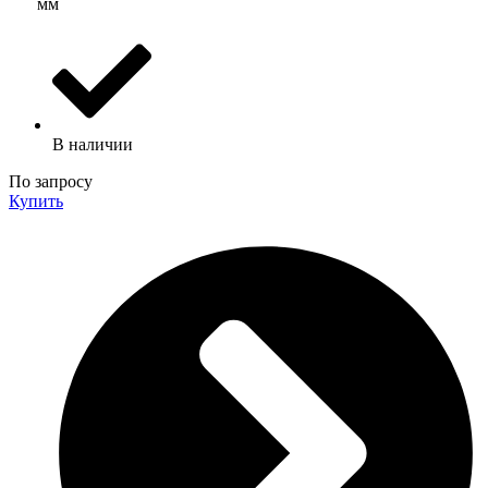
мм
В наличии
По запросу
Купить