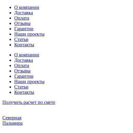
Перейти
О компании
к
Доставка
содержимому
Оплата
Отзывы
Гарантии
Наши проекты
Статьи
Контакты
О компании
Доставка
Оплата
Отзывы
Гарантии
Наши проекты
Статьи
Контакты
Получить расчет по смете
Северная
Пальмира