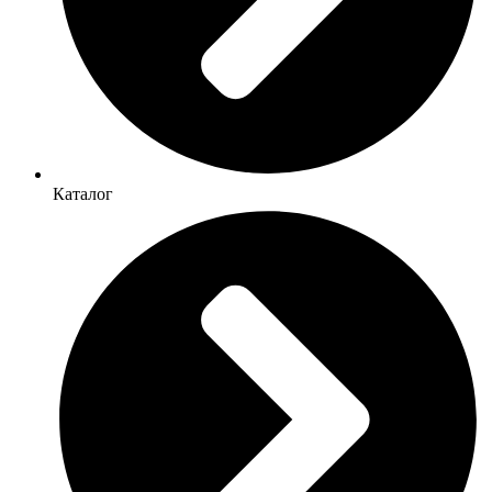
Каталог