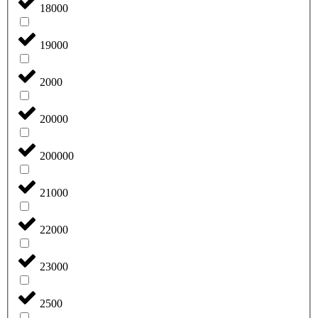
18000
19000
2000
20000
200000
21000
22000
23000
2500