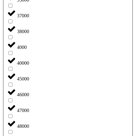
37000
38000
4000
40000
45000
46000
47000
48000