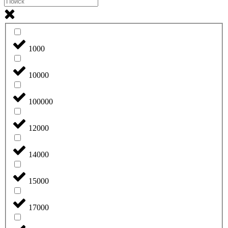
1000
10000
100000
12000
14000
15000
17000