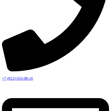
+7 (812) 633-08-16