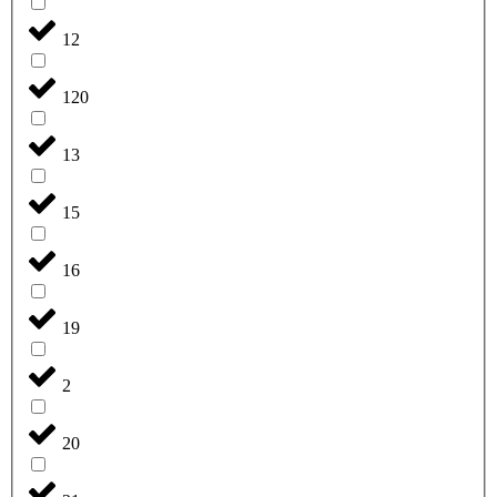
12
120
13
15
16
19
2
20