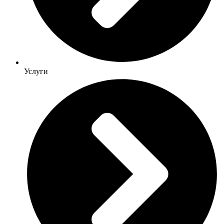
Услуги