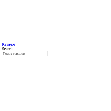
Каталог
Search