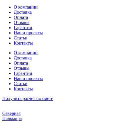
Перейти
О компании
к
Доставка
содержимому
Оплата
Отзывы
Гарантии
Наши проекты
Статьи
Контакты
О компании
Доставка
Оплата
Отзывы
Гарантии
Наши проекты
Статьи
Контакты
Получить расчет по смете
Северная
Пальмира