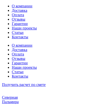
Перейти
О компании
к
Доставка
содержимому
Оплата
Отзывы
Гарантии
Наши проекты
Статьи
Контакты
О компании
Доставка
Оплата
Отзывы
Гарантии
Наши проекты
Статьи
Контакты
Получить расчет по смете
Северная
Пальмира