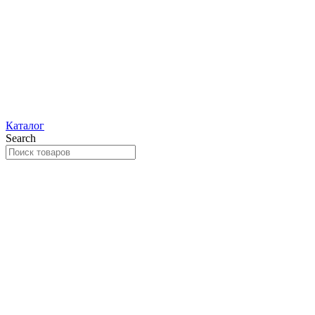
Каталог
Search