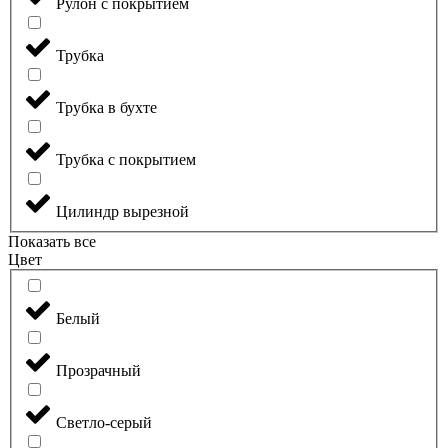
Рулон с покрытием
Трубка
Трубка в бухте
Трубка с покрытием
Цилиндр вырезной
Показать все
Цвет
Белый
Прозрачный
Светло-серый