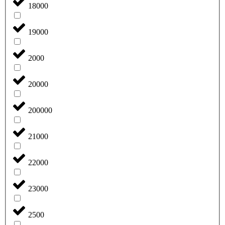
18000
19000
2000
20000
200000
21000
22000
23000
2500