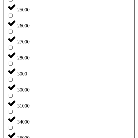
25000
26000
27000
28000
3000
30000
31000
34000
35000