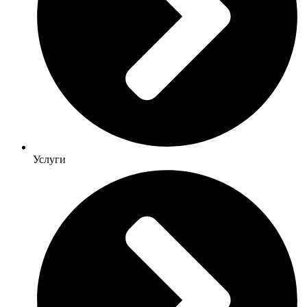
Услуги