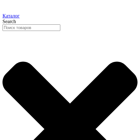
Каталог
Search