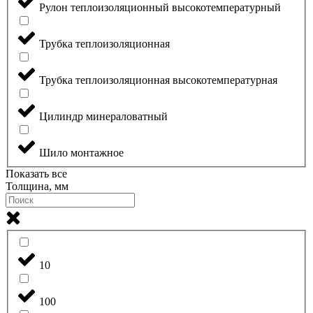
Рулон теплоизоляционный высокотемпературный
Трубка теплоизоляционная
Трубка теплоизоляционная высокотемпературная
Цилиндр минераловатный
Шило монтажное
Показать все
Толщина, мм
10
100