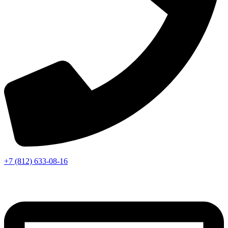
+7 (812) 633-08-16