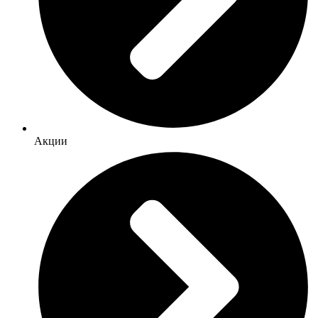
Акции