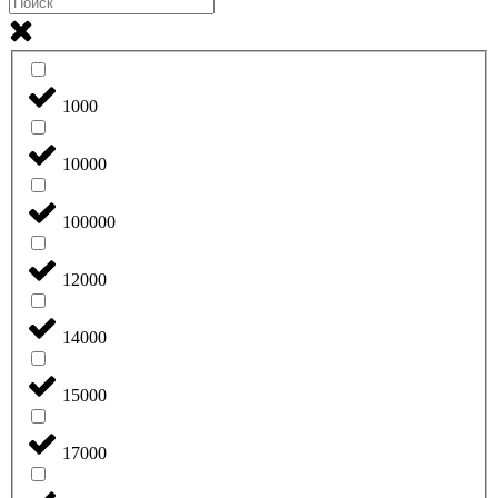
1000
10000
100000
12000
14000
15000
17000