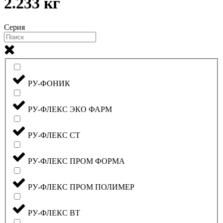
2.233 кг
Серия
РУ-ФОНИК
РУ-ФЛЕКС ЭКО ФАРМ
РУ-ФЛЕКС СТ
РУ-ФЛЕКС ПРОМ ФОРМА
РУ-ФЛЕКС ПРОМ ПОЛИМЕР
РУ-ФЛЕКС ВТ