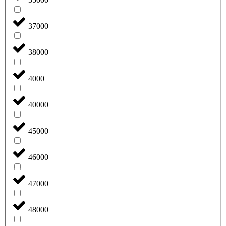
37000
38000
4000
40000
45000
46000
47000
48000