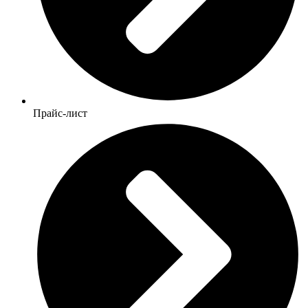
Прайс-лист