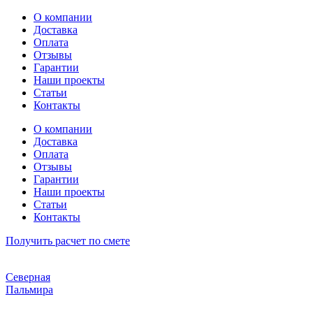
Перейти
О компании
к
Доставка
содержимому
Оплата
Отзывы
Гарантии
Наши проекты
Статьи
Контакты
О компании
Доставка
Оплата
Отзывы
Гарантии
Наши проекты
Статьи
Контакты
Получить расчет по смете
Северная
Пальмира