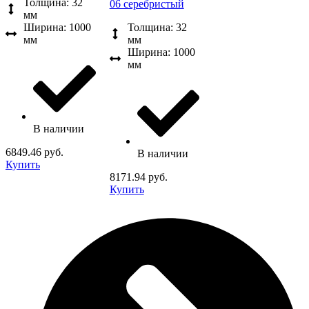
Толщина: 32
06 серебристый
мм
Ширина: 1000
Толщина: 32
мм
мм
Ширина: 1000
мм
В наличии
6849.46 руб.
В наличии
Купить
8171.94 руб.
Купить