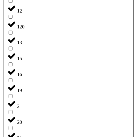
12
120
13
15
16
19
2
20