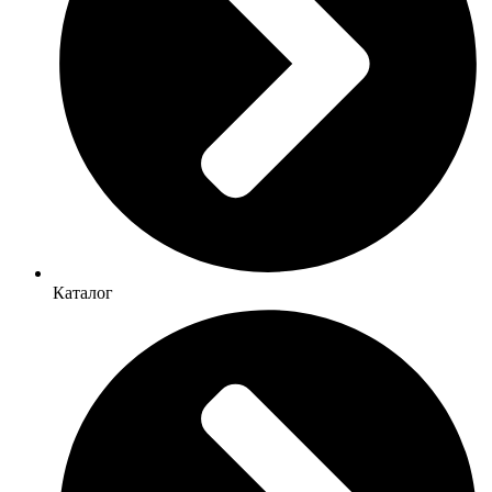
Каталог