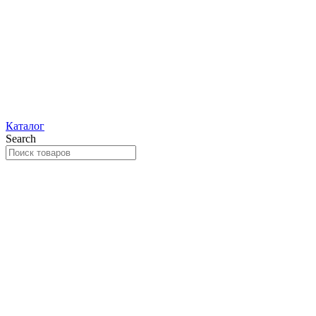
Каталог
Search