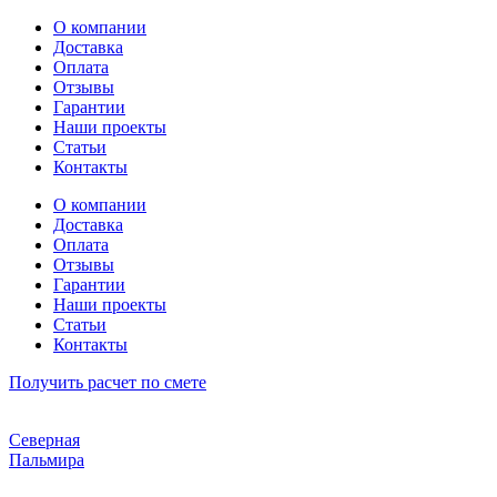
Перейти
О компании
к
Доставка
содержимому
Оплата
Отзывы
Гарантии
Наши проекты
Статьи
Контакты
О компании
Доставка
Оплата
Отзывы
Гарантии
Наши проекты
Статьи
Контакты
Получить расчет по смете
Северная
Пальмира