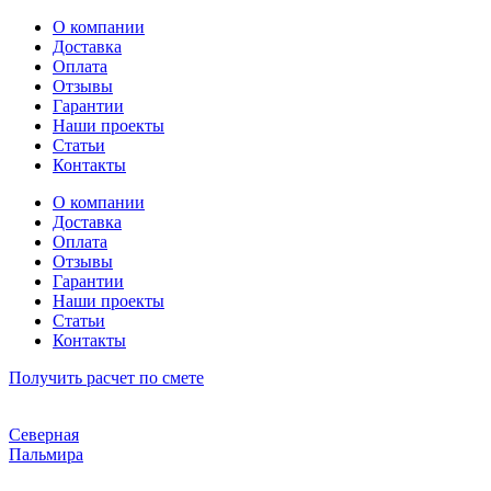
Перейти
О компании
к
Доставка
содержимому
Оплата
Отзывы
Гарантии
Наши проекты
Статьи
Контакты
О компании
Доставка
Оплата
Отзывы
Гарантии
Наши проекты
Статьи
Контакты
Получить расчет по смете
Северная
Пальмира