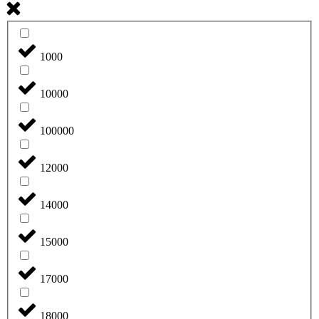
1000
10000
100000
12000
14000
15000
17000
18000