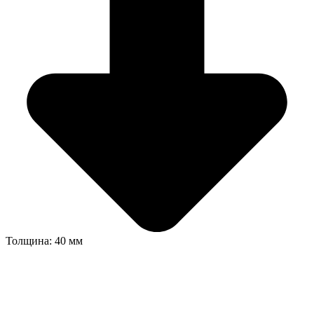
Толщина: 40 мм