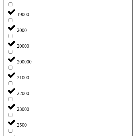
19000
2000
20000
200000
21000
22000
23000
2500