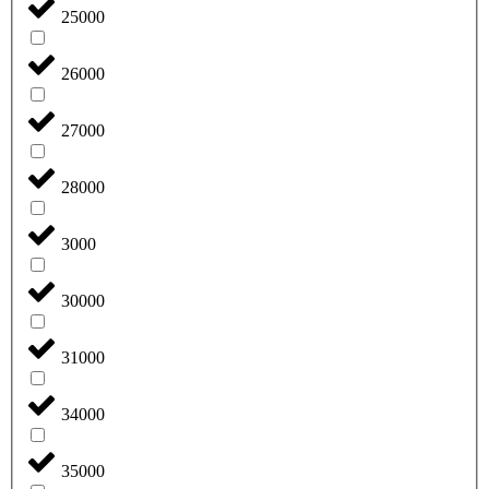
25000
26000
27000
28000
3000
30000
31000
34000
35000