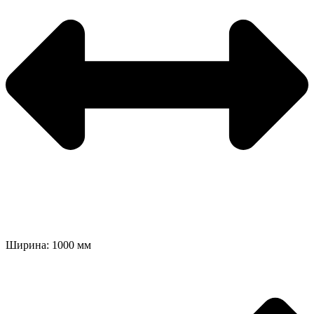
Ширина: 1000 мм