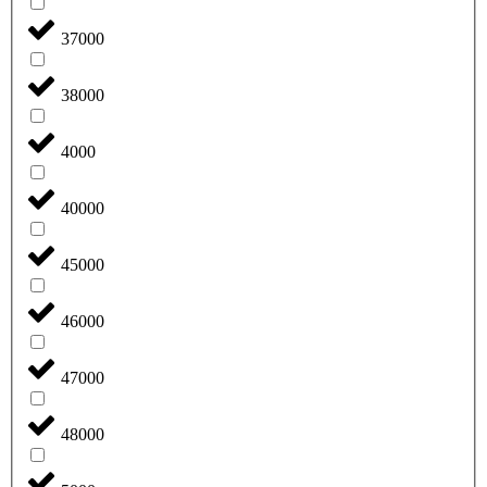
37000
38000
4000
40000
45000
46000
47000
48000