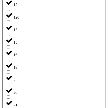
12
120
13
15
16
19
2
20
21