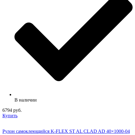
В наличии
6794 руб.
Купить
Рулон самоклеющийся K-FLEX ST AL CLAD AD 40×1000-04