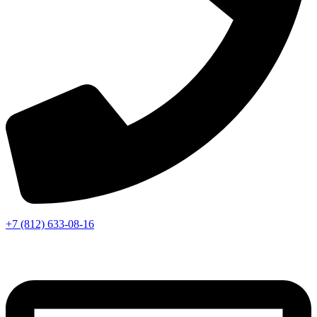
+7 (812) 633-08-16