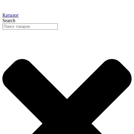
Каталог
Search