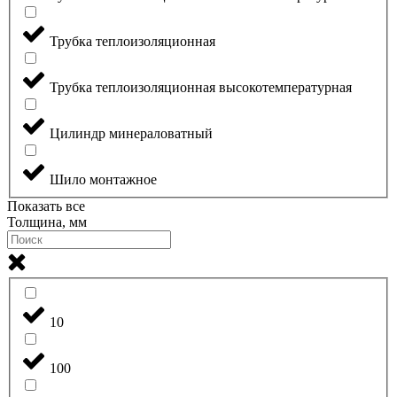
Трубка теплоизоляционная
Трубка теплоизоляционная высокотемпературная
Цилиндр минераловатный
Шило монтажное
Показать все
Толщина, мм
10
100