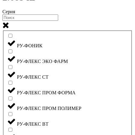
Серия
РУ-ФОНИК
РУ-ФЛЕКС ЭКО ФАРМ
РУ-ФЛЕКС СТ
РУ-ФЛЕКС ПРОМ ФОРМА
РУ-ФЛЕКС ПРОМ ПОЛИМЕР
РУ-ФЛЕКС ВТ