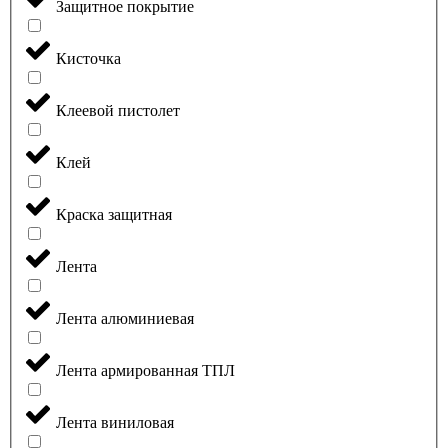
Защитное покрытие
Кисточка
Клеевой пистолет
Клей
Краска защитная
Лента
Лента алюминиевая
Лента армированная ТПЛ
Лента виниловая