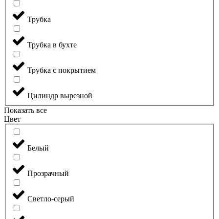
Трубка
Трубка в бухте
Трубка с покрытием
Цилиндр вырезной
Показать все
Цвет
Белый
Прозрачный
Светло-серый