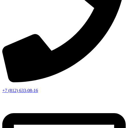
+7 (812) 633-08-16