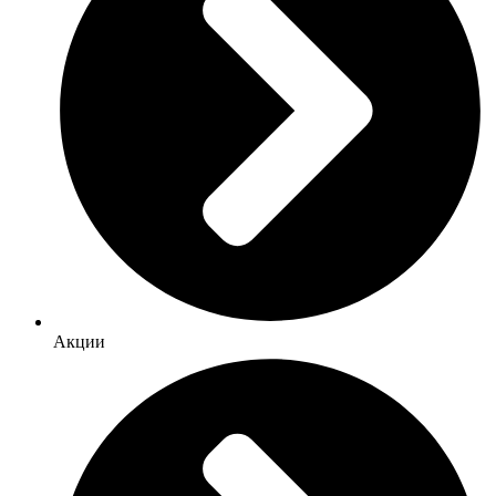
Акции