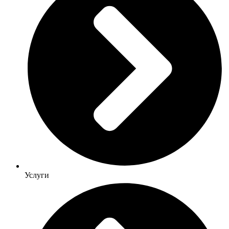
Услуги