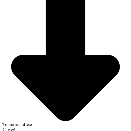
Толщина: 4 мм
21 руб.