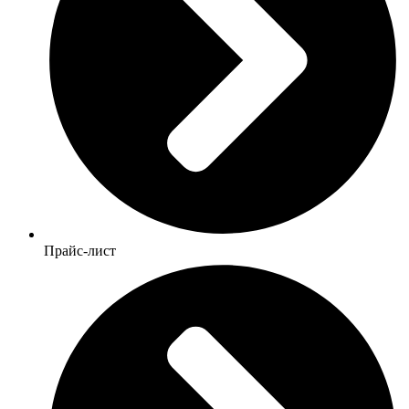
Прайс-лист