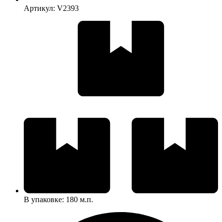
Артикул: V2393
В упаковке: 180 м.п.