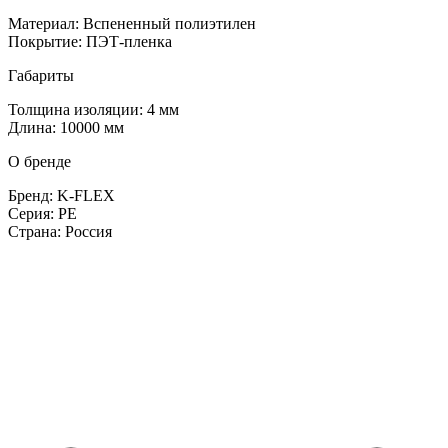
Материал: Вспененный полиэтилен
Покрытие: ПЭТ-пленка
Габариты
Толщина изоляции: 4 мм
Длина: 10000 мм
О бренде
Бренд: K-FLEX
Серия: PE
Страна: Россия