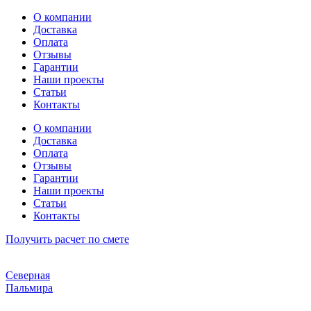
Перейти
О компании
к
Доставка
содержимому
Оплата
Отзывы
Гарантии
Наши проекты
Статьи
Контакты
О компании
Доставка
Оплата
Отзывы
Гарантии
Наши проекты
Статьи
Контакты
Получить расчет по смете
Северная
Пальмира