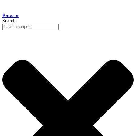
Каталог
Search