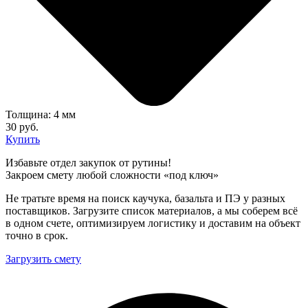
Толщина: 4 мм
30 руб.
Купить
Избавьте отдел закупок от рутины!
Закроем смету любой сложности «под ключ»
Не тратьте время на поиск каучука, базальта и ПЭ у разных
поставщиков. Загрузите список материалов, а мы соберем всё
в одном счете, оптимизируем логистику и доставим на объект
точно в срок.
Загрузить смету