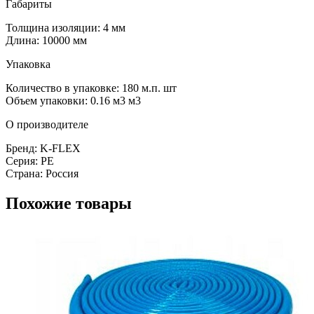
Габариты
Толщина изоляции: 4 мм
Длина: 10000 мм
Упаковка
Количество в упаковке: 180 м.п. шт
Объем упаковки: 0.16 м3 м3
О производителе
Бренд: K-FLEX
Серия: PE
Страна: Россия
Похожие товары