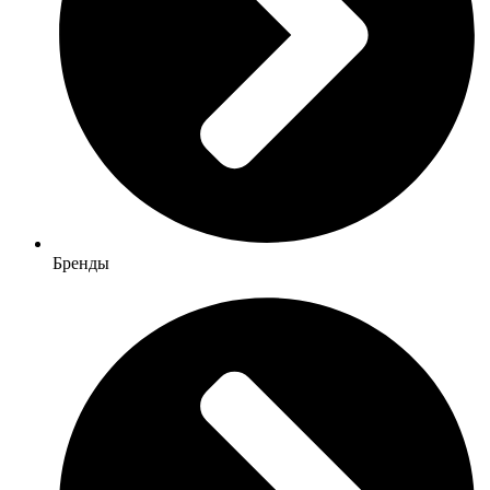
Бренды