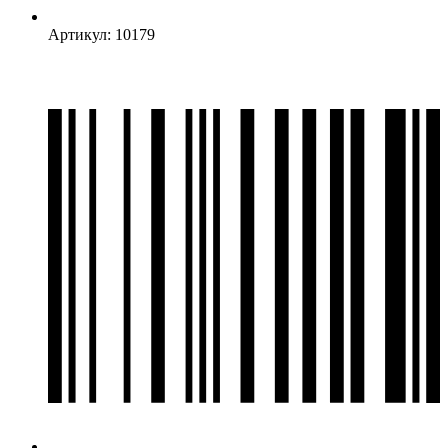
Артикул: 10179