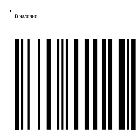
В наличии