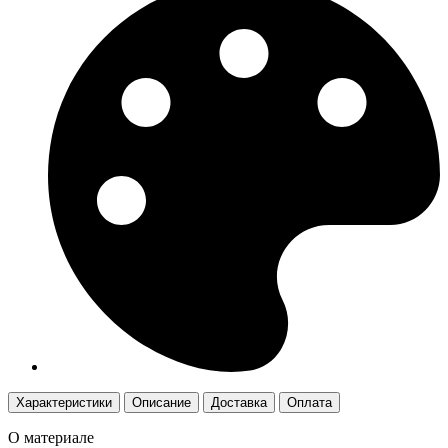
Характеристики
Описание
Доставка
Оплата
О материале