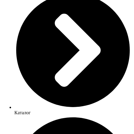
Каталог