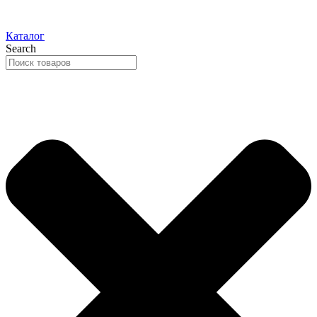
Каталог
Search