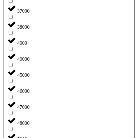
37000
38000
4000
40000
45000
46000
47000
48000