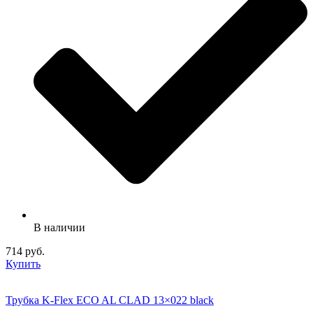
В наличии
714 руб.
Купить
Трубка K-Flex ECO AL CLAD 13×022 black