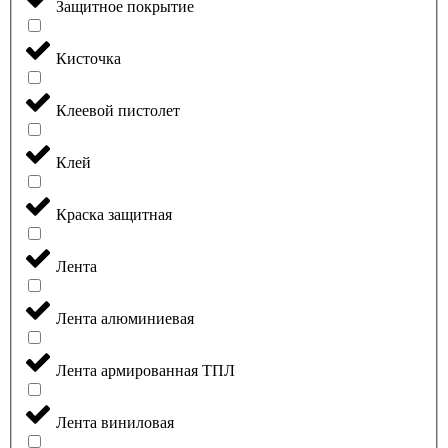
Защитное покрытие
Кисточка
Клеевой пистолет
Клей
Краска защитная
Лента
Лента алюминиевая
Лента армированная ТПЛ
Лента виниловая