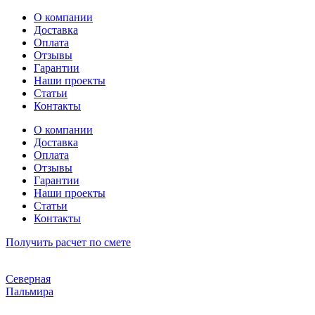
Перейти
О компании
к
Доставка
содержимому
Оплата
Отзывы
Гарантии
Наши проекты
Статьи
Контакты
О компании
Доставка
Оплата
Отзывы
Гарантии
Наши проекты
Статьи
Контакты
Получить расчет по смете
Северная
Пальмира