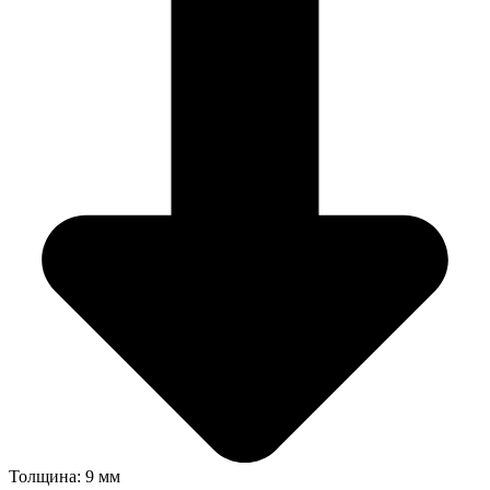
Толщина: 9 мм