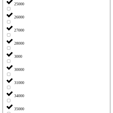
25000
26000
27000
28000
3000
30000
31000
34000
35000