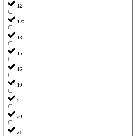
12
120
13
15
16
19
2
20
21