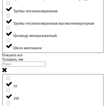
Трубка теплоизоляционная
Трубка теплоизоляционная высокотемпературная
Цилиндр минераловатный
Шило монтажное
Показать все
Толщина, мм
10
100