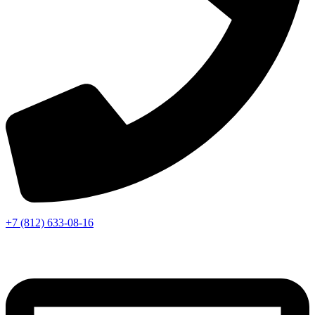
+7 (812) 633-08-16