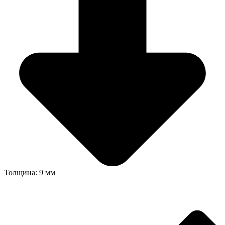
Толщина: 9 мм