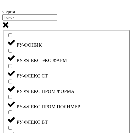
Серия
РУ-ФОНИК
РУ-ФЛЕКС ЭКО ФАРМ
РУ-ФЛЕКС СТ
РУ-ФЛЕКС ПРОМ ФОРМА
РУ-ФЛЕКС ПРОМ ПОЛИМЕР
РУ-ФЛЕКС ВТ