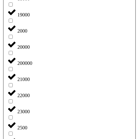
19000
2000
20000
200000
21000
22000
23000
2500