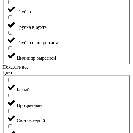
Трубка
Трубка в бухте
Трубка с покрытием
Цилиндр вырезной
Показать все
Цвет
Белый
Прозрачный
Светло-серый