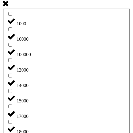
1000
10000
100000
12000
14000
15000
17000
18000